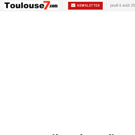
jeudi 6 août 2
NEWSLETTER