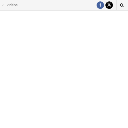
e
Vidéos