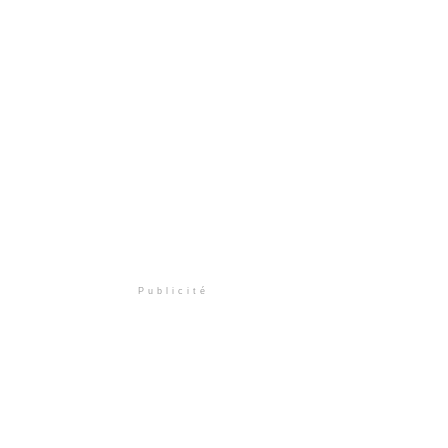
Publicité