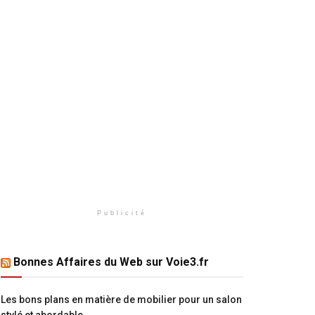
Publicité
Bonnes Affaires du Web sur Voie3.fr
Les bons plans en matière de mobilier pour un salon