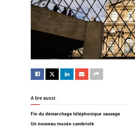
A lire aussi:
Fin du démarchage téléphonique sauvage
Un nouveau musée cambriolé