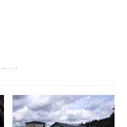
Publicité