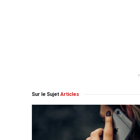
Sur le Sujet
Articles