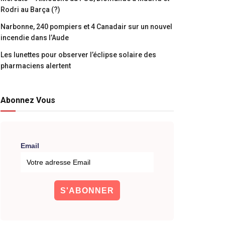
Rodri au Barça (?)
Narbonne, 240 pompiers et 4 Canadair sur un nouvel
incendie dans l’Aude
Les lunettes pour observer l’éclipse solaire des
pharmaciens alertent
Abonnez Vous
Email