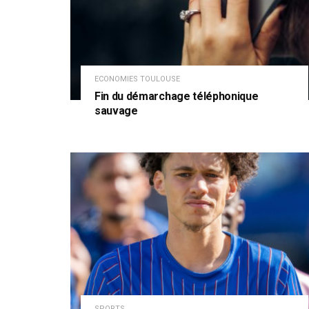
ECONOMIES TOULOUSE
Fin du démarchage téléphonique
sauvage
SPORTS