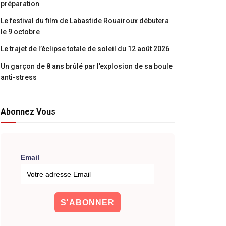
préparation
Le festival du film de Labastide Rouairoux débutera
le 9 octobre
Le trajet de l’éclipse totale de soleil du 12 août 2026
Un garçon de 8 ans brûlé par l’explosion de sa boule
anti-stress
Abonnez Vous
Email