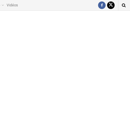
e
Vidéos