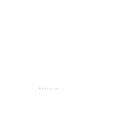
Publicité