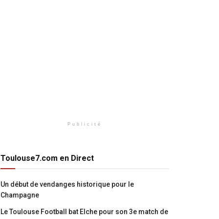
Publicité
Toulouse7.com en Direct
Un début de vendanges historique pour le
Champagne
Le Toulouse Football bat Elche pour son 3e match de