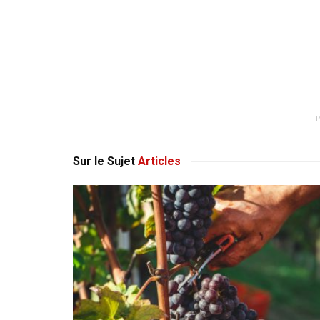
Sur le Sujet
Articles