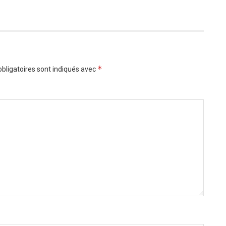
*
bligatoires sont indiqués avec