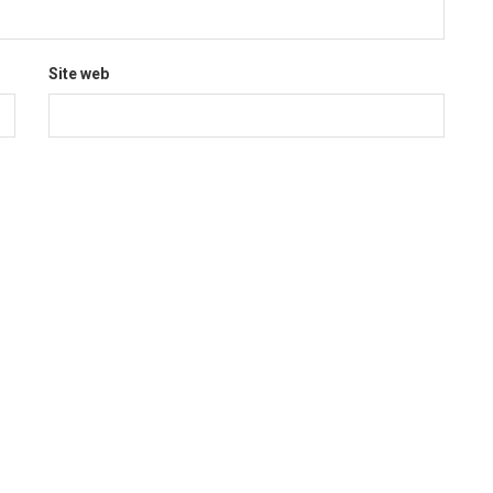
Site web