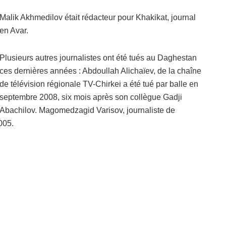
Malik Akhmedilov était rédacteur pour Khakikat, journal
en Avar.
Plusieurs autres journalistes ont été tués au Daghestan
ces dernières années : Abdoullah Alichaïev, de la chaîne
de télévision régionale TV-Chirkei a été tué par balle en
septembre 2008, six mois après son collègue Gadji
Abachilov. Magomedzagid Varisov, journaliste de
005.