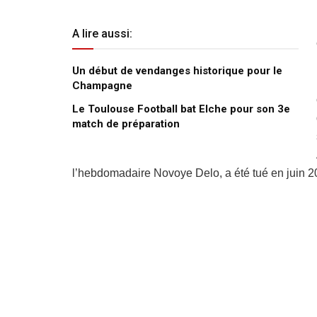
A lire aussi:
Un début de vendanges historique pour le
Champagne
Le Toulouse Football bat Elche pour son 3e
match de préparation
l’hebdomadaire Novoye Delo, a été tué en juin 2