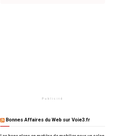
Publicité
Bonnes Affaires du Web sur Voie3.fr