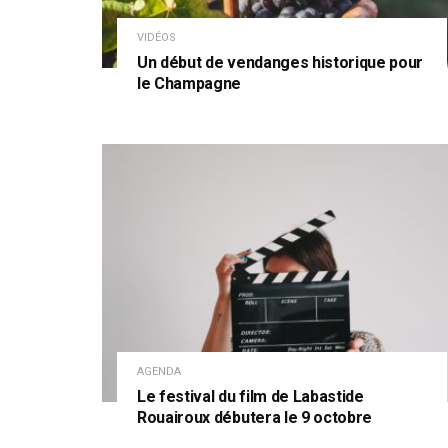
VIDÉOS
Un début de vendanges historique pour
le Champagne
AGENDA
Le festival du film de Labastide
Rouairoux débutera le 9 octobre