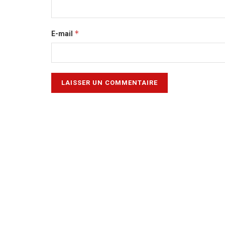
*
E-mail