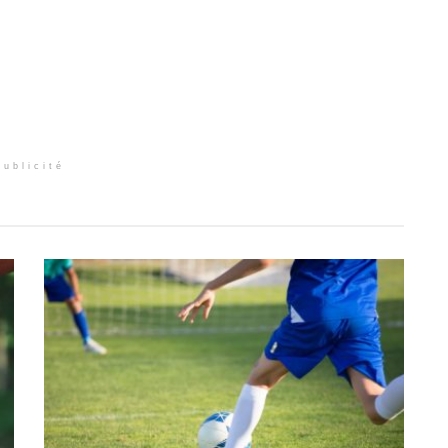
Publicité