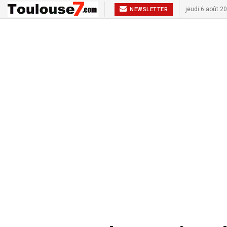
jeudi 6 août 2
NEWSLETTER