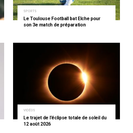
SPORTS
Le Toulouse Football bat Elche pour
son 3e match de préparation
VIDÉOS
Le trajet de l’éclipse totale de soleil du
12 août 2026