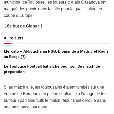
municipal de Toulouse, les joueurs d’Alain Casanova ont
marqué des points dans la lutte pour la qualification en
coupe d’Europe.
16e but de Gignac !
A lire aussi:
Mercato – Akliouche au PSG, Diomandé à Madrid et Rodri
au Barça (?)
Le Toulouse Football bat Elche pour son 3e match de
préparation
Si au match allé, les toulousains étaient tombés sur une
équipe de Bordeaux en pleine confiance à l’image de leur
butteur Yoan Gourcuff, le match retour s’est déroulé dans
une ambiance tout autre.