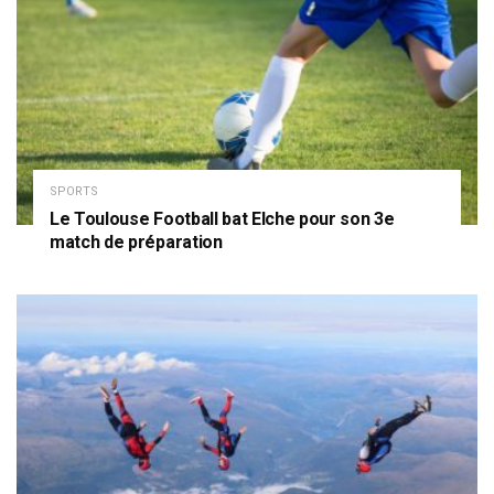
SPORTS
Le Toulouse Football bat Elche pour son 3e
match de préparation