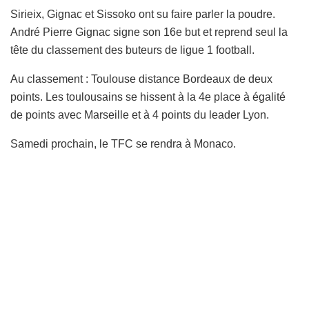
Sirieix, Gignac et Sissoko ont su faire parler la poudre.
André Pierre Gignac signe son 16e but et reprend seul la
tête du classement des buteurs de ligue 1 football.
Au classement : Toulouse distance Bordeaux de deux
points. Les toulousains se hissent à la 4e place à égalité
de points avec Marseille et à 4 points du leader Lyon.
Samedi prochain, le TFC se rendra à Monaco.