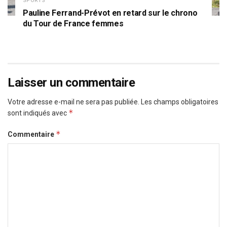
SPORTS
Pauline Ferrand-Prévot en retard sur le chrono
du Tour de France femmes
Laisser un commentaire
Votre adresse e-mail ne sera pas publiée.
Les champs obligatoires
*
sont indiqués avec
*
Commentaire