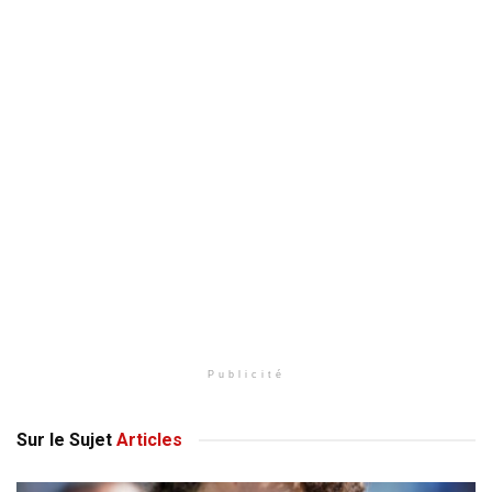
Publicité
Sur le Sujet
Articles