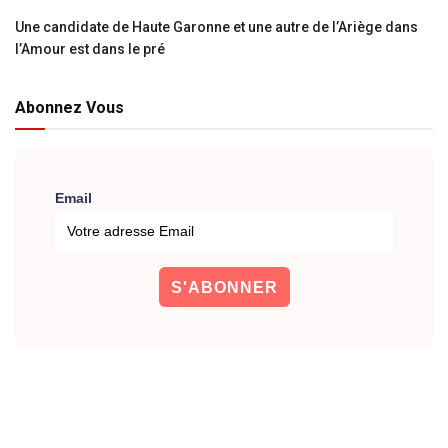
Une candidate de Haute Garonne et une autre de l’Ariège dans
l’Amour est dans le pré
Abonnez Vous
Email