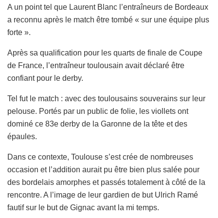
A un point tel que Laurent Blanc l’entraîneurs de Bordeaux
a reconnu après le match être tombé « sur une équipe plus
forte ».
Après sa qualification pour les quarts de finale de Coupe
de France, l’entraîneur toulousain avait déclaré être
confiant pour le derby.
Tel fut le match : avec des toulousains souverains sur leur
pelouse. Portés par un public de folie, les viollets ont
dominé ce 83e derby de la Garonne de la tête et des
épaules.
Dans ce contexte, Toulouse s’est crée de nombreuses
occasion et l’addition aurait pu être bien plus salée pour
des bordelais amorphes et passés totalement à côté de la
rencontre. A l’image de leur gardien de but Ulrich Ramé
fautif sur le but de Gignac avant la mi temps.