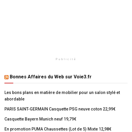
Publicité
Bonnes Affaires du Web sur Voie3.fr
Les bons plans en matière de mobilier pour un salon stylé et
abordable
PARIS SAINT-GERMAIN Casquette PSG neuve coton 22,99€
Casquette Bayern Munich neuf 19,79€
En promotion PUMA Chaussettes (Lot de 5) Mixte 12,98€