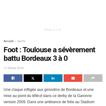
Publicité
Accueil
Sports
Foot : Toulouse a sévèrement
battu Bordeaux 3 à 0
11 février 2019
Une claque infligée aux girondins de Bordeaux et une
mise au point du téfécé dans ce derby de la Garonne
version 2009. Dans une ambiance de folie au Stadium