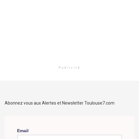
Publicité
Abonnez vous aux Alertes et Newsletter Toulouse7.com
Email