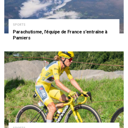
SPORTS
Parachutisme, l’équipe de France s’entraîne à
Pamiers