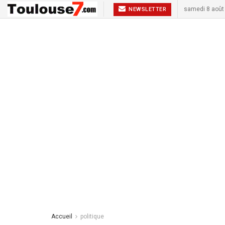
samedi 8 août
NEWSLETTER
Accueil
politique