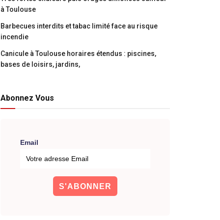
à Toulouse
Barbecues interdits et tabac limité face au risque
incendie
Canicule à Toulouse horaires étendus : piscines,
bases de loisirs, jardins,
Abonnez Vous
Email