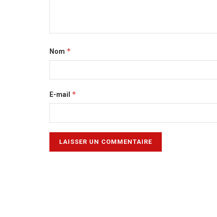
*
Nom
*
E-mail