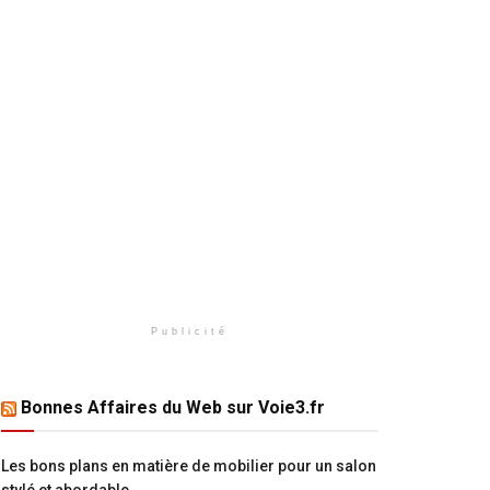
Publicité
Bonnes Affaires du Web sur Voie3.fr
Les bons plans en matière de mobilier pour un salon