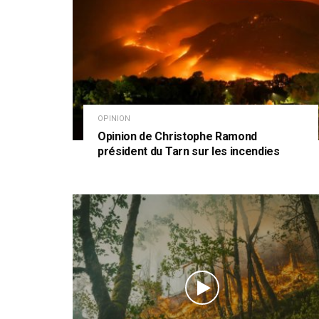
OPINION
Opinion de Christophe Ramond
président du Tarn sur les incendies