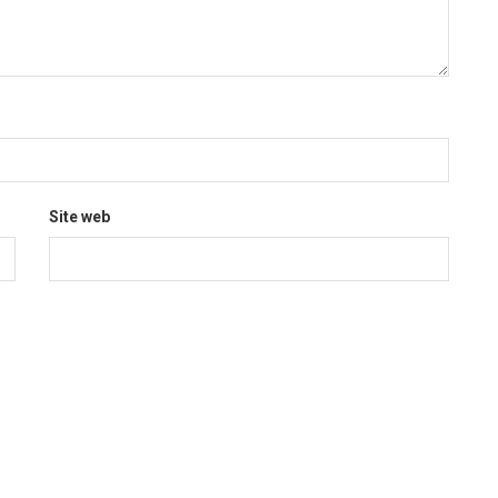
Site web