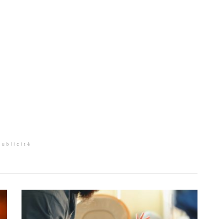
Publicité