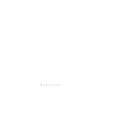
Publicité