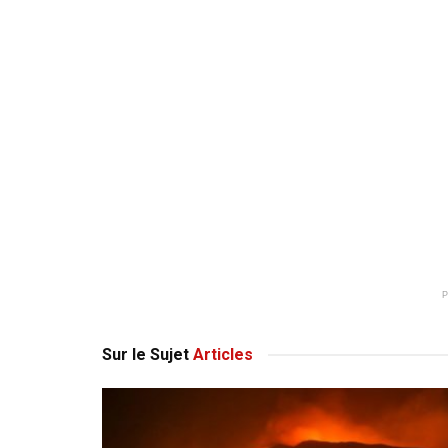
Sur le Sujet
Articles