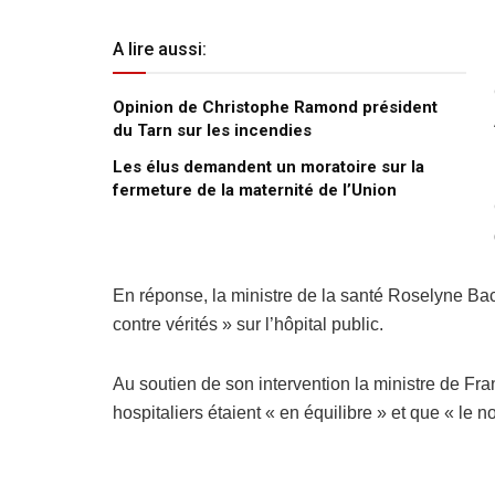
A lire aussi:
Opinion de Christophe Ramond président
du Tarn sur les incendies
Les élus demandent un moratoire sur la
fermeture de la maternité de l’Union
En réponse, la ministre de la santé Roselyne Ba
contre vérités » sur l’hôpital public.
Au soutien de son intervention la ministre de Fran
hospitaliers étaient « en équilibre » et que « le