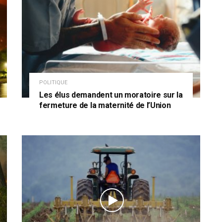
POLITIQUE
Les élus demandent un moratoire sur la
fermeture de la maternité de l’Union