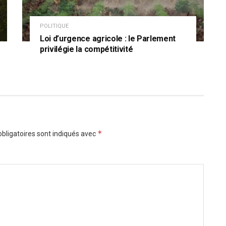
POLITIQUE
Loi d’urgence agricole : le Parlement
privilégie la compétitivité
*
bligatoires sont indiqués avec