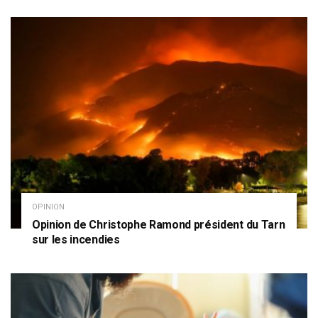
OPINION
Opinion de Christophe Ramond président du Tarn
sur les incendies