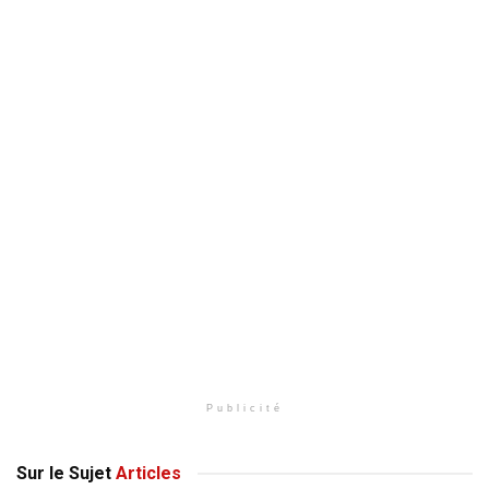
Publicité
Sur le Sujet
Articles