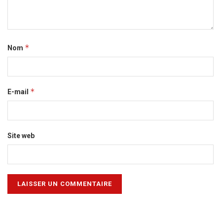
*
Nom
*
E-mail
Site web