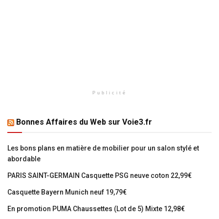
Publicité
Bonnes Affaires du Web sur Voie3.fr
Les bons plans en matière de mobilier pour un salon stylé et
abordable
PARIS SAINT-GERMAIN Casquette PSG neuve coton 22,99€
Casquette Bayern Munich neuf 19,79€
En promotion PUMA Chaussettes (Lot de 5) Mixte 12,98€