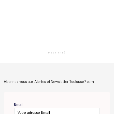
Publicité
Abonnez vous aux Alertes et Newsletter Toulouse7.com
Email