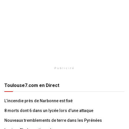
Publicité
Toulouse7.com en Direct
L’incendie près de Narbonne est fixé
8 morts dont 6 dans un lycée lors d’une attaque
Nouveaux tremblements de terre dans les Pyrénées