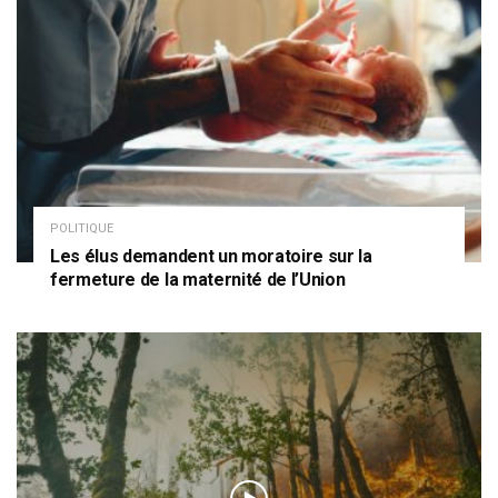
POLITIQUE
Les élus demandent un moratoire sur la
fermeture de la maternité de l’Union