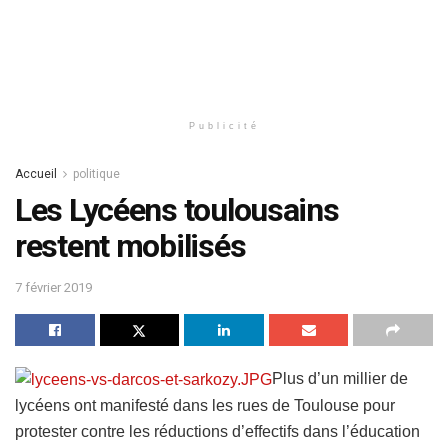
Publicité
Accueil
politique
Les Lycéens toulousains
restent mobilisés
7 février 2019
Plus d’un millier de
lycéens ont manifesté dans les rues de Toulouse pour
protester contre les réductions d’effectifs dans l’éducation