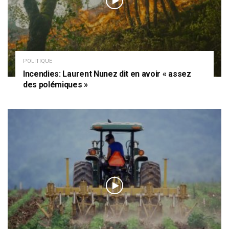
POLITIQUE
Incendies: Laurent Nunez dit en avoir « assez
des polémiques »