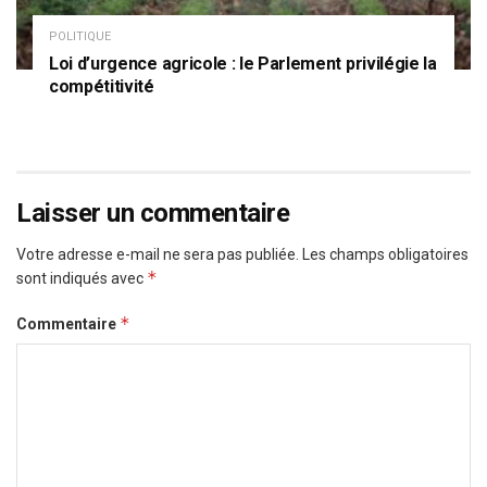
POLITIQUE
Loi d’urgence agricole : le Parlement privilégie la
compétitivité
Laisser un commentaire
Votre adresse e-mail ne sera pas publiée.
Les champs obligatoires
*
sont indiqués avec
*
Commentaire