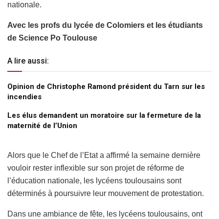
nationale.
Avec les profs du lycée de Colomiers et les étudiants
de Science Po Toulouse
A lire aussi:
Opinion de Christophe Ramond président du Tarn sur les
incendies
Les élus demandent un moratoire sur la fermeture de la
maternité de l’Union
Alors que le Chef de l’Etat a affirmé la semaine dernière
vouloir rester inflexible sur son projet de réforme de
l’éducation nationale, les lycéens toulousains sont
déterminés à poursuivre leur mouvement de protestation.
Dans une ambiance de fête, les lycéens toulousains, ont