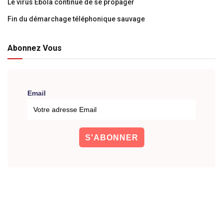
Le virus Ebola continue de se propager
Fin du démarchage téléphonique sauvage
Abonnez Vous
Email