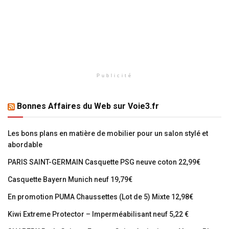
Publicité
Bonnes Affaires du Web sur Voie3.fr
Les bons plans en matière de mobilier pour un salon stylé et
abordable
PARIS SAINT-GERMAIN Casquette PSG neuve coton 22,99€
Casquette Bayern Munich neuf 19,79€
En promotion PUMA Chaussettes (Lot de 5) Mixte 12,98€
Kiwi Extreme Protector – Imperméabilisant neuf 5,22 €