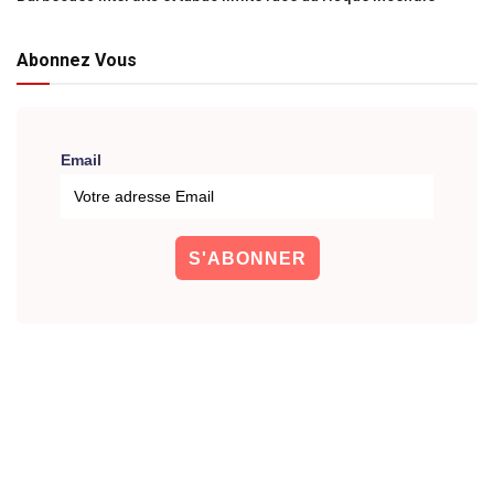
Abonnez Vous
Email