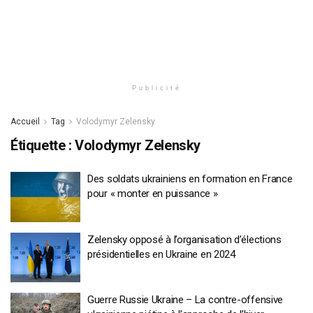
Publicité
Accueil
Tag
Volodymyr Zelensky
Étiquette :
Volodymyr Zelensky
Des soldats ukrainiens en formation en France
pour « monter en puissance »
Zelensky opposé à l’organisation d’élections
présidentielles en Ukraine en 2024
Guerre Russie Ukraine – La contre-offensive