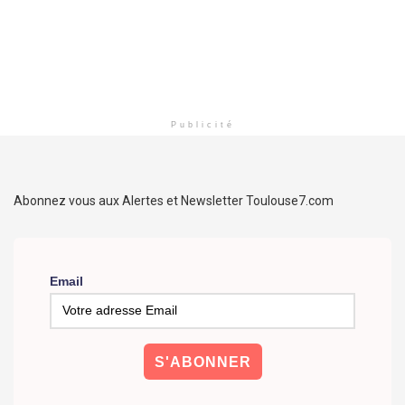
Publicité
Abonnez vous aux Alertes et Newsletter Toulouse7.com
Email