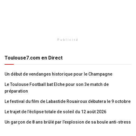
Publicité
Toulouse7.com en Direct
Un début de vendanges historique pour le Champagne
Le Toulouse Football bat Elche pour son 3e match de
préparation
Le festival du film de Labastide Rouairoux débutera le 9 octobre
Le trajet de l’éclipse totale de soleil du 12 août 2026
Un garçon de 8 ans brûlé par l’explosion de sa boule anti-stress