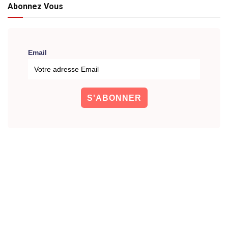
Abonnez Vous
Email