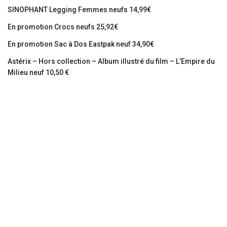
SINOPHANT Legging Femmes neufs 14,99€
En promotion Crocs neufs 25,92€
En promotion Sac à Dos Eastpak neuf 34,90€
Astérix – Hors collection – Album illustré du film – L’Empire du
Milieu neuf 10,50 €