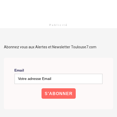
Publicité
Abonnez vous aux Alertes et Newsletter Toulouse7.com
Email