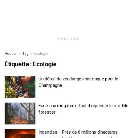
Publicité
Accueil
Tag
Ecologie
Étiquette :
Ecologie
Un début de vendanges historique pour le
Champagne
Face aux mégafeux, faut-il repenser le modèle
forestier
Incendies – Près de 6 millions d’hectares