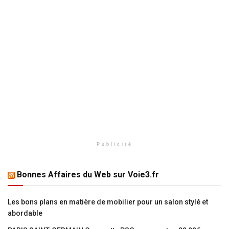
Publicité
Bonnes Affaires du Web sur Voie3.fr
Les bons plans en matière de mobilier pour un salon stylé et
abordable