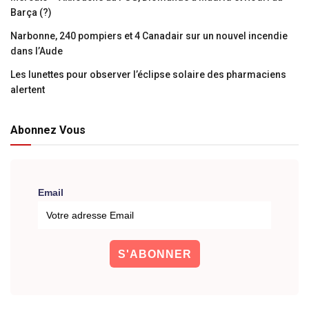
Barça (?)
Narbonne, 240 pompiers et 4 Canadair sur un nouvel incendie
dans l’Aude
Les lunettes pour observer l’éclipse solaire des pharmaciens
alertent
Abonnez Vous
Email