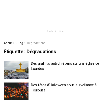
Publicité
Accueil
Tag
Dégradations
Étiquette :
Dégradations
Des graffitis anti chrétiens sur une église de
Lourdes
Des fêtes d’Halloween sous surveillance à
Toulouse