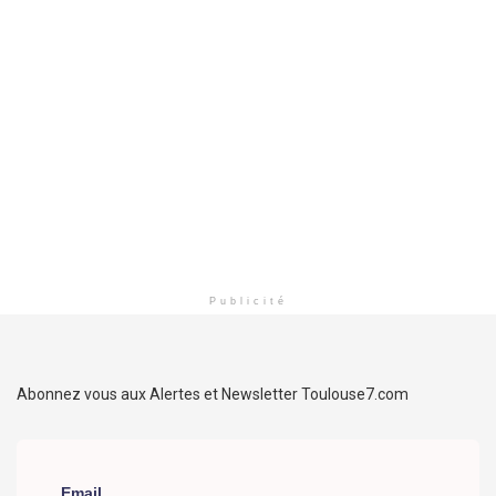
Publicité
Abonnez vous aux Alertes et Newsletter Toulouse7.com
Email