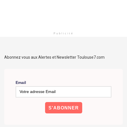
Publicité
Abonnez vous aux Alertes et Newsletter Toulouse7.com
Email