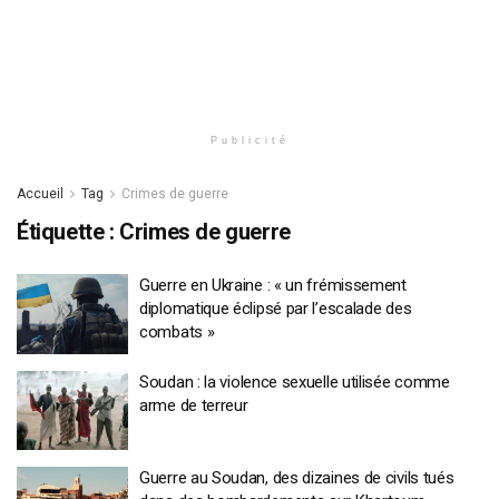
Publicité
Accueil
Tag
Crimes de guerre
Étiquette :
Crimes de guerre
Guerre en Ukraine : « un frémissement
diplomatique éclipsé par l’escalade des
combats »
Soudan : la violence sexuelle utilisée comme
arme de terreur
Guerre au Soudan, des dizaines de civils tués