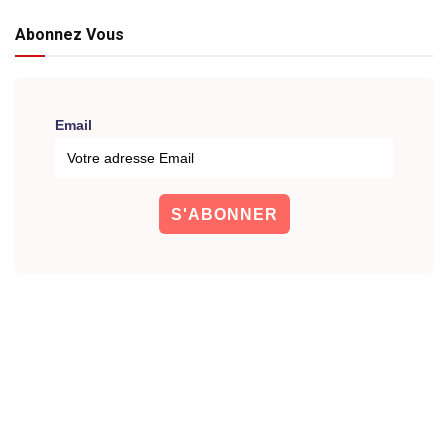
Abonnez Vous
Email