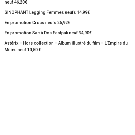
neuf 46,20€
SINOPHANT Legging Femmes neufs 14,99€
En promotion Crocs neufs 25,92€
En promotion Sac à Dos Eastpak neuf 34,90€
Astérix – Hors collection – Album illustré du film – L’Empire du
Milieu neuf 10,50 €