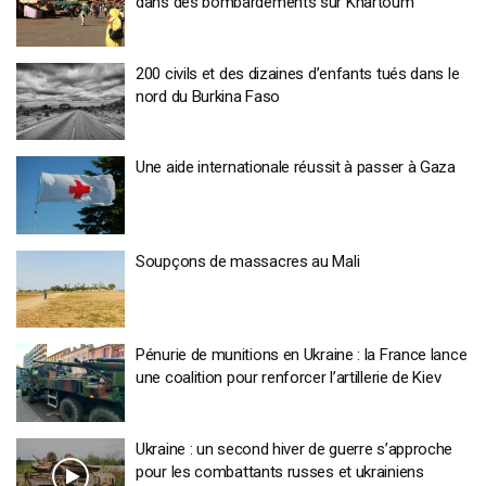
dans des bombardements sur Khartoum
200 civils et des dizaines d’enfants tués dans le
nord du Burkina Faso
Une aide internationale réussit à passer à Gaza
Soupçons de massacres au Mali
Pénurie de munitions en Ukraine : la France lance
une coalition pour renforcer l’artillerie de Kiev
Ukraine : un second hiver de guerre s’approche
pour les combattants russes et ukrainiens