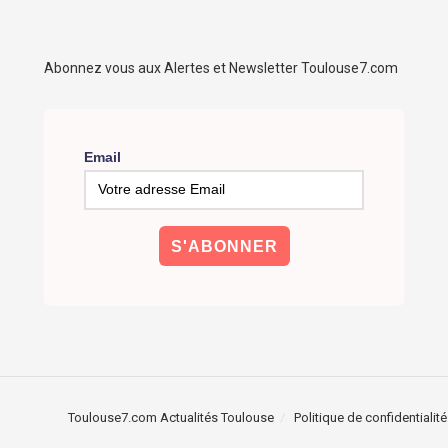
Abonnez vous aux Alertes et Newsletter Toulouse7.com
Email
Toulouse7.com Actualités Toulouse
Politique de confidentialité