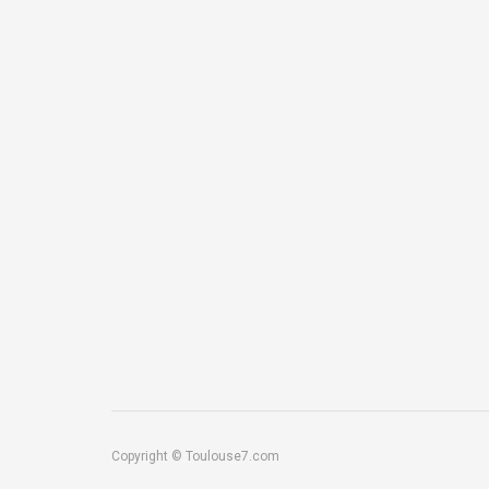
Copyright © Toulouse7.com