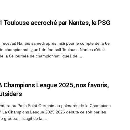
1 Toulouse accroché par Nantes, le PSG
 recevait Nantes samedi après midi pour le compte de la 6e
de championnat ligue1 de football Toulouse Nantes c'était
 de la 6e journée de championnat ligue1 de ...
 Champions League 2025, nos favoris,
utsiders
édera au Paris Saint Germain au palmarès de la Champions
 La Champions League 2025 2026 débute ce soir par les
 groupe. Il s'agit de la ...