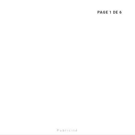
PAGE 1 DE 6
Publicité