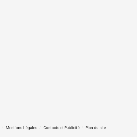
Mentions Légales
Contacts et Publicité
Plan du site