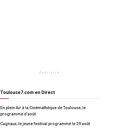
Publicité
Toulouse7.com en Direct
En plein Air à la Cinémathèque de Toulouse, le
programme d’août
Cugnaux, le jeune festival programmé le 29 août