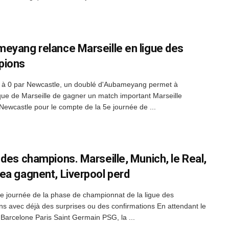
eyang relance Marseille en ligue des
pions
à 0 par Newcastle, un doublé d'Aubameyang permet à
que de Marseille de gagner un match important Marseille
 Newcastle pour le compte de la 5e journée de ...
 des champions. Marseille, Munich, le Real,
ea gagnent, Liverpool perd
 journée de la phase de championnat de la ligue des
s avec déjà des surprises ou des confirmations En attendant le
Barcelone Paris Saint Germain PSG, la ...