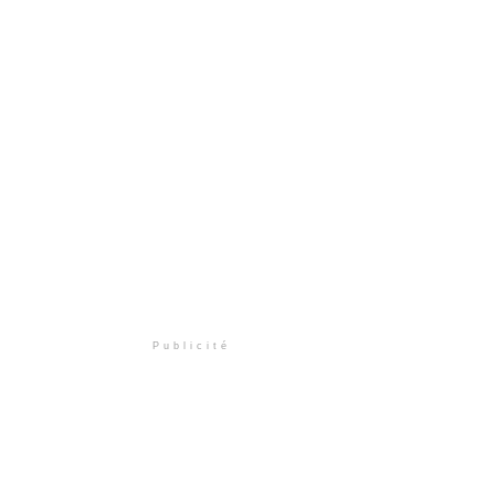
Publicité