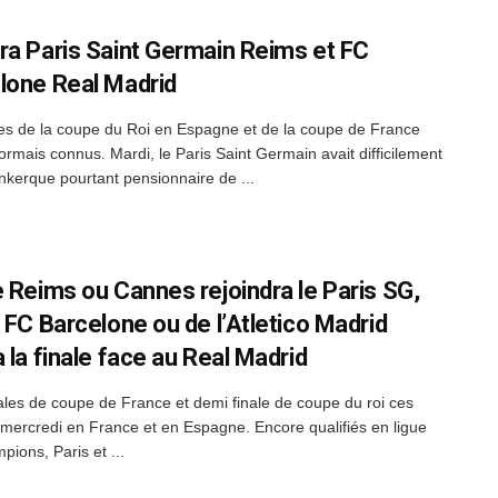
ra Paris Saint Germain Reims et FC
lone Real Madrid
les de la coupe du Roi en Espagne et de la coupe de France
ormais connus. Mardi, le Paris Saint Germain avait difficilement
nkerque pourtant pensionnaire de ...
e Reims ou Cannes rejoindra le Paris SG,
u FC Barcelone ou de l’Atletico Madrid
 la finale face au Real Madrid
ales de coupe de France et demi finale de coupe du roi ces
 mercredi en France et en Espagne. Encore qualifiés en ligue
ions, Paris et ...