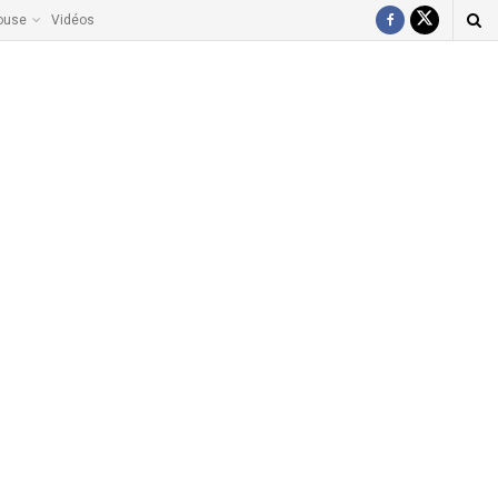
ouse
Vidéos