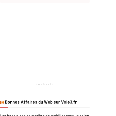
Publicité
Bonnes Affaires du Web sur Voie3.fr