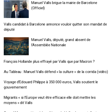
Manuel Valls brigue la mairie de Barcelone
(Officiel)
Valls candidat à Barcelone annonce vouloir quitter son mandat de
député
Manuel Valls, député, grand absent de
l’Assemblée Nationale
François Hollande plus effrayé par Valls que par Macron ?
Au Tableau : Manuel Valls défend « la culture » de la corrida (vidéo)
Voyage d’Edouard Philippe à 350 000 euros, Valls soutient le
gouvernement
Migrants « si l’Europe veut être efficace elle doit mettre les
moyens » dit Valls