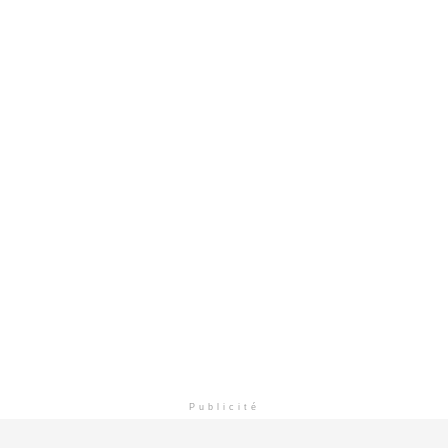
Publicité