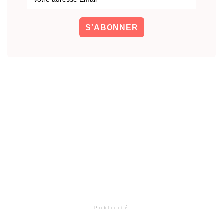
Publicité