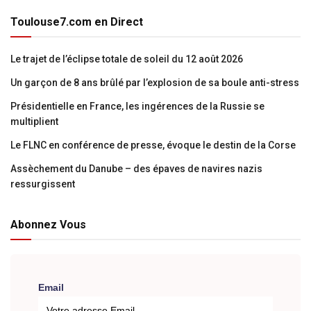
Toulouse7.com en Direct
Le trajet de l’éclipse totale de soleil du 12 août 2026
Un garçon de 8 ans brûlé par l’explosion de sa boule anti-stress
Présidentielle en France, les ingérences de la Russie se
multiplient
Le FLNC en conférence de presse, évoque le destin de la Corse
Assèchement du Danube – des épaves de navires nazis
ressurgissent
Abonnez Vous
Email