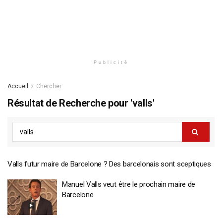
Publicité
Accueil
Chercher
Résultat de Recherche pour 'valls'
Valls futur maire de Barcelone ? Des barcelonais sont sceptiques
Manuel Valls veut être le prochain maire de
Barcelone