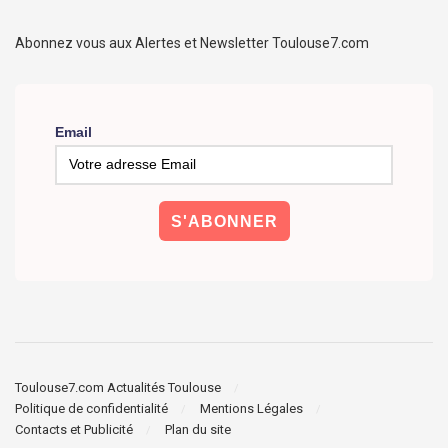
Abonnez vous aux Alertes et Newsletter Toulouse7.com
Email
Toulouse7.com Actualités Toulouse
Politique de confidentialité
Mentions Légales
Contacts et Publicité
Plan du site