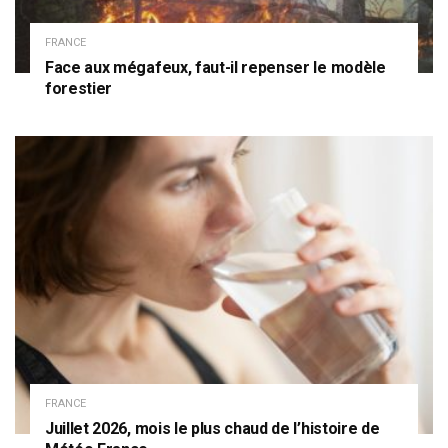
FRANCE
Face aux mégafeux, faut-il repenser le modèle
forestier
FRANCE
Juillet 2026, mois le plus chaud de l’histoire de