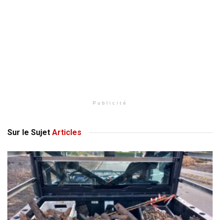
Publicité
Sur le Sujet
Articles