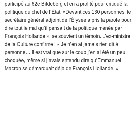
participé au 62e Bildeberg et en a profité pour critiqué la
politique du chef de l’État. »Devant ces 130 personnes, le
secrétaire général adjoint de l’Élysée a pris la parole pour
dire tout le mal qu’il pensait de la politique menée par
François Hollande », se souvient un témoin. L’ex-ministre
de la Culture confirme : « Je n’en ai jamais rien dit à
personne… Il est vrai que sur le coup j’en ai été un peu
choquée, même si j’avais entendu dire qu’Emmanuel
Macron se démarquait déjà de François Hollande. »