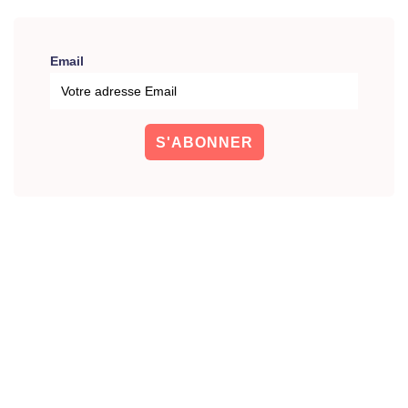
Email