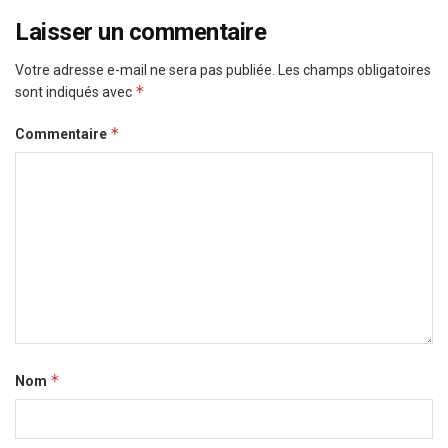
Laisser un commentaire
Votre adresse e-mail ne sera pas publiée.
Les champs obligatoires
*
sont indiqués avec
*
Commentaire
*
Nom