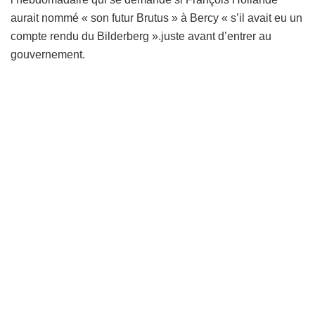
aurait nommé « son futur Brutus » à Bercy « s’il avait eu un
compte rendu du Bilderberg ».juste avant d’entrer au
gouvernement.