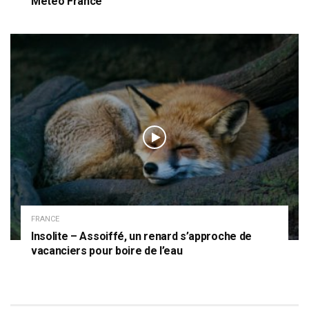
Météo France
FRANCE
Insolite – Assoiffé, un renard s’approche de
vacanciers pour boire de l’eau