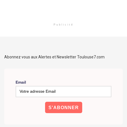
Publicité
Abonnez vous aux Alertes et Newsletter Toulouse7.com
Email