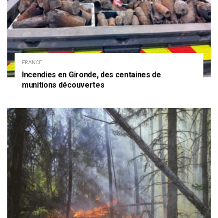
FRANCE
Incendies en Gironde, des centaines de
munitions découvertes