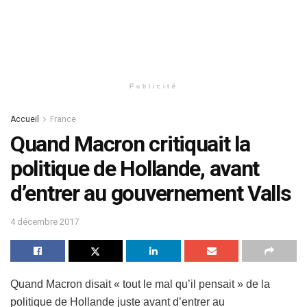
Publicité
Accueil
France
Quand Macron critiquait la
politique de Hollande, avant
d’entrer au gouvernement Valls
4 décembre 2017
Quand Macron disait « tout le mal qu’il pensait » de la
politique de Hollande juste avant d’entrer au