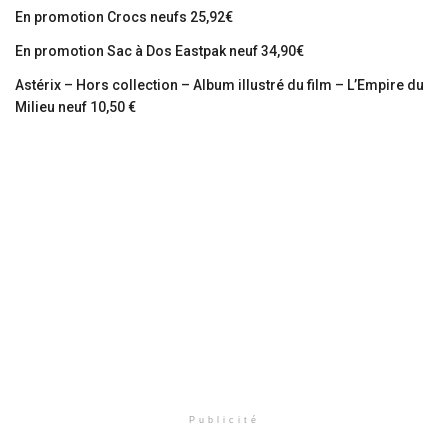
En promotion Crocs neufs 25,92€
En promotion Sac à Dos Eastpak neuf 34,90€
Astérix – Hors collection – Album illustré du film – L’Empire du
Milieu neuf 10,50 €
Publicité