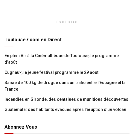
Publicité
Toulouse7.com en Direct
En plein Air à la Cinémathèque de Toulouse, le programme
d’août
Cugnaux, le jeune festival programmé le 29 août
Saisie de 100 kg de drogue dans un trafic entre l’Espagne et la
France
Incendies en Gironde, des centaines de munitions découvertes
Guatemala: des habitants évacués après l’éruption d’un volcan
Abonnez Vous