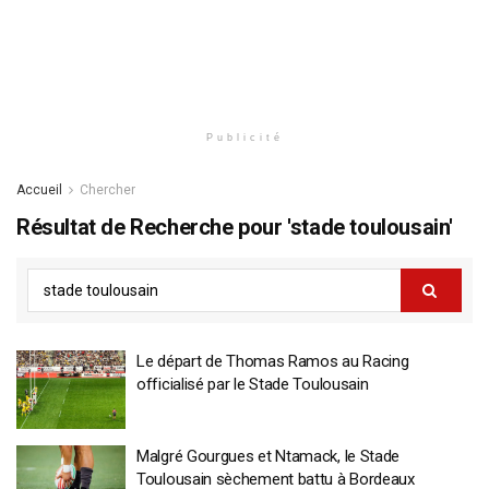
Publicité
Accueil
Chercher
Résultat de Recherche pour 'stade toulousain'
Le départ de Thomas Ramos au Racing
officialisé par le Stade Toulousain
Malgré Gourgues et Ntamack, le Stade
Toulousain sèchement battu à Bordeaux