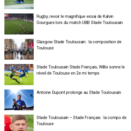
Rugby, revoir le magnifique essai de Kalvin
Gourgues lors du match UBB Stade Toulousain
Glasgow Stade Toulousain : la composition de
Toulouse
Stade Toulousain Stade Français, Willis sonne le
réveil de Toulouse en 2e mi temps
Antoine Dupont prolonge au Stade Toulousain
Stade Toulousain – Stade Français : la compo de
Toulouse