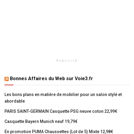
Publicité
Bonnes Affaires du Web sur Voie3.fr
Les bons plans en matière de mobilier pour un salon stylé et
abordable
PARIS SAINT-GERMAIN Casquette PSG neuve coton 22,99€
Casquette Bayern Munich neuf 19,79€
En promotion PUMA Chaussettes (Lot de 5) Mixte 12,98€