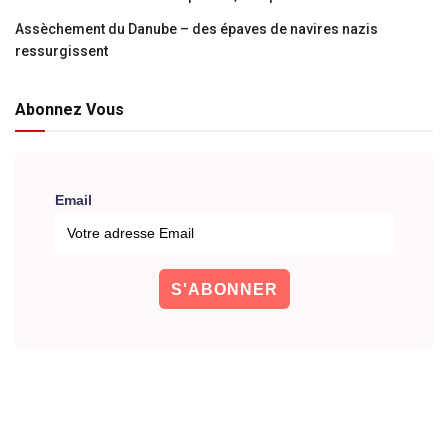
Assèchement du Danube – des épaves de navires nazis
ressurgissent
Abonnez Vous
Email