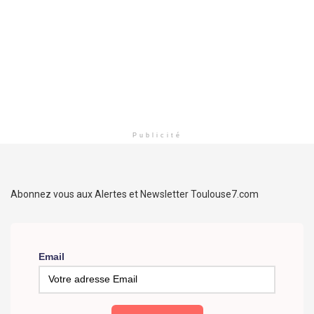
Publicité
Abonnez vous aux Alertes et Newsletter Toulouse7.com
Email