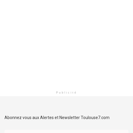
Publicité
Abonnez vous aux Alertes et Newsletter Toulouse7.com