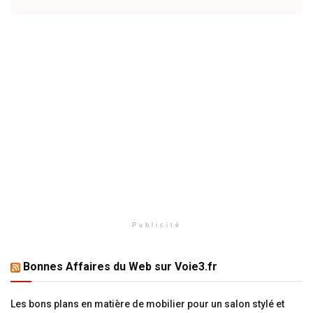
Publicité
Bonnes Affaires du Web sur Voie3.fr
Les bons plans en matière de mobilier pour un salon stylé et