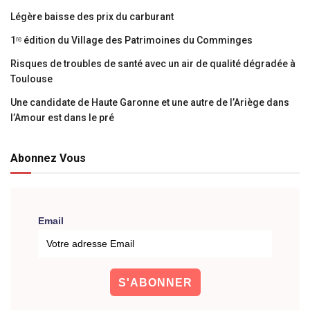
Légère baisse des prix du carburant
1ʳᵉ édition du Village des Patrimoines du Comminges
Risques de troubles de santé avec un air de qualité dégradée à
Toulouse
Une candidate de Haute Garonne et une autre de l’Ariège dans
l’Amour est dans le pré
Abonnez Vous
Email