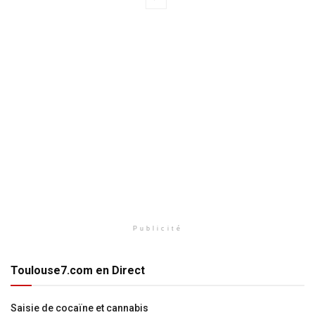
Publicité
Toulouse7.com en Direct
Saisie de cocaïne et cannabis