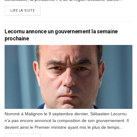
DETAILS
LIRE LA SUITE
Lecornu annonce un gouvernement la semaine
prochaine
Nommé à Matignon le 9 septembre dernier, Sébastien Lecornu
n’a pas encore annoncé la composition de son gouvernement. Il
devient ainsi le Premier ministre ayant mis le plus de temps...