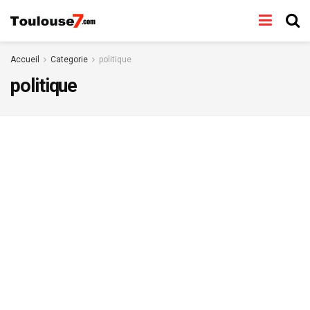
Accueil
Categorie
politique
politique