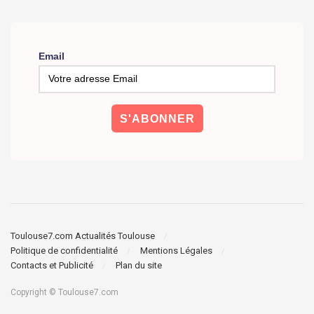
Email
Toulouse7.com Actualités Toulouse
Politique de confidentialité
Mentions Légales
Contacts et Publicité
Plan du site
Copyright © Toulouse7.com