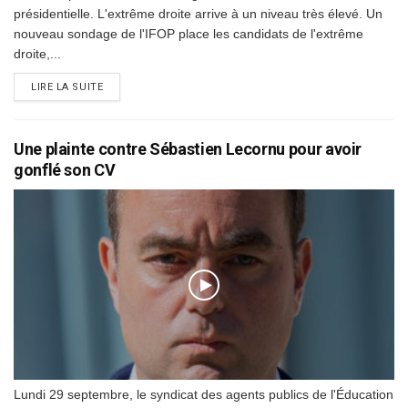
présidentielle. L'extrême droite arrive à un niveau très élevé. Un
nouveau sondage de l'IFOP place les candidats de l'extrême
droite,...
DETAILS
LIRE LA SUITE
Une plainte contre Sébastien Lecornu pour avoir
gonflé son CV
Lundi 29 septembre, le syndicat des agents publics de l'Éducation