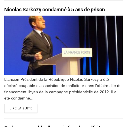
Nicolas Sarkozy condamné à 5 ans de prison
L'ancien Président de la République Nicolas Sarkozy a été
déclaré coupable d'association de malfaiteur dans l'affaire dite du
financement libyen de la campagne présidentielle de 2012. Il a
été condamné...
DETAILS
LIRE LA SUITE