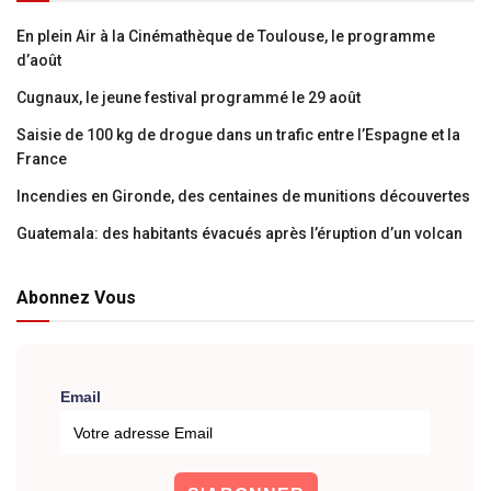
En plein Air à la Cinémathèque de Toulouse, le programme
d’août
Cugnaux, le jeune festival programmé le 29 août
Saisie de 100 kg de drogue dans un trafic entre l’Espagne et la
France
Incendies en Gironde, des centaines de munitions découvertes
Guatemala: des habitants évacués après l’éruption d’un volcan
Abonnez Vous
Email