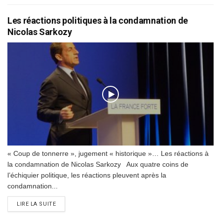
Les réactions politiques à la condamnation de
Nicolas Sarkozy
« Coup de tonnerre », jugement « historique »… Les réactions à
la condamnation de Nicolas Sarkozy Aux quatre coins de
l’échiquier politique, les réactions pleuvent après la
condamnation...
DETAILS
LIRE LA SUITE