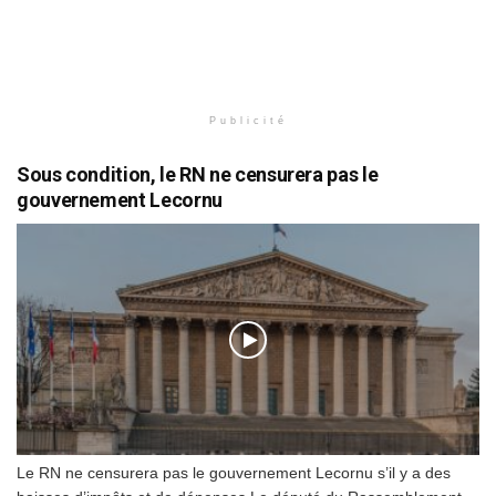
Publicité
Sous condition, le RN ne censurera pas le
gouvernement Lecornu
Le RN ne censurera pas le gouvernement Lecornu s’il y a des