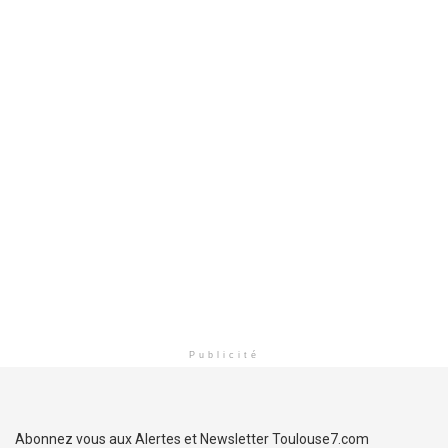
Publicité
Abonnez vous aux Alertes et Newsletter Toulouse7.com