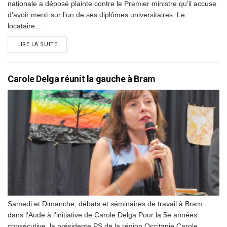
nationale a déposé plainte contre le Premier ministre qu'il accuse
d'avoir menti sur l'un de ses diplômes universitaires. Le
locataire...
DETAILS
LIRE LA SUITE
Carole Delga réunit la gauche à Bram
Samedi et Dimanche, débats et séminaires de travail à Bram
dans l'Aude à l'initiative de Carole Delga Pour la 5e années
consécutive, la présidente PS de la région Occitanie Carole...