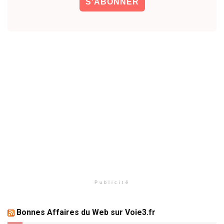
Publicité
Bonnes Affaires du Web sur Voie3.fr