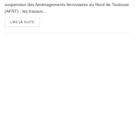
suspension des Aménagements ferroviaires au Nord de Toulouse
(AFNT) : les travaux...
DETAILS
LIRE LA SUITE