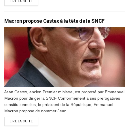
DETAILS
LIRE LA SUITE
Macron propose Castex à la tête de la SNCF
Jean Castex, ancien Premier ministre, est proposé par Emmanuel
Macron pour diriger la SNCF Conformément à ses prérogatives
constitutionnelles, le président de la République, Emmanuel
Macron propose de nommer Jean...
DETAILS
LIRE LA SUITE