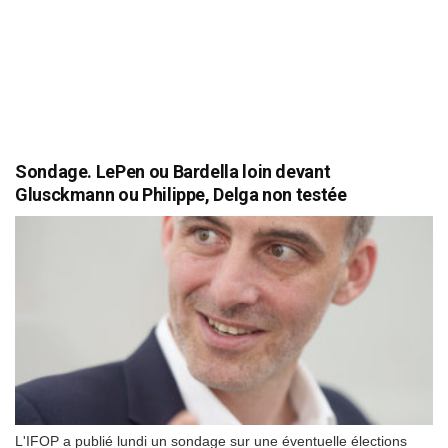
Sondage. LePen ou Bardella loin devant
Glusckmann ou Philippe, Delga non testée
L'IFOP a publié lundi un sondage sur une éventuelle élections