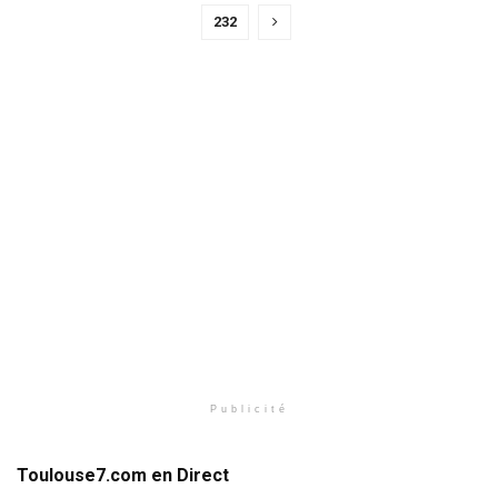
232
Publicité
Toulouse7.com en Direct