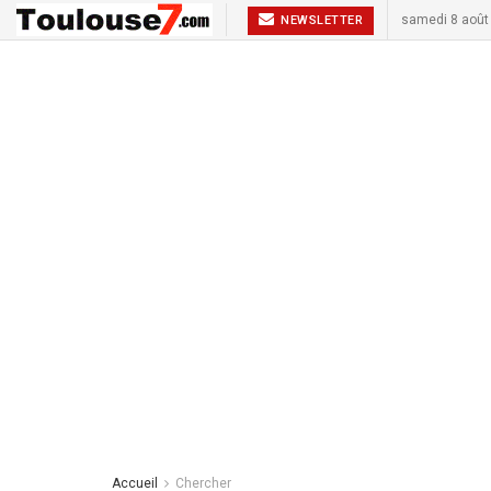
samedi 8 août
NEWSLETTER
Accueil
Chercher