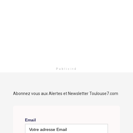
Publicité
Abonnez vous aux Alertes et Newsletter Toulouse7.com
Email