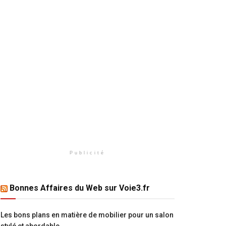
Publicité
Bonnes Affaires du Web sur Voie3.fr
Les bons plans en matière de mobilier pour un salon