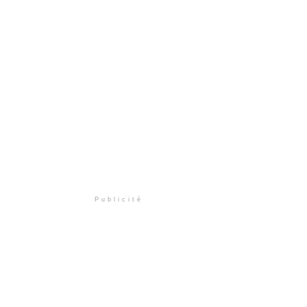
Publicité