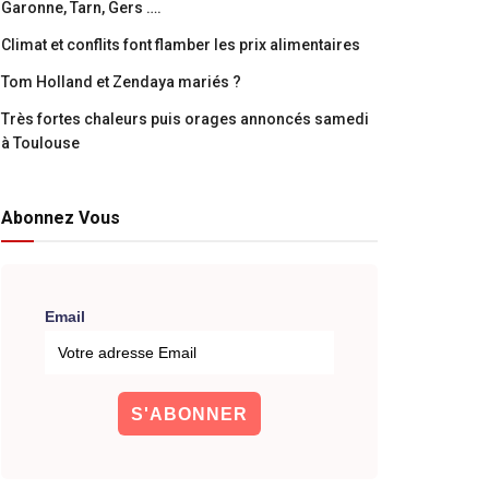
Garonne, Tarn, Gers ….
Climat et conflits font flamber les prix alimentaires
Tom Holland et Zendaya mariés ?
Très fortes chaleurs puis orages annoncés samedi
à Toulouse
Abonnez Vous
Email