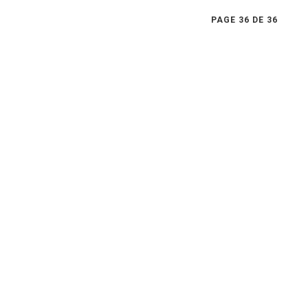
PAGE 36 DE 36