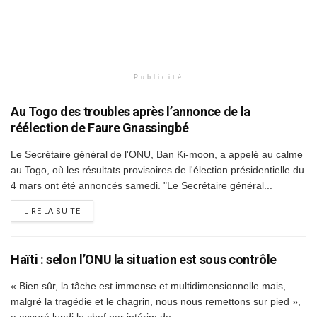
Publicité
Au Togo des troubles après l’annonce de la
réélection de Faure Gnassingbé
Le Secrétaire général de l'ONU, Ban Ki-moon, a appelé au calme
au Togo, où les résultats provisoires de l'élection présidentielle du
4 mars ont été annoncés samedi. "Le Secrétaire général...
DETAILS
LIRE LA SUITE
Haïti : selon l’ONU la situation est sous contrôle
« Bien sûr, la tâche est immense et multidimensionnelle mais,
malgré la tragédie et le chagrin, nous nous remettons sur pied »,