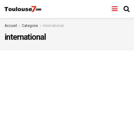
Accueil
Categorie
international
international