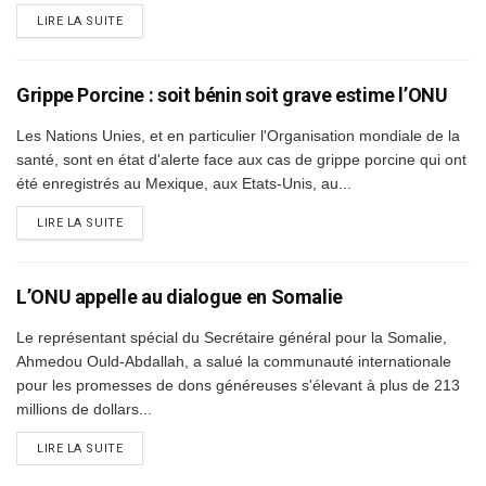
DETAILS
LIRE LA SUITE
Grippe Porcine : soit bénin soit grave estime l’ONU
Les Nations Unies, et en particulier l'Organisation mondiale de la
santé, sont en état d'alerte face aux cas de grippe porcine qui ont
été enregistrés au Mexique, aux Etats-Unis, au...
DETAILS
LIRE LA SUITE
L’ONU appelle au dialogue en Somalie
Le représentant spécial du Secrétaire général pour la Somalie,
Ahmedou Ould-Abdallah, a salué la communauté internationale
pour les promesses de dons généreuses s'élevant à plus de 213
millions de dollars...
DETAILS
LIRE LA SUITE