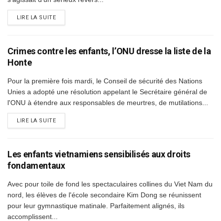
DETAILS
LIRE LA SUITE
Crimes contre les enfants, l’ONU dresse la liste de la
Honte
Pour la première fois mardi, le Conseil de sécurité des Nations
Unies a adopté une résolution appelant le Secrétaire général de
l'ONU à étendre aux responsables de meurtres, de mutilations...
DETAILS
LIRE LA SUITE
Les enfants vietnamiens sensibilisés aux droits
fondamentaux
Avec pour toile de fond les spectaculaires collines du Viet Nam du
nord, les élèves de l'école secondaire Kim Dong se réunissent
pour leur gymnastique matinale. Parfaitement alignés, ils
accomplissent...