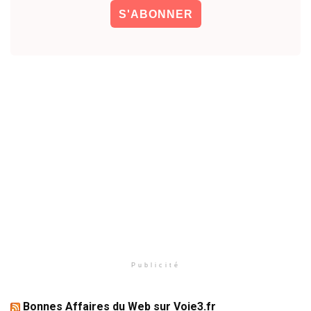
Publicité
Bonnes Affaires du Web sur Voie3.fr