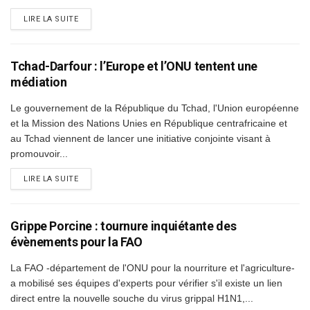
DETAILS
LIRE LA SUITE
Tchad-Darfour : l’Europe et l’ONU tentent une
médiation
Le gouvernement de la République du Tchad, l'Union européenne
et la Mission des Nations Unies en République centrafricaine et
au Tchad viennent de lancer une initiative conjointe visant à
promouvoir...
DETAILS
LIRE LA SUITE
Grippe Porcine : tournure inquiétante des
évènements pour la FAO
La FAO -département de l'ONU pour la nourriture et l'agriculture-
a mobilisé ses équipes d'experts pour vérifier s'il existe un lien
direct entre la nouvelle souche du virus grippal H1N1,...