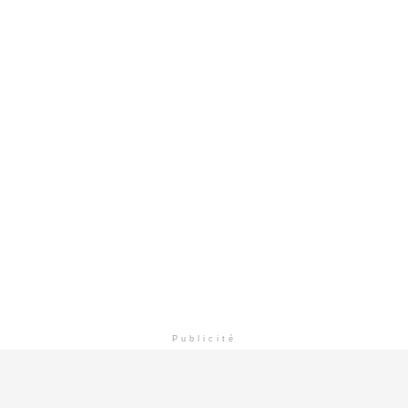
Publicité