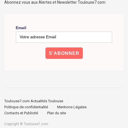
Abonnez vous aux Alertes et Newsletter Toulouse7.com
Email
Toulouse7.com Actualités Toulouse
Politique de confidentialité
Mentions Légales
Contacts et Publicité
Plan du site
Copyright © Toulouse7.com