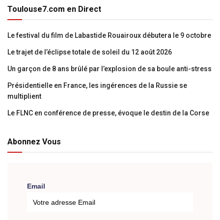
Toulouse7.com en Direct
Le festival du film de Labastide Rouairoux débutera le 9 octobre
Le trajet de l’éclipse totale de soleil du 12 août 2026
Un garçon de 8 ans brûlé par l’explosion de sa boule anti-stress
Présidentielle en France, les ingérences de la Russie se
multiplient
Le FLNC en conférence de presse, évoque le destin de la Corse
Abonnez Vous
Email