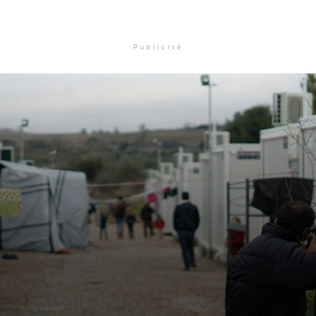
Publicité