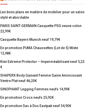
Les bons plans en matière de mobilier pour un salon
stylé et abordable
PARIS SAINT-GERMAIN Casquette PSG neuve coton
22,99€
Casquette Bayern Munich neuf 19,79€
En promotion PUMA Chaussettes (Lot de 5) Mixte
12,98€
Kiwi Extreme Protector – Imperméabilisant neuf 5,22
€
SHAPERX Body Gainant Femme Gaine Amincissant
Ventre Plat neuf 46,20€
SINOPHANT Legging Femmes neufs 14,99€
En promotion Crocs neufs 25,92€
En promotion Sac à Dos Eastpak neuf 34,90€