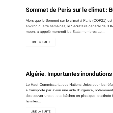
Sommet de Paris sur le climat :
Alors que le Sommet sur le climat à Paris (COP21) est
environ quatre semaines, le Secrétaire général de l'O
moon, a appelé mercredi les Etats membres au...
DETAILS
LIRE LA SUITE
Algérie. Importantes inondations
Le Haut-Commissariat des Nations Unies pour les réf
a transporté par avion une aide d'urgence, notamment
des couvertures et des bâches en plastique, destinée 
familles...
DETAILS
LIRE LA SUITE