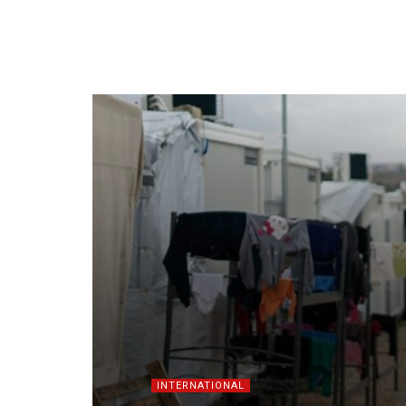
INTERNATIONAL