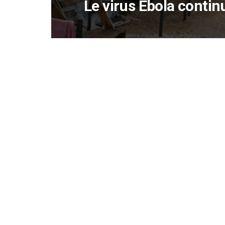
Le virus Ebola contin