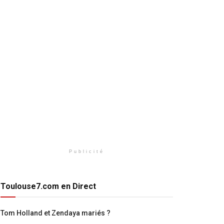
Publicité
Toulouse7.com en Direct
Tom Holland et Zendaya mariés ?