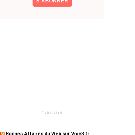
Publicité
Bonnes Affaires du Web sur Voie3.fr