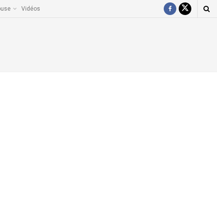
ouse
Vidéos