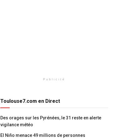
Publicité
Toulouse7.com en Direct
Des orages sur les Pyrénées, le 31 reste en alerte
vigilance météo
El Niño menace 49 millions de personnes