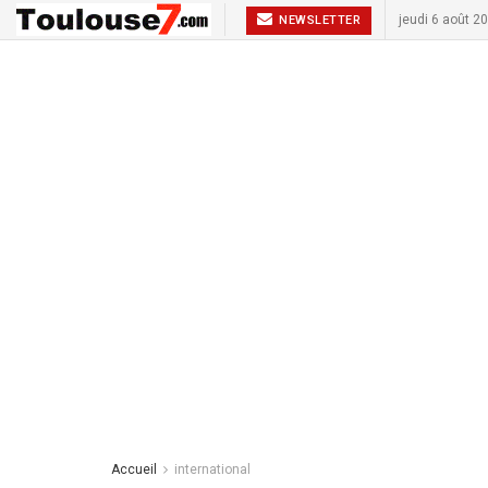
jeudi 6 août 2
NEWSLETTER
Accueil
international