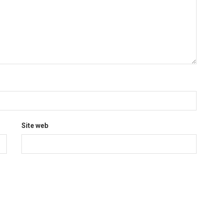
Site web