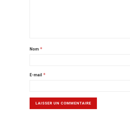
*
Nom
*
E-mail