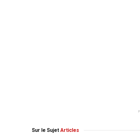
Sur le Sujet
Articles