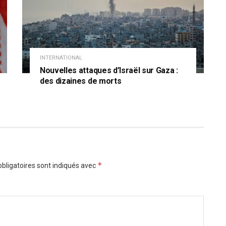
INTERNATIONAL
Nouvelles attaques d’Israël sur Gaza :
des dizaines de morts
*
bligatoires sont indiqués avec