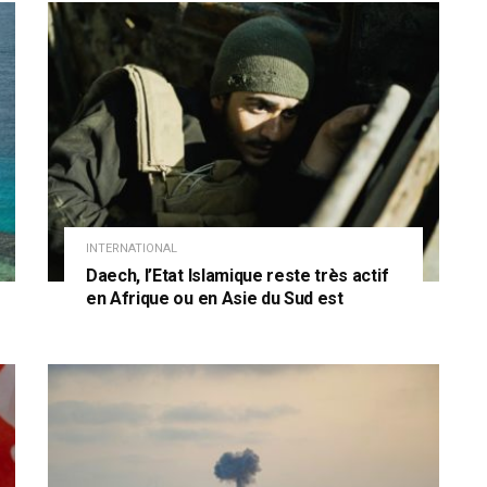
INTERNATIONAL
Daech, l’Etat Islamique reste très actif
en Afrique ou en Asie du Sud est