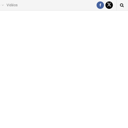
e
Vidéos