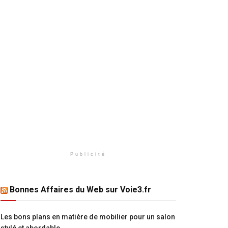
Publicité
Bonnes Affaires du Web sur Voie3.fr
Les bons plans en matière de mobilier pour un salon