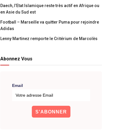
Daech, l’Etat Islamique reste très actif en Afrique ou
en Asie du Sud est
Football – Marseille va quitter Puma pour rejoindre
Adidas
Lenny Martinez remporte le Critérium de Marcolès
Abonnez Vous
Email