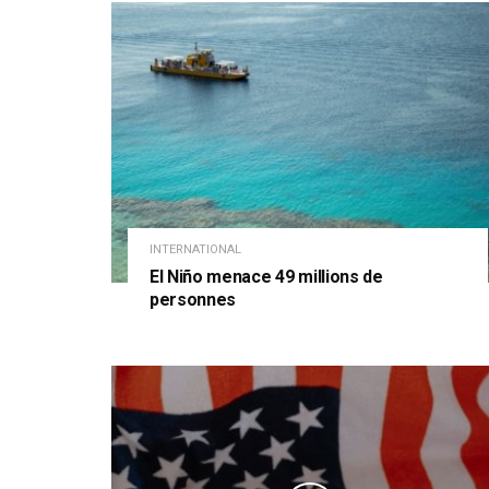
INTERNATIONAL
El Niño menace 49 millions de
personnes