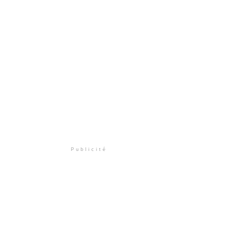
Publicité