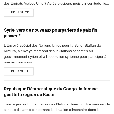
des Emirats Arabes Unis ? Après plusieurs mois d'incertitude, le...
DETAILS
LIRE LA SUITE
Syrie. vers de nouveaux pourparlers de paix fin
janvier ?
L'Envoyé spécial des Nations Unies pour la Syrie, Staffan de
Mistura, a envoyé mercredi des invitations séparées au
gouvernement syrien et à l'opposition syrienne pour participer à
une réunion sous...
DETAILS
LIRE LA SUITE
République Démocratique du Congo. la famine
guette la région du Kasaï
Trois agences humanitaires des Nations Unies ont tiré mercredi la
sonette d'alarme concernant la situation alimentaire dans la