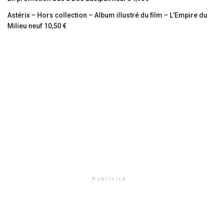
Astérix – Hors collection – Album illustré du film – L’Empire du
Milieu neuf 10,50 €
Publicité