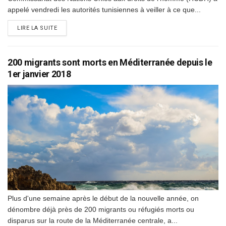
appelé vendredi les autorités tunisiennes à veiller à ce que...
DETAILS
LIRE LA SUITE
200 migrants sont morts en Méditerranée depuis le
1er janvier 2018
Plus d'une semaine après le début de la nouvelle année, on
dénombre déjà près de 200 migrants ou réfugiés morts ou
disparus sur la route de la Méditerranée centrale, a...