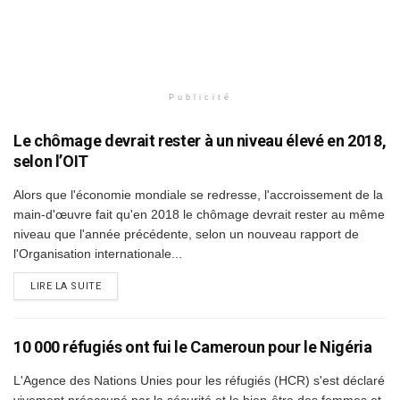
Publicité
Le chômage devrait rester à un niveau élevé en 2018,
selon l’OIT
Alors que l'économie mondiale se redresse, l'accroissement de la
main-d'œuvre fait qu'en 2018 le chômage devrait rester au même
niveau que l'année précédente, selon un nouveau rapport de
l'Organisation internationale...
DETAILS
LIRE LA SUITE
10 000 réfugiés ont fui le Cameroun pour le Nigéria
L'Agence des Nations Unies pour les réfugiés (HCR) s'est déclaré