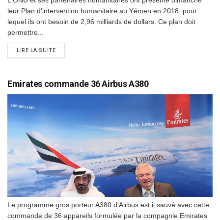
L'ONU et ses partenaires humanitaires ont présenté dimanche
leur Plan d'intervention humanitaire au Yémen en 2018, pour
lequel ils ont besoin de 2,96 milliards de dollars. Ce plan doit
permettre...
DETAILS
LIRE LA SUITE
Emirates commande 36 Airbus A380
Le programme gros porteur A380 d'Airbus est il sauvé avec cette
commande de 36 appareils formulée par la compagnie Emirates