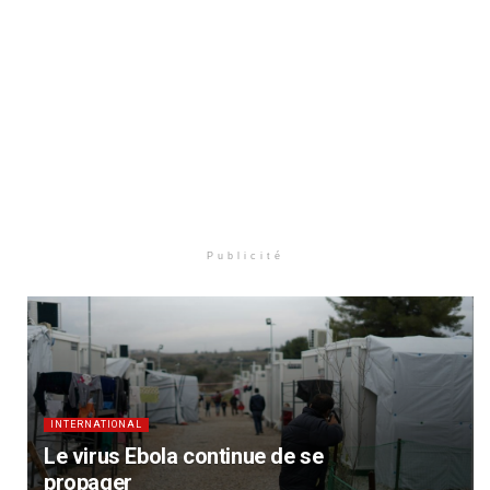
Publicité
INTERNATIONAL
Le virus Ebola continue de se
propager