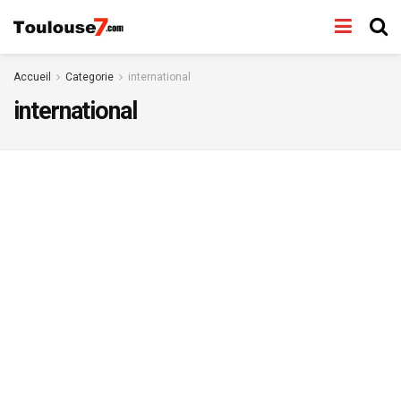
Accueil
Categorie
international
international