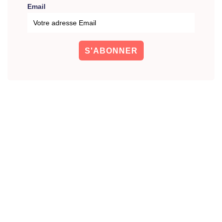
Email