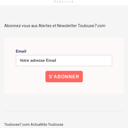
Publicité
Abonnez vous aux Alertes et Newsletter Toulouse7.com
Email
Toulouse7.com Actualités Toulouse