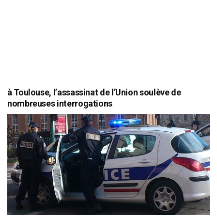
à Toulouse, l’assassinat de l’Union soulève de
nombreuses interrogations