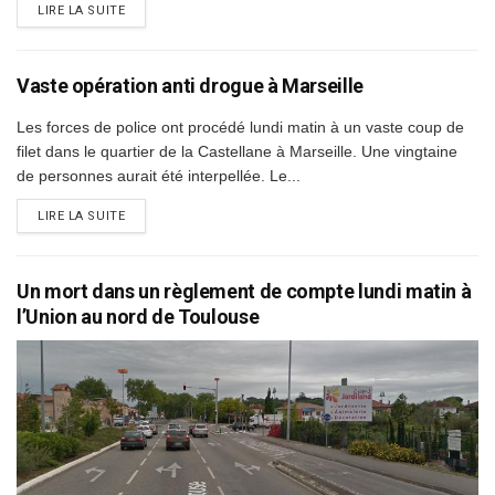
DETAILS
LIRE LA SUITE
Vaste opération anti drogue à Marseille
Les forces de police ont procédé lundi matin à un vaste coup de
filet dans le quartier de la Castellane à Marseille. Une vingtaine
de personnes aurait été interpellée. Le...
DETAILS
LIRE LA SUITE
Un mort dans un règlement de compte lundi matin à
l’Union au nord de Toulouse