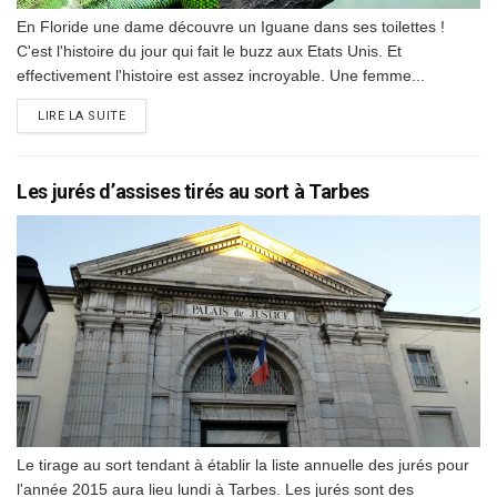
En Floride une dame découvre un Iguane dans ses toilettes !
C'est l'histoire du jour qui fait le buzz aux Etats Unis. Et
effectivement l'histoire est assez incroyable. Une femme...
DETAILS
LIRE LA SUITE
Les jurés d’assises tirés au sort à Tarbes
Le tirage au sort tendant à établir la liste annuelle des jurés pour
l'année 2015 aura lieu lundi à Tarbes. Les jurés sont des