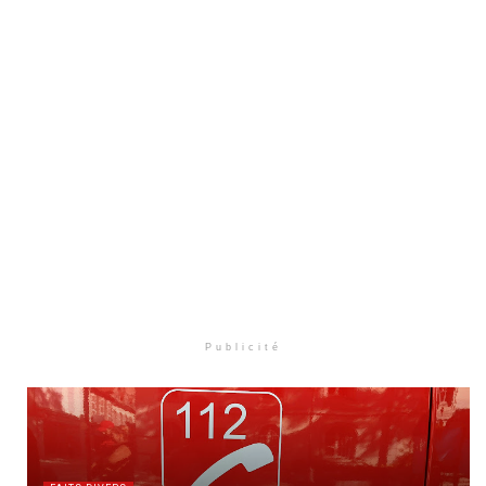
Publicité