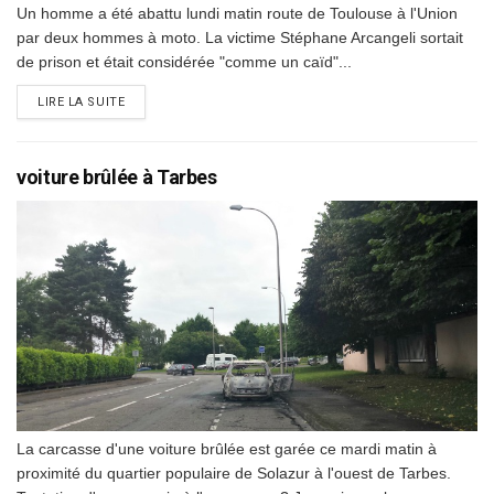
Un homme a été abattu lundi matin route de Toulouse à l'Union
par deux hommes à moto. La victime Stéphane Arcangeli sortait
de prison et était considérée "comme un caïd"...
DETAILS
LIRE LA SUITE
voiture brûlée à Tarbes
La carcasse d'une voiture brûlée est garée ce mardi matin à
proximité du quartier populaire de Solazur à l'ouest de Tarbes.