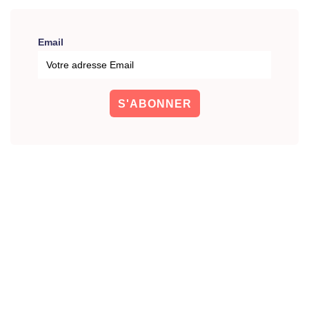
Email