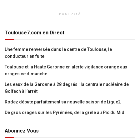
Publicité
Toulouse7.com en Direct
Une femme renversée dans le centre de Toulouse, le
conducteur en fuite
Toulouse et la Haute Garonne en alerte vigilance orange aux
orages ce dimanche
Les eaux de la Garonne à 28 degrés : la centrale nucléaire de
Golfech à l’arrêt
Rodez débute parfaitement sa nouvelle saison de Ligue2
De gros orages sur les Pyrénées, de la grêle au Pic du Midi
Abonnez Vous