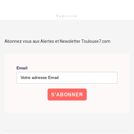
Publicité
Abonnez vous aux Alertes et Newsletter Toulouse7.com
Email