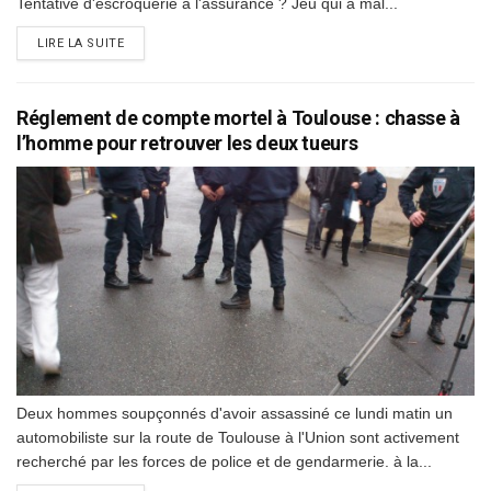
Tentative d'escroquerie à l'assurance ? Jeu qui a mal...
DETAILS
LIRE LA SUITE
Réglement de compte mortel à Toulouse : chasse à
l’homme pour retrouver les deux tueurs
Deux hommes soupçonnés d'avoir assassiné ce lundi matin un
automobiliste sur la route de Toulouse à l'Union sont activement
recherché par les forces de police et de gendarmerie. à la...