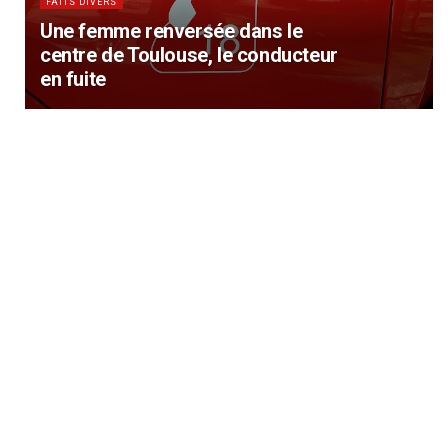
FAITS DIVERS
Une femme renversée dans le
centre de Toulouse, le conducteur
en fuite