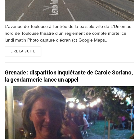
L'avenue de Toulouse à l'entrée de la paisible ville de L'Union au
nord de Toulouse théâtre d'un règlement de compte mortel ce
lundi matin Photo capture d'écran (c) Google Maps...
DETAILS
LIRE LA SUITE
Grenade : disparition inquiétante de Carole Soriano,
la gendarmerie lance un appel