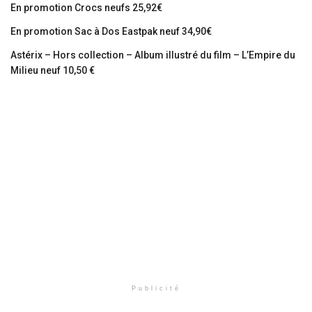
En promotion Crocs neufs 25,92€
En promotion Sac à Dos Eastpak neuf 34,90€
Astérix – Hors collection – Album illustré du film – L’Empire du
Milieu neuf 10,50 €
Publicité