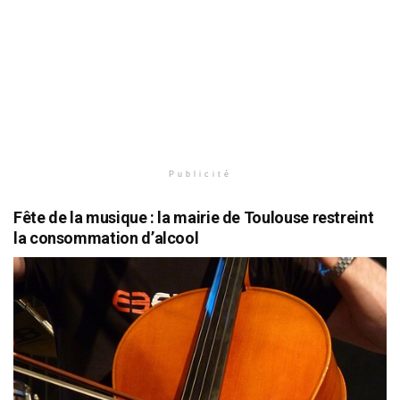
Publicité
Fête de la musique : la mairie de Toulouse restreint
la consommation d’alcool