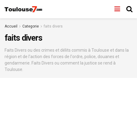
Accueil
Categorie
faits divers
faits divers
Faits Divers ou des crimes et délits commis à Toulouse et dans la
région et de l'action des forces de l'ordre, police, douanes et
gendarmerie. Faits Divers ou comment la justice se rend à
Toulouse.