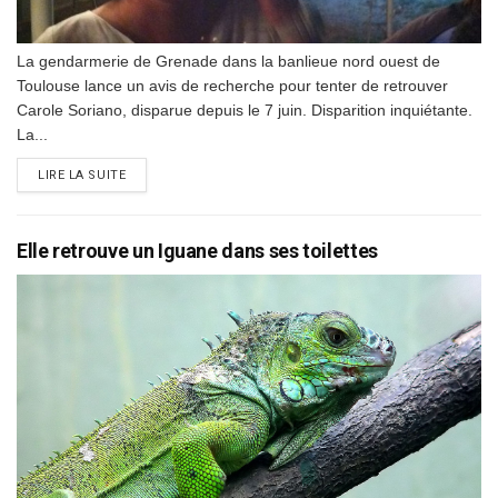
La gendarmerie de Grenade dans la banlieue nord ouest de
Toulouse lance un avis de recherche pour tenter de retrouver
Carole Soriano, disparue depuis le 7 juin. Disparition inquiétante.
La...
DETAILS
LIRE LA SUITE
Elle retrouve un Iguane dans ses toilettes