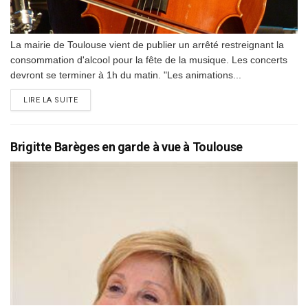
La mairie de Toulouse vient de publier un arrêté restreignant la
consommation d'alcool pour la fête de la musique. Les concerts
devront se terminer à 1h du matin. "Les animations...
DETAILS
LIRE LA SUITE
Brigitte Barèges en garde à vue à Toulouse