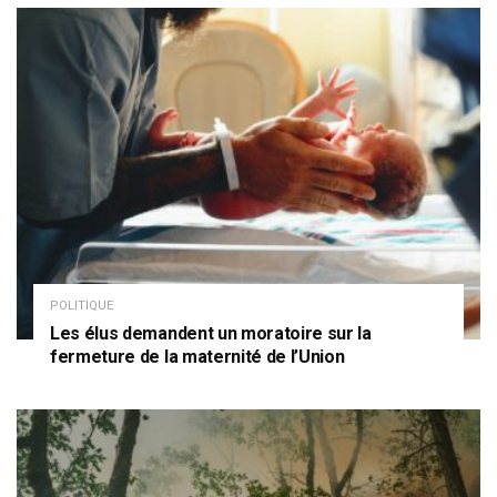
POLITIQUE
Les élus demandent un moratoire sur la
fermeture de la maternité de l’Union