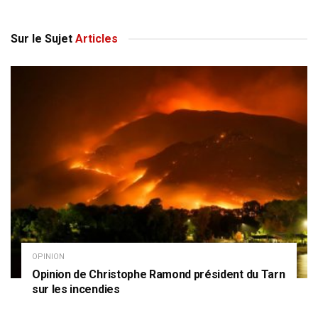
Sur le Sujet
Articles
OPINION
Opinion de Christophe Ramond président du Tarn
sur les incendies