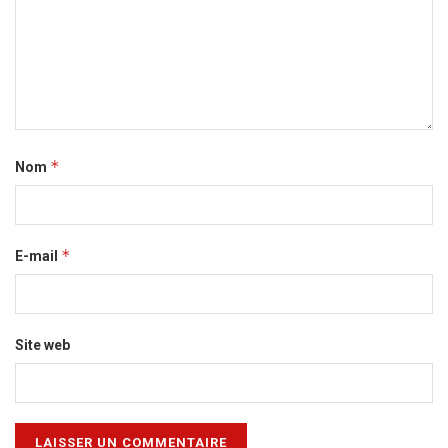
*
Nom
*
E-mail
Site web