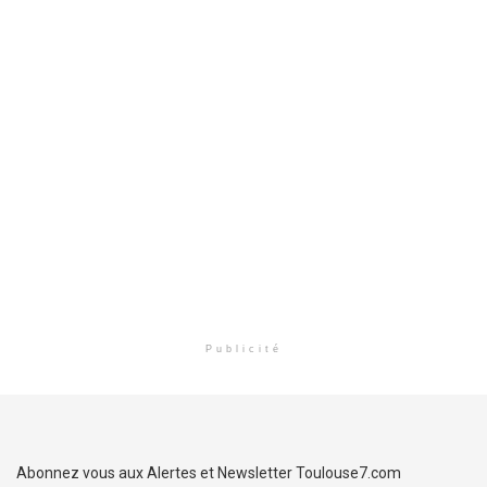
Publicité
Abonnez vous aux Alertes et Newsletter Toulouse7.com