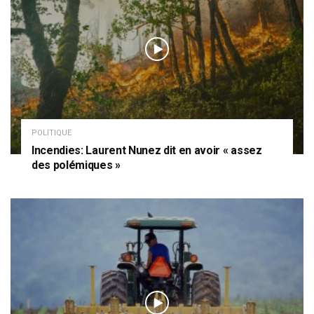
POLITIQUE
Incendies: Laurent Nunez dit en avoir « assez
des polémiques »