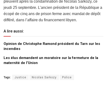
pleuvent après la condamnation de Nicolas Sarkozy, ce
jeudi 25 septembre. L’ancien président de la République a
écopé de cinq ans de prison ferme avec mandat de dépôt
différé, dans l’affaire du financement libyen.
A lire aussi:
Opinion de Christophe Ramond président du Tarn sur les
incendies
Les élus demandent un moratoire sur la fermeture de la
maternité de l’Union
Tags:
Justice
Nicolas Sarkozy
Police