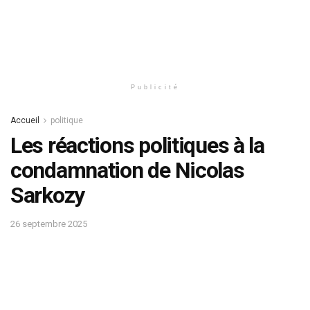
Publicité
Accueil
politique
Les réactions politiques à la
condamnation de Nicolas
Sarkozy
26 septembre 2025