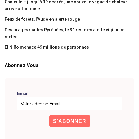
Canicule – jusqu’à 39 degrés, une nouvelle vague de chaleur
arrive à Toulouse
Feux de forêts, l’Aude en alerte rouge
Des orages sur les Pyrénées, le 31 reste en alerte vigilance
météo
El Niño menace 49 millions de personnes
Abonnez Vous
Email