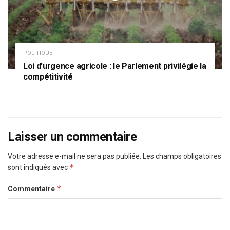
POLITIQUE
Loi d’urgence agricole : le Parlement privilégie la
compétitivité
Laisser un commentaire
Votre adresse e-mail ne sera pas publiée.
Les champs obligatoires
*
sont indiqués avec
*
Commentaire