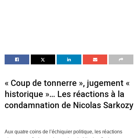
« Coup de tonnerre », jugement «
historique »… Les réactions à la
condamnation de Nicolas Sarkozy
Aux quatre coins de l’échiquier politique, les réactions