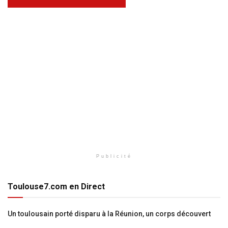
Publicité
Toulouse7.com en Direct
Un toulousain porté disparu à la Réunion, un corps découvert