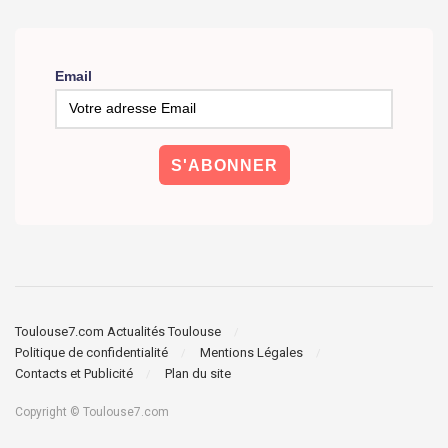
Email
Toulouse7.com Actualités Toulouse
Politique de confidentialité
Mentions Légales
Contacts et Publicité
Plan du site
Copyright © Toulouse7.com