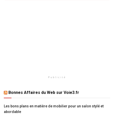
Publicité
Bonnes Affaires du Web sur Voie3.fr
Les bons plans en matière de mobilier pour un salon stylé et
abordable