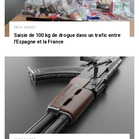
FAITS DIVERS
Saisie de 100 kg de drogue dans un trafic entre
l’Espagne et la France