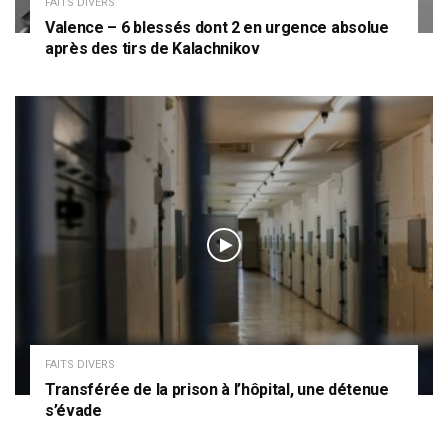
FAITS DIVERS
Valence – 6 blessés dont 2 en urgence absolue
après des tirs de Kalachnikov
FAITS DIVERS
Transférée de la prison à l’hôpital, une détenue
s’évade