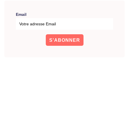
Email