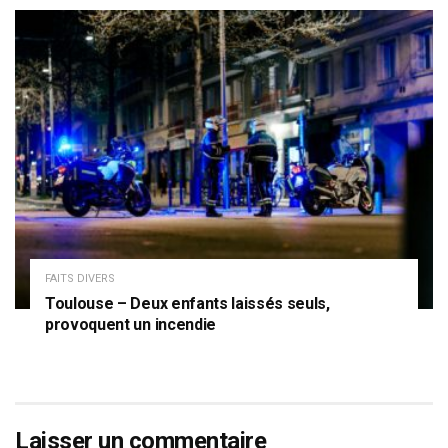
FAITS DIVERS
Toulouse – Deux enfants laissés seuls,
provoquent un incendie
Laisser un commentaire