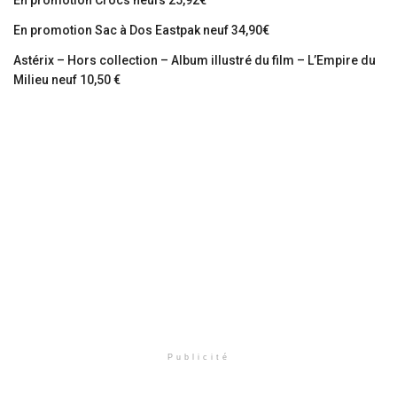
En promotion Sac à Dos Eastpak neuf 34,90€
Astérix – Hors collection – Album illustré du film – L’Empire du
Milieu neuf 10,50 €
Publicité