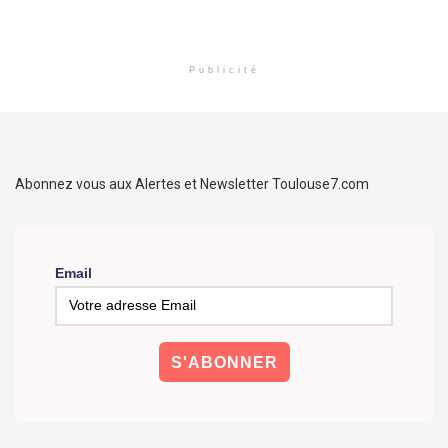
Publicité
Abonnez vous aux Alertes et Newsletter Toulouse7.com
Email