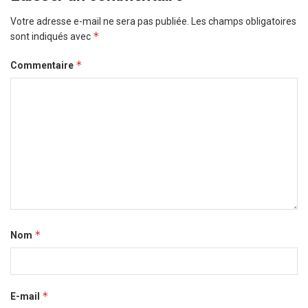
Votre adresse e-mail ne sera pas publiée.
Les champs obligatoires
*
sont indiqués avec
*
Commentaire
*
Nom
*
E-mail