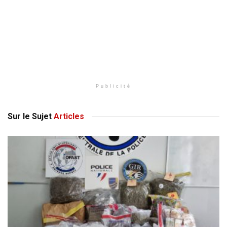
Publicité
Sur le Sujet
Articles