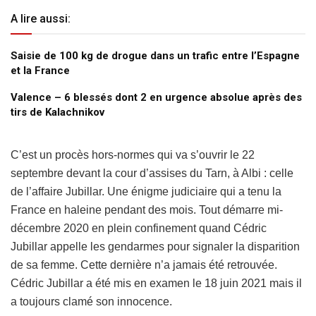
A lire aussi:
Saisie de 100 kg de drogue dans un trafic entre l’Espagne
et la France
Valence – 6 blessés dont 2 en urgence absolue après des
tirs de Kalachnikov
C’est un procès hors-normes qui va s’ouvrir le 22
septembre devant la cour d’assises du Tarn, à Albi : celle
de l’affaire Jubillar. Une énigme judiciaire qui a tenu la
France en haleine pendant des mois. Tout démarre mi-
décembre 2020 en plein confinement quand Cédric
Jubillar appelle les gendarmes pour signaler la disparition
de sa femme. Cette dernière n’a jamais été retrouvée.
Cédric Jubillar a été mis en examen le 18 juin 2021 mais il
a toujours clamé son innocence.