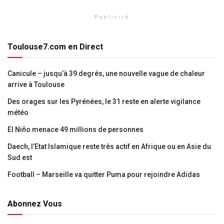
Publicité
Toulouse7.com en Direct
Canicule – jusqu’à 39 degrés, une nouvelle vague de chaleur
arrive à Toulouse
Des orages sur les Pyrénées, le 31 reste en alerte vigilance
météo
El Niño menace 49 millions de personnes
Daech, l’Etat Islamique reste très actif en Afrique ou en Asie du
Sud est
Football – Marseille va quitter Puma pour rejoindre Adidas
Abonnez Vous