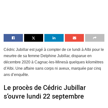
Cédric Jubillar est jugé à compter de ce lundi à Albi pour le
meurtre de sa femme Delphine Jubillar, disparue en
décembre 2020 à Cagnac-les-Minesà quelques kilomètres
d’Albi. Une affaire sans corps ni aveux, marquée par cinq
ans d’enquête.
Le procès de Cédric Jubillar
s’ouvre lundi 22 septembre