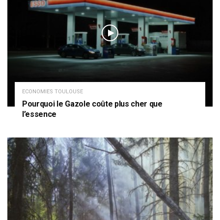
ECONOMIES TOULOUSE
Pourquoi le Gazole coûte plus cher que
l’essence