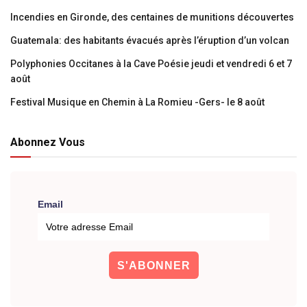
Incendies en Gironde, des centaines de munitions découvertes
Guatemala: des habitants évacués après l’éruption d’un volcan
Polyphonies Occitanes à la Cave Poésie jeudi et vendredi 6 et 7
août
Festival Musique en Chemin à La Romieu -Gers- le 8 août
Abonnez Vous
Email