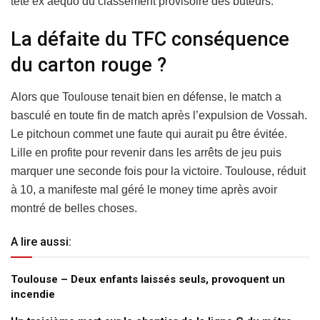
tête ex aequo du classement provisoire des buteurs.
La défaite du TFC conséquence
du carton rouge ?
Alors que Toulouse tenait bien en défense, le match a
basculé en toute fin de match après l’expulsion de Vossah.
Le pitchoun commet une faute qui aurait pu être évitée.
Lille en profite pour revenir dans les arrêts de jeu puis
marquer une seconde fois pour la victoire. Toulouse, réduit
à 10, a manifeste mal géré le money time après avoir
montré de belles choses.
A lire aussi:
Toulouse – Deux enfants laissés seuls, provoquent un
incendie