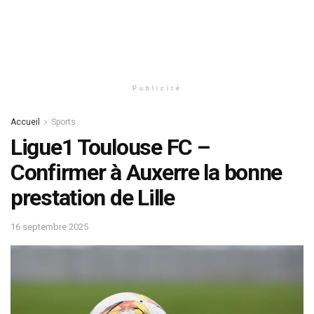
Publicité
Accueil
Sports
Ligue1 Toulouse FC –
Confirmer à Auxerre la bonne
prestation de Lille
16 septembre 2025