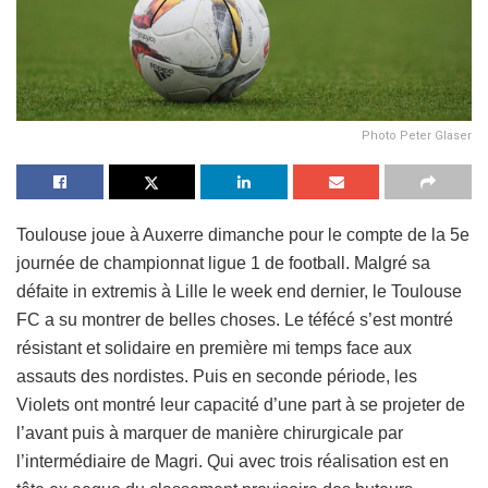
Photo Peter Glaser
Toulouse joue à Auxerre dimanche pour le compte de la 5e
journée de championnat ligue 1 de football. Malgré sa
défaite in extremis à Lille le week end dernier, le Toulouse
FC a su montrer de belles choses. Le téfécé s’est montré
résistant et solidaire en première mi temps face aux
assauts des nordistes. Puis en seconde période, les
Violets ont montré leur capacité d’une part à se projeter de
l’avant puis à marquer de manière chirurgicale par
l’intermédiaire de Magri. Qui avec trois réalisation est en