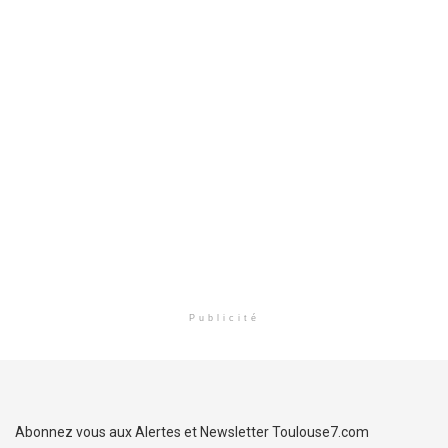
Publicité
Abonnez vous aux Alertes et Newsletter Toulouse7.com