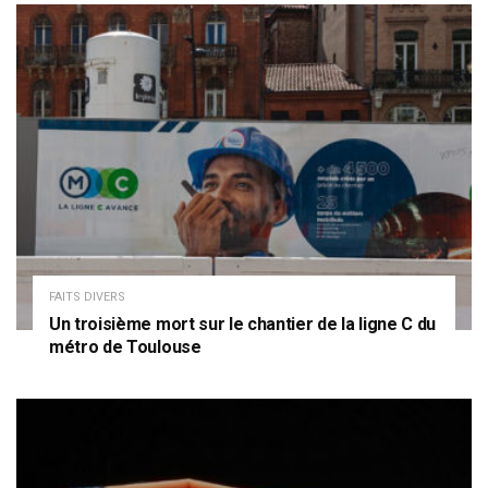
FAITS DIVERS
Un troisième mort sur le chantier de la ligne C du
métro de Toulouse