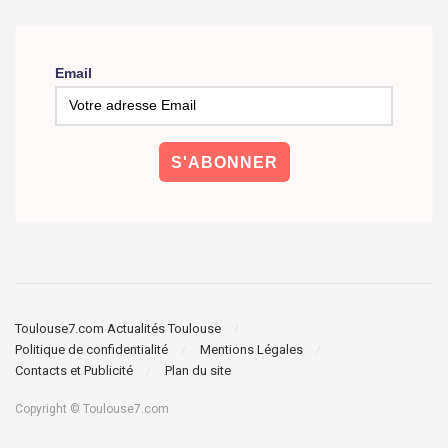
Email
Toulouse7.com Actualités Toulouse
Politique de confidentialité
Mentions Légales
Contacts et Publicité
Plan du site
Copyright © Toulouse7.com