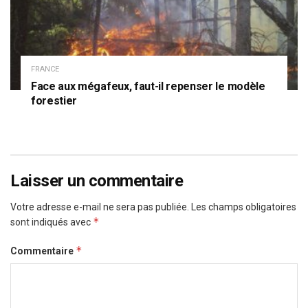
FRANCE
Face aux mégafeux, faut-il repenser le modèle
forestier
Laisser un commentaire
Votre adresse e-mail ne sera pas publiée.
Les champs obligatoires
*
sont indiqués avec
*
Commentaire