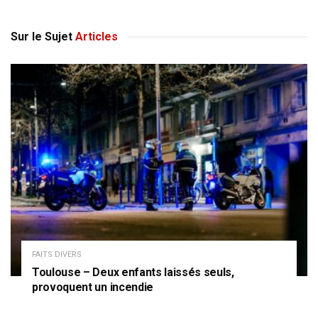
Sur le Sujet
Articles
FAITS DIVERS
Toulouse – Deux enfants laissés seuls,
provoquent un incendie