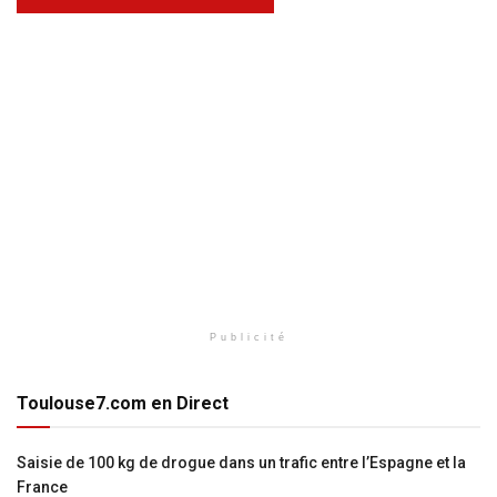
Publicité
Toulouse7.com en Direct
Saisie de 100 kg de drogue dans un trafic entre l’Espagne et la
France