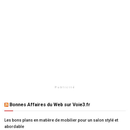
Publicité
Bonnes Affaires du Web sur Voie3.fr
Les bons plans en matière de mobilier pour un salon stylé et
abordable