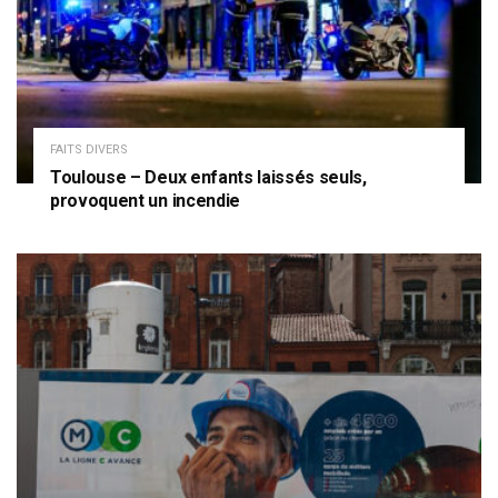
FAITS DIVERS
Toulouse – Deux enfants laissés seuls,
provoquent un incendie