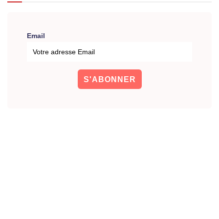
Email