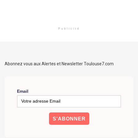
Publicité
Abonnez vous aux Alertes et Newsletter Toulouse7.com
Email