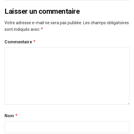
Laisser un commentaire
Votre adresse e-mail ne sera pas publiée.
Les champs obligatoires
*
sont indiqués avec
*
Commentaire
*
Nom