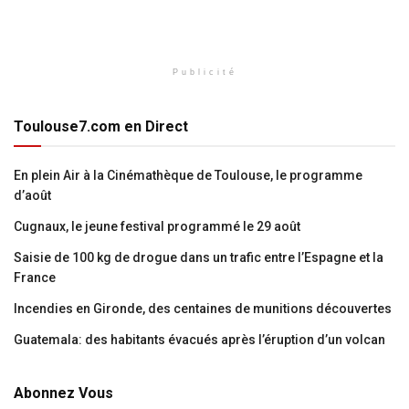
Publicité
Toulouse7.com en Direct
En plein Air à la Cinémathèque de Toulouse, le programme
d’août
Cugnaux, le jeune festival programmé le 29 août
Saisie de 100 kg de drogue dans un trafic entre l’Espagne et la
France
Incendies en Gironde, des centaines de munitions découvertes
Guatemala: des habitants évacués après l’éruption d’un volcan
Abonnez Vous