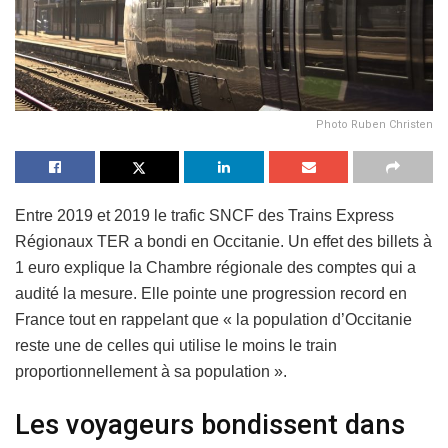
Photo Ruben Christen
Entre 2019 et 2019 le trafic SNCF des Trains Express
Régionaux TER a bondi en Occitanie. Un effet des billets à
1 euro explique la Chambre régionale des comptes qui a
audité la mesure. Elle pointe une progression record en
France tout en rappelant que « la population d’Occitanie
reste une de celles qui utilise le moins le train
proportionnellement à sa population ».
Les voyageurs bondissent dans