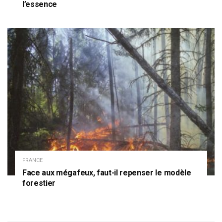
l’essence
FRANCE
Face aux mégafeux, faut-il repenser le modèle
forestier