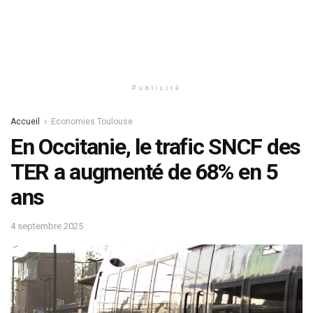
Publicité
Accueil
Economies Toulouse
En Occitanie, le trafic SNCF des
TER a augmenté de 68% en 5
ans
4 septembre 2025