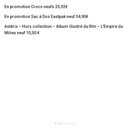
En promotion Crocs neufs 25,92€
En promotion Sac à Dos Eastpak neuf 34,90€
Astérix – Hors collection – Album illustré du film – L’Empire du
Milieu neuf 10,50 €
Publicité