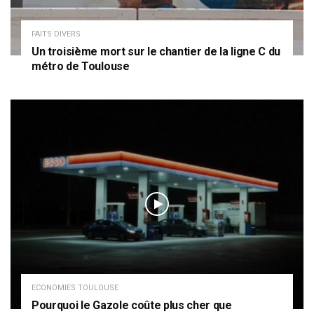
FAITS DIVERS
Un troisième mort sur le chantier de la ligne C du
métro de Toulouse
ECONOMIES TOULOUSE
Pourquoi le Gazole coûte plus cher que