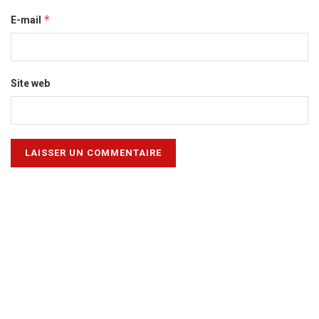
*
E-mail
Site web