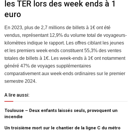
les TER lors des week ends à 1
euro
En 2023, plus de 2,7 millions de billets à 1€ ont été
vendus, représentant 12,9% du volume total de voyageurs-
kilomètres indique le rapport. Les offres ciblant les jeunes
et les premiers week-ends constituent 55,3% des ventes
totales de billets à 1€. Les week-ends à 1€ ont notamment
généré 47% de voyages supplémentaires
comparativement aux week-ends ordinaires sur le premier
semestre 2024.
A lire aussi:
Toulouse – Deux enfants laissés seuls, provoquent un
incendie
Un troisième mort sur le chantier de la ligne C du métro