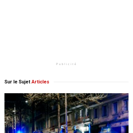
Publicité
Sur le Sujet
Articles