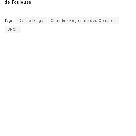
de Toulouse
Tags:
Carole Delga
Chambre Régionale des Comptes
SNCF