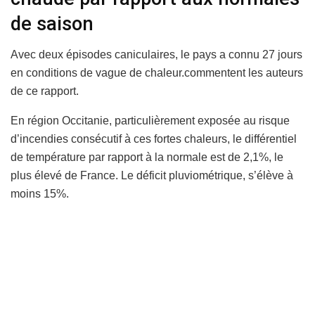
de saison
Avec deux épisodes caniculaires, le pays a connu 27 jours
en conditions de vague de chaleur.commentent les auteurs
de ce rapport.
En région Occitanie, particulièrement exposée au risque
d’incendies consécutif à ces fortes chaleurs, le différentiel
de température par rapport à la normale est de 2,1%, le
plus élevé de France. Le déficit pluviométrique, s’élève à
moins 15%.