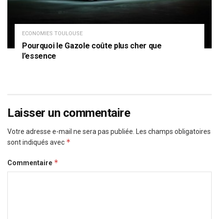
ECONOMIES TOULOUSE
Pourquoi le Gazole coûte plus cher que
l’essence
Laisser un commentaire
Votre adresse e-mail ne sera pas publiée.
Les champs obligatoires
*
sont indiqués avec
*
Commentaire