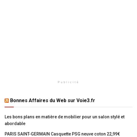
Publicité
Bonnes Affaires du Web sur Voie3.fr
Les bons plans en matière de mobilier pour un salon stylé et
abordable
PARIS SAINT-GERMAIN Casquette PSG neuve coton 22,99€