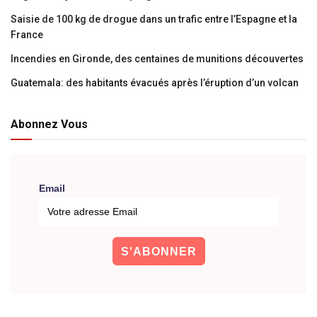
Saisie de 100 kg de drogue dans un trafic entre l’Espagne et la
France
Incendies en Gironde, des centaines de munitions découvertes
Guatemala: des habitants évacués après l’éruption d’un volcan
Abonnez Vous
Email