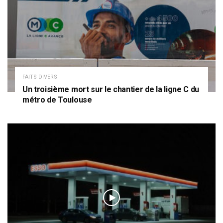
FAITS DIVERS
Un troisième mort sur le chantier de la ligne C du
métro de Toulouse