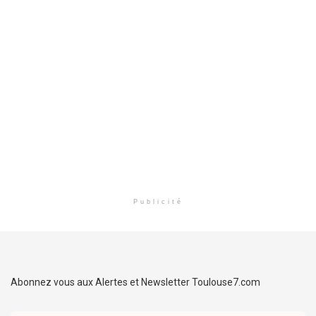
Publicité
Abonnez vous aux Alertes et Newsletter Toulouse7.com