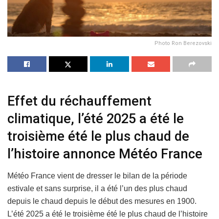
Photo Ron Berezovski
Effet du réchauffement
climatique, l’été 2025 a été le
troisième été le plus chaud de
l’histoire annonce Météo France
Météo France vient de dresser le bilan de la période
estivale et sans surprise, il a été l’un des plus chaud
depuis le chaud depuis le début des mesures en 1900.
L’été 2025 a été le troisième été le plus chaud de l’histoire