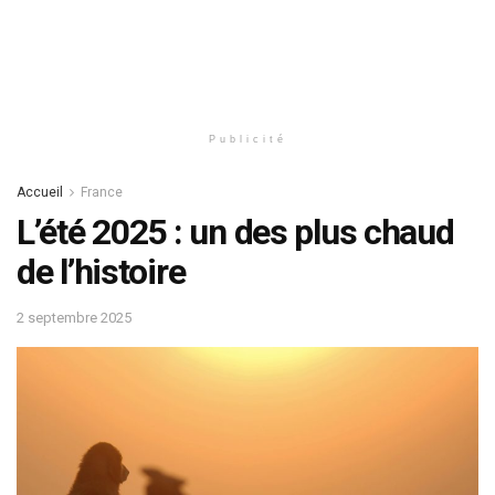
Publicité
Accueil
France
L’été 2025 : un des plus chaud
de l’histoire
2 septembre 2025