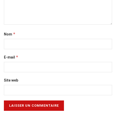
*
Nom
*
E-mail
Site web