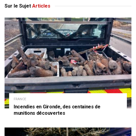
Sur le Sujet
Articles
FRANCE
Incendies en Gironde, des centaines de
munitions découvertes