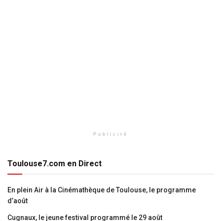
Publicité
Toulouse7.com en Direct
En plein Air à la Cinémathèque de Toulouse, le programme
d’août
Cugnaux, le jeune festival programmé le 29 août