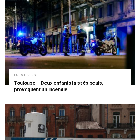
FAITS DIVERS
Toulouse – Deux enfants laissés seuls,
provoquent un incendie