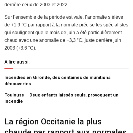
derrière ceux de 2003 et 2022.
Sur l’ensemble de la période estivale, l’anomalie s’élève
de +1,9 °C par rapport à la normale précise les spécialistes
qui soulignent que le mois de juin a été particulièrement
chaud avec une anomalie de +3,3 °C, juste derrière juin
2003 (+3,6 °C).
A lire aussi:
Incendies en Gironde, des centaines de munitions
découvertes
Toulouse – Deux enfants laissés seuls, provoquent un
incendie
La région Occitanie la plus
chaude par rapport aux normales