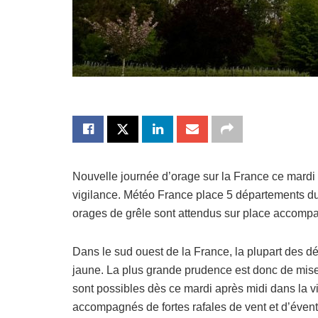
Nouvelle journée d’orage sur la France ce mardi 3
vigilance. Météo France place 5 départements du 
orages de grêle sont attendus sur place accompa
Dans le sud ouest de la France, la plupart des d
jaune. La plus grande prudence est donc de mise
sont possibles dès ce mardi après midi dans la vi
accompagnés de fortes rafales de vent et d’évent