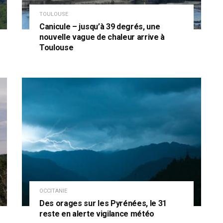
TOULOUSE
Canicule – jusqu’à 39 degrés, une
nouvelle vague de chaleur arrive à
Toulouse
OCCITANIE
Des orages sur les Pyrénées, le 31
reste en alerte vigilance météo