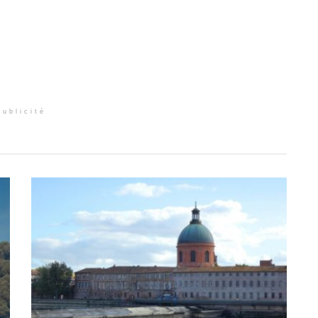
Publicité