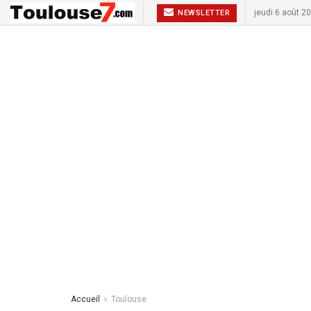
jeudi 6 août 2
NEWSLETTER
Accueil
Toulouse