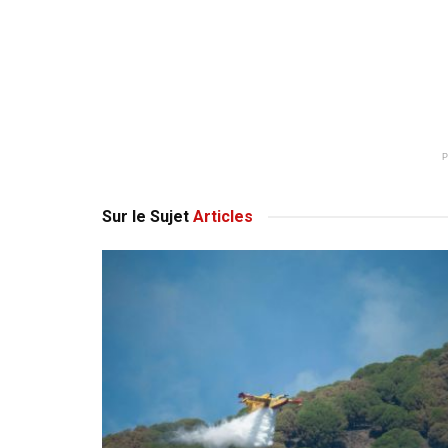
Sur le Sujet
Articles