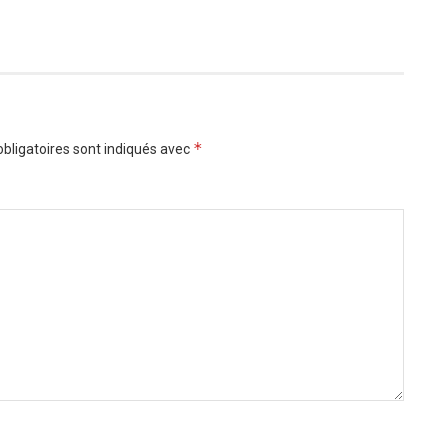
*
bligatoires sont indiqués avec