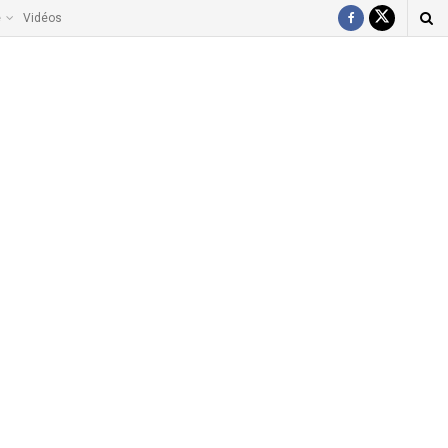
e
Vidéos