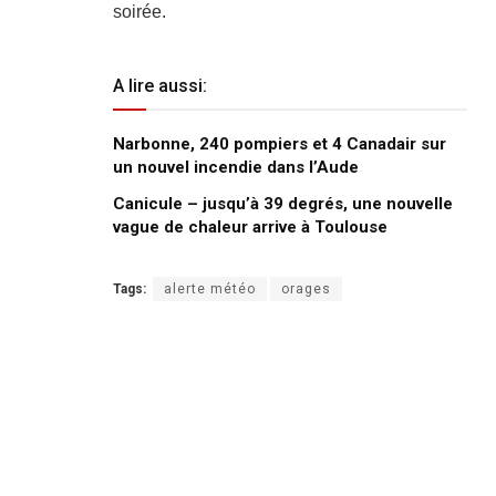
soirée.
A lire aussi:
Narbonne, 240 pompiers et 4 Canadair sur
un nouvel incendie dans l’Aude
Canicule – jusqu’à 39 degrés, une nouvelle
vague de chaleur arrive à Toulouse
Tags:
alerte météo
orages