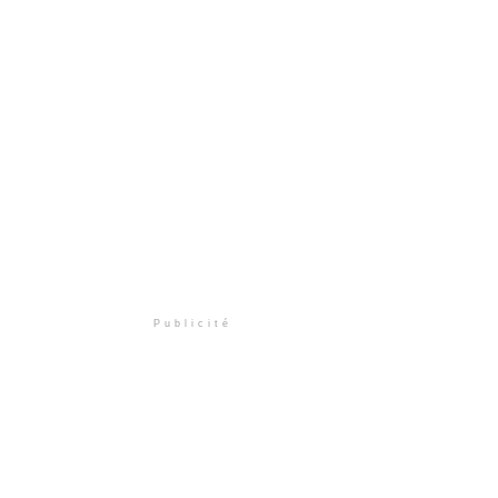
Publicité