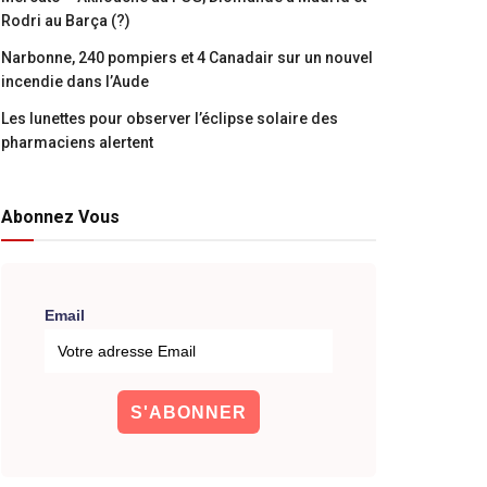
Rodri au Barça (?)
Narbonne, 240 pompiers et 4 Canadair sur un nouvel
incendie dans l’Aude
Les lunettes pour observer l’éclipse solaire des
pharmaciens alertent
Abonnez Vous
Email