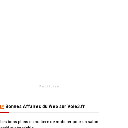
Publicité
Bonnes Affaires du Web sur Voie3.fr
Les bons plans en matière de mobilier pour un salon