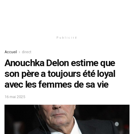
Publicité
Accueil
direct
Anouchka Delon estime que
son père a toujours été loyal
avec les femmes de sa vie
16 mai 2025