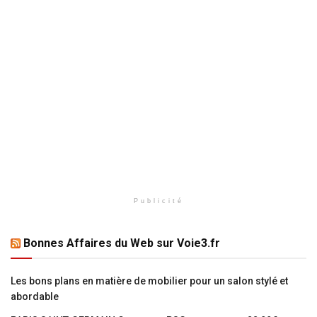
Publicité
Bonnes Affaires du Web sur Voie3.fr
Les bons plans en matière de mobilier pour un salon stylé et
abordable