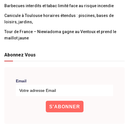
Barbecues interdits et tabac limité face au risque incendie
Canicule à Toulouse horaires étendus : piscines, bases de
loisirs, jardins,
Tour de France – Niewiadoma gagne au Ventoux et prend le
maillot jaune
Abonnez Vous
Email