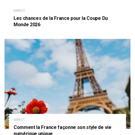
DIRECT
Les chances de la France pour la Coupe Du
Monde 2026
DIRECT
Comment la France façonne son style de vie
numérique unique