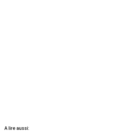
A lire aussi: