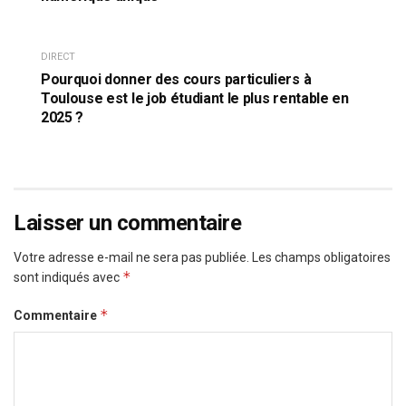
DIRECT
Pourquoi donner des cours particuliers à
Toulouse est le job étudiant le plus rentable en
2025 ?
Laisser un commentaire
Votre adresse e-mail ne sera pas publiée.
Les champs obligatoires
*
sont indiqués avec
*
Commentaire