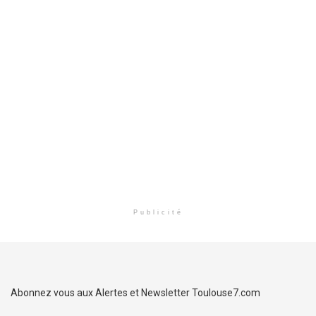
Publicité
Abonnez vous aux Alertes et Newsletter Toulouse7.com