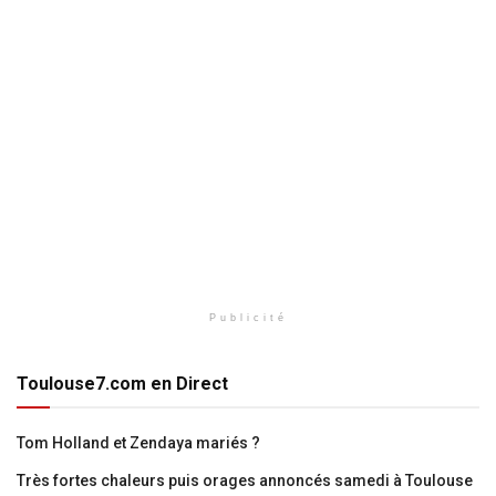
Publicité
Toulouse7.com en Direct
Tom Holland et Zendaya mariés ?
Très fortes chaleurs puis orages annoncés samedi à Toulouse