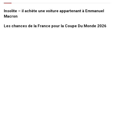
Insolite – il achète une voiture appartenant à Emmanuel
Macron
Les chances de la France pour la Coupe Du Monde 2026