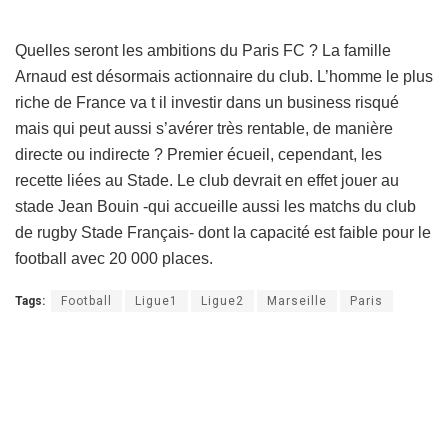
Quelles seront les ambitions du Paris FC ? La famille
Arnaud est désormais actionnaire du club. L’homme le plus
riche de France va t il investir dans un business risqué
mais qui peut aussi s’avérer très rentable, de manière
directe ou indirecte ? Premier écueil, cependant, les
recette liées au Stade. Le club devrait en effet jouer au
stade Jean Bouin -qui accueille aussi les matchs du club
de rugby Stade Français- dont la capacité est faible pour le
football avec 20 000 places.
Tags:
Football
Ligue1
Ligue2
Marseille
Paris