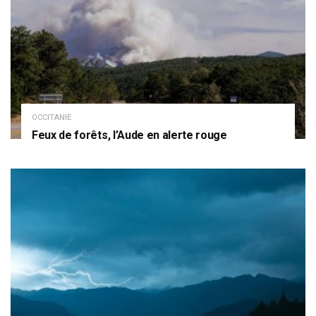
OCCITANIE
Feux de forêts, l’Aude en alerte rouge