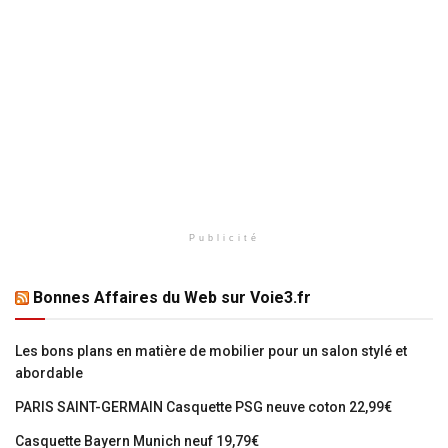
Publicité
Bonnes Affaires du Web sur Voie3.fr
Les bons plans en matière de mobilier pour un salon stylé et
abordable
PARIS SAINT-GERMAIN Casquette PSG neuve coton 22,99€
Casquette Bayern Munich neuf 19,79€