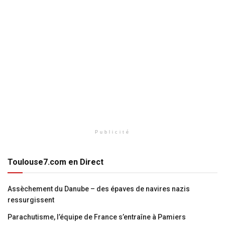
Publicité
Toulouse7.com en Direct
Assèchement du Danube – des épaves de navires nazis
ressurgissent
Parachutisme, l’équipe de France s’entraîne à Pamiers