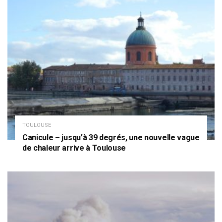
TOULOUSE
Canicule – jusqu’à 39 degrés, une nouvelle vague
de chaleur arrive à Toulouse