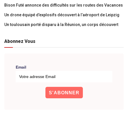
Bison Futé annonce des difficultés sur les routes des Vacances
Un drone équipé d’explosifs découvert à l’aéroport de Leipzig
Un toulousain porté disparu à la Réunion, un corps découvert
Abonnez Vous
Email