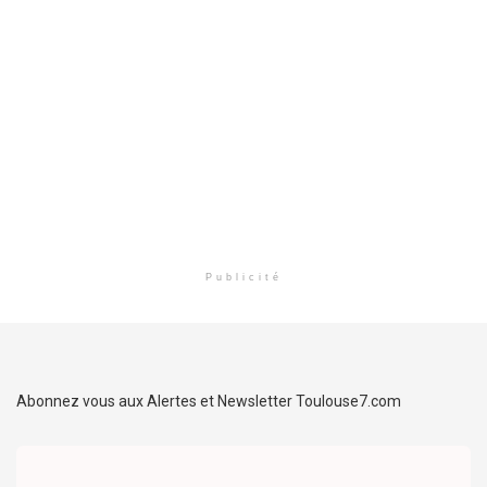
Publicité
Abonnez vous aux Alertes et Newsletter Toulouse7.com