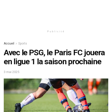
Publicité
Accueil
Sports
Avec le PSG, le Paris FC jouera
en ligue 1 la saison prochaine
3 mai 2025