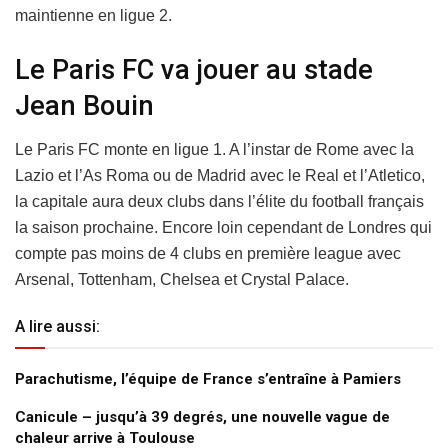
maintienne en ligue 2.
Le Paris FC va jouer au stade
Jean Bouin
Le Paris FC monte en ligue 1. A l’instar de Rome avec la
Lazio et l’As Roma ou de Madrid avec le Real et l’Atletico,
la capitale aura deux clubs dans l’élite du football français
la saison prochaine. Encore loin cependant de Londres qui
compte pas moins de 4 clubs en première league avec
Arsenal, Tottenham, Chelsea et Crystal Palace.
A lire aussi:
Parachutisme, l’équipe de France s’entraîne à Pamiers
Canicule – jusqu’à 39 degrés, une nouvelle vague de
chaleur arrive à Toulouse