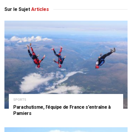
Sur le Sujet
Articles
SPORTS
Parachutisme, l’équipe de France s’entraîne à
Pamiers