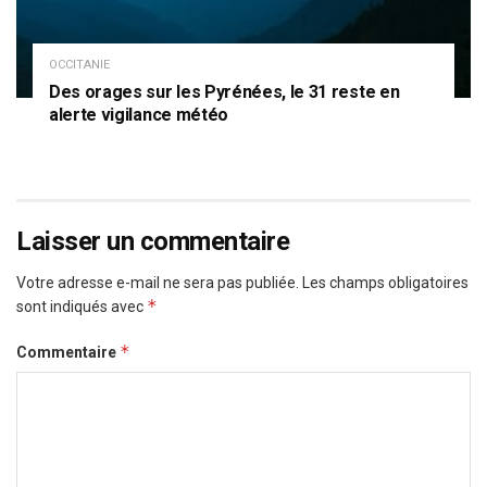
OCCITANIE
Des orages sur les Pyrénées, le 31 reste en
alerte vigilance météo
Laisser un commentaire
Votre adresse e-mail ne sera pas publiée.
Les champs obligatoires
*
sont indiqués avec
*
Commentaire