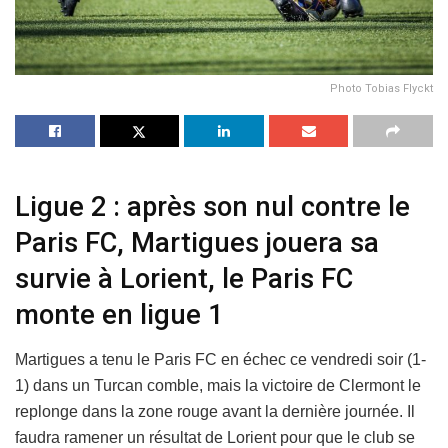
Photo Tobias Flyckt
Ligue 2 : après son nul contre le
Paris FC, Martigues jouera sa
survie à Lorient, le Paris FC
monte en ligue 1
Martigues a tenu le Paris FC en échec ce vendredi soir (1-
1) dans un Turcan comble, mais la victoire de Clermont le
replonge dans la zone rouge avant la dernière journée. Il
faudra ramener un résultat de Lorient pour que le club se