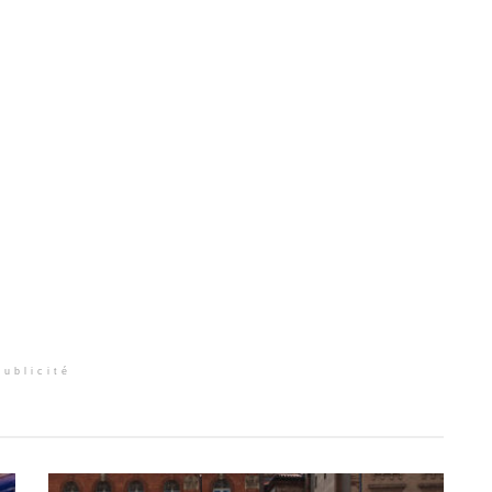
Publicité