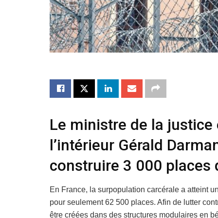
Le ministre de la justice
l’intérieur Gérald Darma
construire 3 000 places 
En France, la surpopulation carcérale a atteint 
pour seulement 62 500 places. Afin de lutter cont
être créées dans des structures modulaires en b