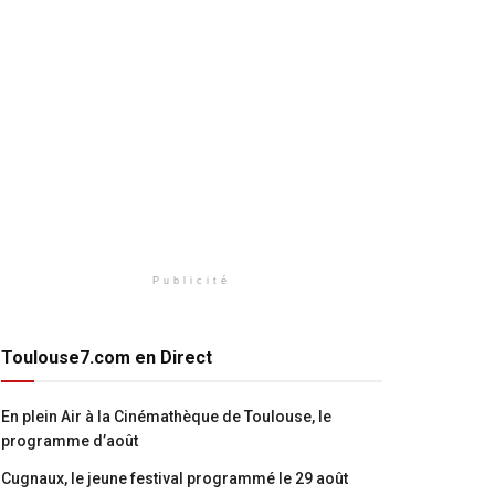
Publicité
Toulouse7.com en Direct
En plein Air à la Cinémathèque de Toulouse, le
programme d’août
Cugnaux, le jeune festival programmé le 29 août