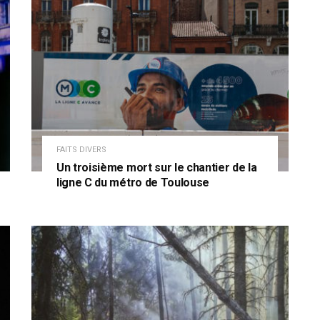
FAITS DIVERS
Un troisième mort sur le chantier de la
ligne C du métro de Toulouse