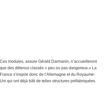
Ces modules, assure Gérald Darmanin, n’accueilleront
que des détenus classés « peu ou pas dangereux.» La
France s’inspire donc de l’Allemagne et du Royaume-
Uni qui ont déjà bâti de telles structures préfabriquées.