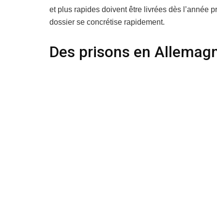
et plus rapides doivent être livrées dès l’année 
dossier se concrétise rapidement.
Des prisons en Allemagn