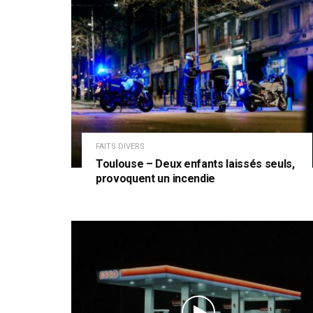
FAITS DIVERS
Toulouse – Deux enfants laissés seuls,
provoquent un incendie