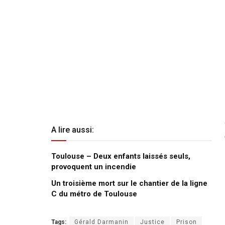
A lire aussi:
Toulouse – Deux enfants laissés seuls,
provoquent un incendie
Un troisième mort sur le chantier de la ligne
C du métro de Toulouse
Tags:
Gérald Darmanin
Justice
Prison