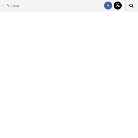
e
Vidéos