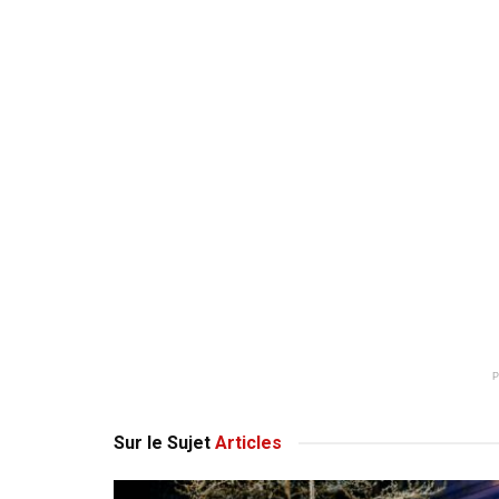
Sur le Sujet
Articles