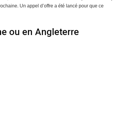
prochaine. Un appel d’offre a été lancé pour que ce
e ou en Angleterre