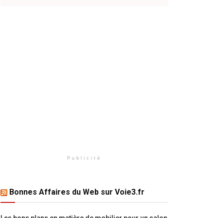
Publicité
Bonnes Affaires du Web sur Voie3.fr