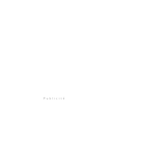
Publicité