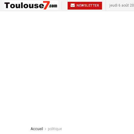
jeudi 6 août 2
NEWSLETTER
Accueil
politique