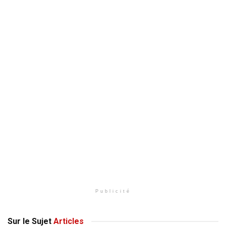
Publicité
Sur le Sujet
Articles