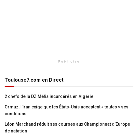
Publicité
Toulouse7.com en Direct
2 chefs de la DZ Méfia incarcérés en Algérie
Ormuz, l’Iran exige que les États-Unis acceptent « toutes » ses
conditions
Léon Marchand réduit ses courses aux Championnat d’Europe
de natation