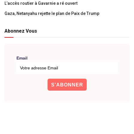
L’accès routier à Gavarnie a ré ouvert
Gaza, Netanyahu rejette le plan de Paix de Trump
Abonnez Vous
Email