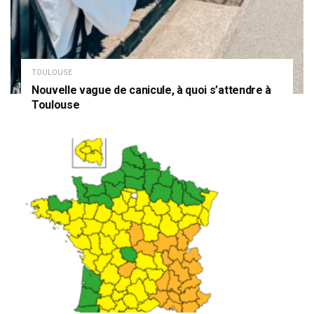
TOULOUSE
Nouvelle vague de canicule, à quoi s’attendre à
Toulouse