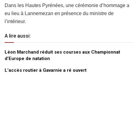
Dans les Hautes Pyrénées, une cérémonie d’hommage a
eu lieu à Lannemezan en présence du ministre de
l’intérieur.
A lire aussi:
Léon Marchand réduit ses courses aux Championnat
d’Europe de natation
L’accès routier à Gavarnie a ré ouvert