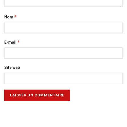
*
Nom
*
E-mail
Site web