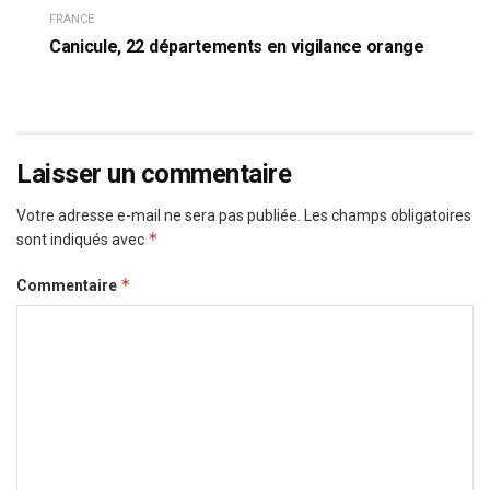
FRANCE
Canicule, 22 départements en vigilance orange
Laisser un commentaire
Votre adresse e-mail ne sera pas publiée.
Les champs obligatoires
*
sont indiqués avec
*
Commentaire