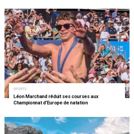
SPORTS
Léon Marchand réduit ses courses aux
Championnat d’Europe de natation