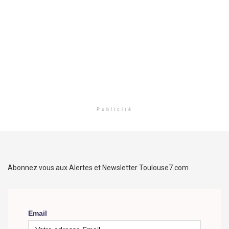
Publicité
Abonnez vous aux Alertes et Newsletter Toulouse7.com
Email