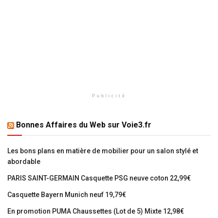
Publicité
Bonnes Affaires du Web sur Voie3.fr
Les bons plans en matière de mobilier pour un salon stylé et
abordable
PARIS SAINT-GERMAIN Casquette PSG neuve coton 22,99€
Casquette Bayern Munich neuf 19,79€
En promotion PUMA Chaussettes (Lot de 5) Mixte 12,98€