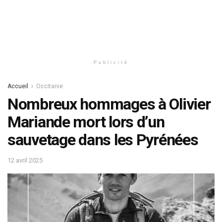
Publicité
Accueil
Occitanie
Nombreux hommages à Olivier
Mariande mort lors d’un
sauvetage dans les Pyrénées
12 avril 2025