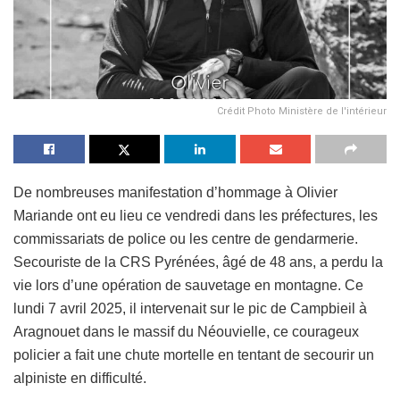
Crédit Photo Ministère de l'intérieur
De nombreuses manifestation d’hommage à Olivier
Mariande ont eu lieu ce vendredi dans les préfectures, les
commissariats de police ou les centre de gendarmerie.
Secouriste de la CRS Pyrénées, âgé de 48 ans, a perdu la
vie lors d’une opération de sauvetage en montagne. Ce
lundi 7 avril 2025, il intervenait sur le pic de Campbieil à
Aragnouet dans le massif du Néouvielle, ce courageux
policier a fait une chute mortelle en tentant de secourir un
alpiniste en difficulté.