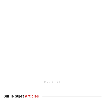
Publicité
Sur le Sujet
Articles