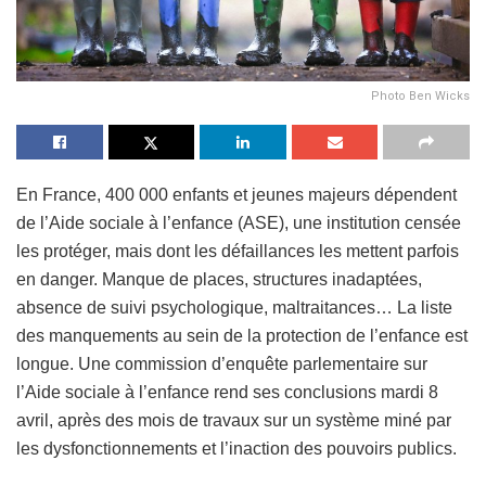
Photo Ben Wicks
En France, 400 000 enfants et jeunes majeurs dépendent
de l’Aide sociale à l’enfance (ASE), une institution censée
les protéger, mais dont les défaillances les mettent parfois
en danger. Manque de places, structures inadaptées,
absence de suivi psychologique, maltraitances… La liste
des manquements au sein de la protection de l’enfance est
longue. Une commission d’enquête parlementaire sur
l’Aide sociale à l’enfance rend ses conclusions mardi 8
avril, après des mois de travaux sur un système miné par
les dysfonctionnements et l’inaction des pouvoirs publics.