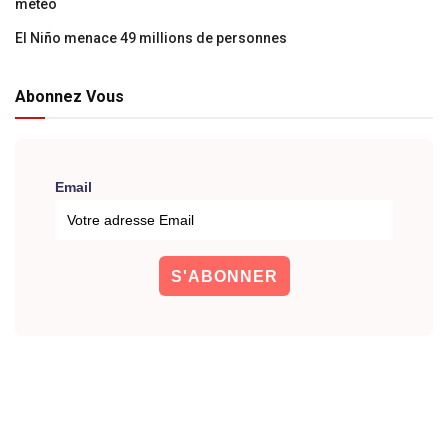
météo
El Niño menace 49 millions de personnes
Abonnez Vous
Email