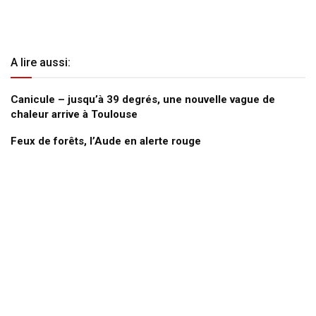
A lire aussi:
Canicule – jusqu’à 39 degrés, une nouvelle vague de
chaleur arrive à Toulouse
Feux de forêts, l’Aude en alerte rouge