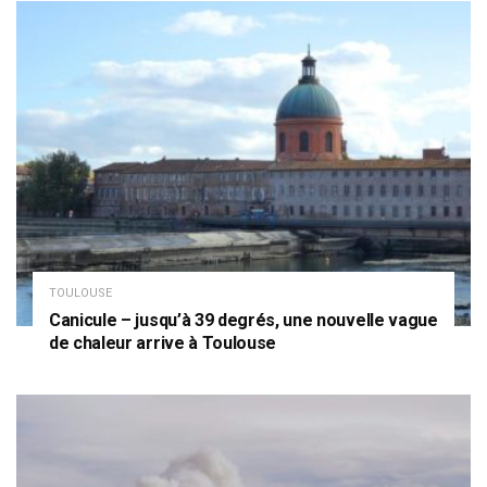
TOULOUSE
Canicule – jusqu’à 39 degrés, une nouvelle vague
de chaleur arrive à Toulouse