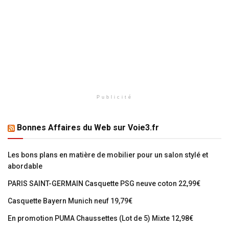
Publicité
Bonnes Affaires du Web sur Voie3.fr
Les bons plans en matière de mobilier pour un salon stylé et
abordable
PARIS SAINT-GERMAIN Casquette PSG neuve coton 22,99€
Casquette Bayern Munich neuf 19,79€
En promotion PUMA Chaussettes (Lot de 5) Mixte 12,98€