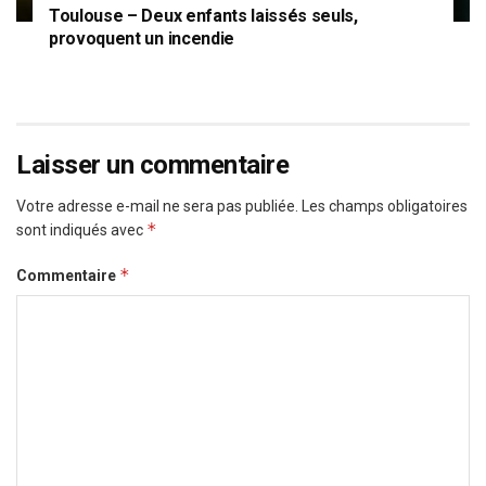
Toulouse – Deux enfants laissés seuls,
provoquent un incendie
Laisser un commentaire
Votre adresse e-mail ne sera pas publiée.
Les champs obligatoires
*
sont indiqués avec
*
Commentaire