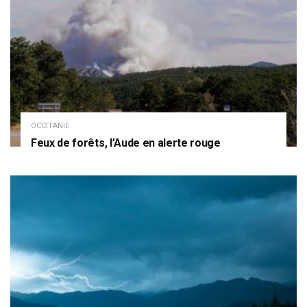
OCCITANIE
Feux de forêts, l’Aude en alerte rouge