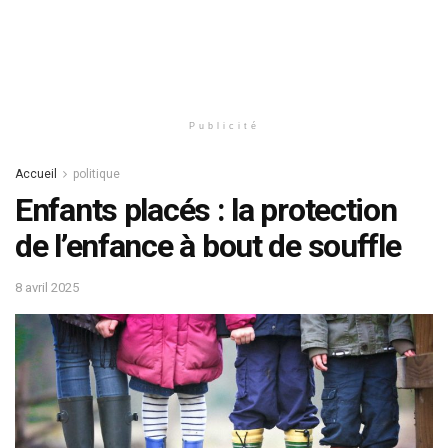
Publicité
Accueil
politique
Enfants placés : la protection
de l’enfance à bout de souffle
8 avril 2025