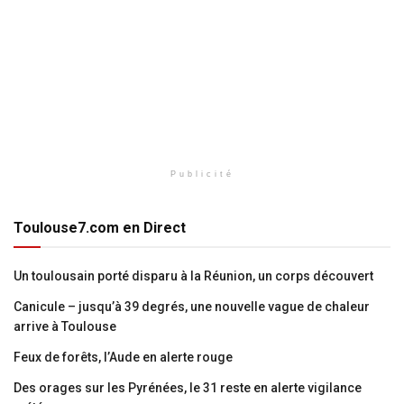
Publicité
Toulouse7.com en Direct
Un toulousain porté disparu à la Réunion, un corps découvert
Canicule – jusqu’à 39 degrés, une nouvelle vague de chaleur
arrive à Toulouse
Feux de forêts, l’Aude en alerte rouge
Des orages sur les Pyrénées, le 31 reste en alerte vigilance