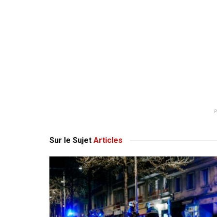
Sur le Sujet
Articles