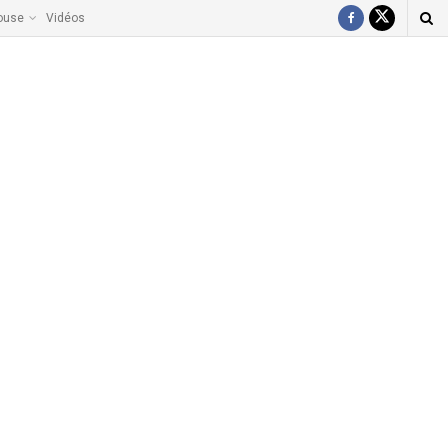
ouse
Vidéos