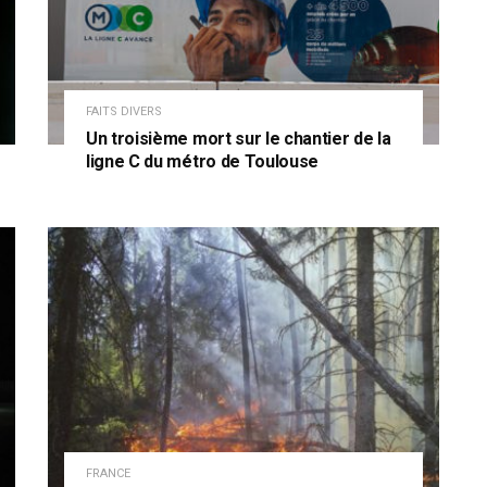
FAITS DIVERS
Un troisième mort sur le chantier de la
ligne C du métro de Toulouse
FRANCE