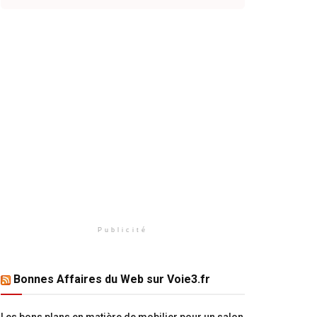
Publicité
Bonnes Affaires du Web sur Voie3.fr