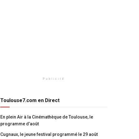
Publicité
Toulouse7.com en Direct
En plein Air à la Cinémathèque de Toulouse, le
programme d’août
Cugnaux, le jeune festival programmé le 29 août