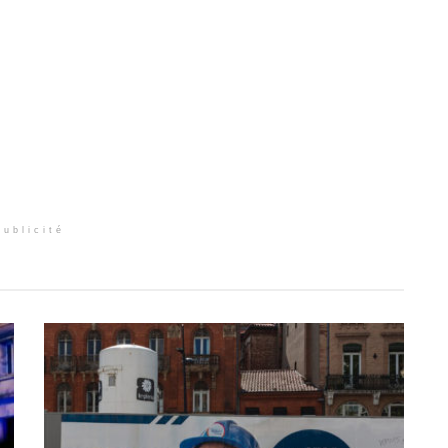
Publicité