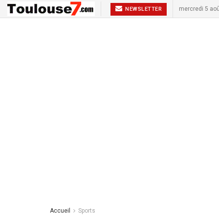
mercredi 5 ao
NEWSLETTER
Accueil
Sports