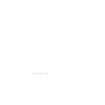
Publicité