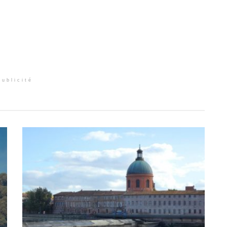
Publicité