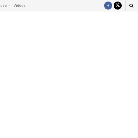
ouse
Vidéos