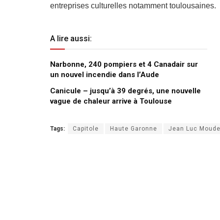
entreprises culturelles notamment toulousaines.
A lire aussi:
Narbonne, 240 pompiers et 4 Canadair sur
un nouvel incendie dans l’Aude
Canicule – jusqu’à 39 degrés, une nouvelle
vague de chaleur arrive à Toulouse
Tags:
Capitole
Haute Garonne
Jean Luc Moud