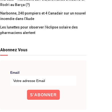
Rodri au Barça (?)
Narbonne, 240 pompiers et 4 Canadair sur un nouvel
incendie dans l’Aude
Les lunettes pour observer l’éclipse solaire des
pharmaciens alertent
Abonnez Vous
Email