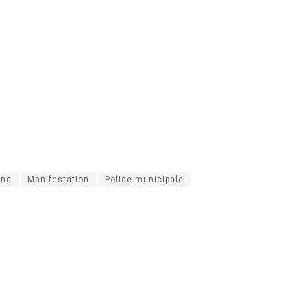
enc
Manifestation
Police municipale