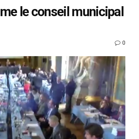
e le conseil municipal
0