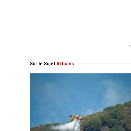
Sur le Sujet
Articles