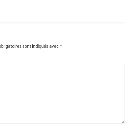
*
bligatoires sont indiqués avec