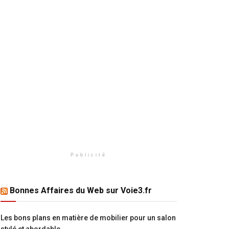
Publicité
Bonnes Affaires du Web sur Voie3.fr
Les bons plans en matière de mobilier pour un salon