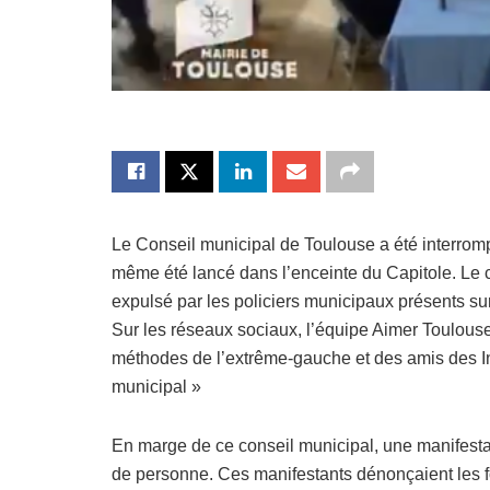
Le Conseil municipal de Toulouse a été interrom
même été lancé dans l’enceinte du Capitole. Le co
expulsé par les policiers municipaux présents su
Sur les réseaux sociaux, l’équipe Aimer Toulous
méthodes de l’extrême-gauche et des amis des In
municipal »
En marge de ce conseil municipal, une manifestat
de personne. Ces manifestants dénonçaient les fo