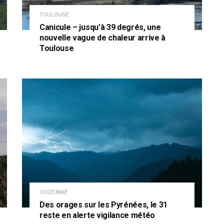
TOULOUSE
Canicule – jusqu’à 39 degrés, une
nouvelle vague de chaleur arrive à
Toulouse
OCCITANIE
Des orages sur les Pyrénées, le 31
reste en alerte vigilance météo