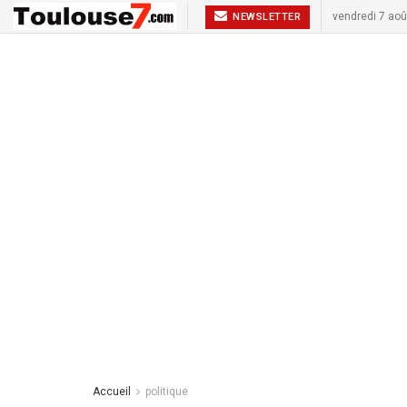
vendredi 7 aoû
NEWSLETTER
Accueil
politique