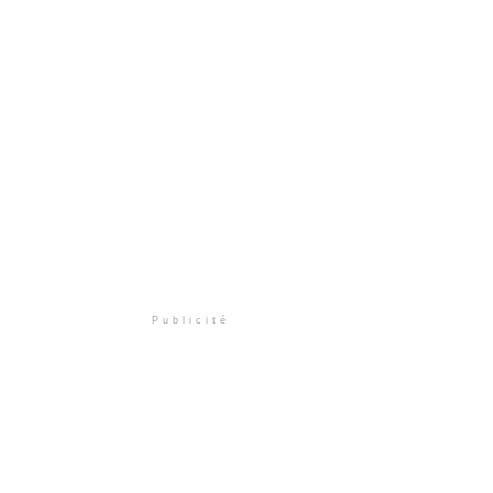
Publicité