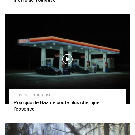
ECONOMIES TOULOUSE
Pourquoi le Gazole coûte plus cher que
l’essence