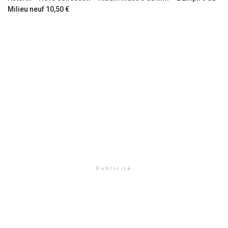
Milieu neuf 10,50 €
Publicité