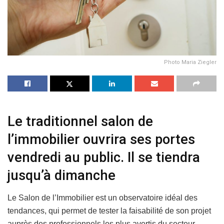
Photo Maria Ziegler
Le traditionnel salon de
l’immobilier ouvrira ses portes
vendredi au public. Il se tiendra
jusqu’à dimanche
Le Salon de l’Immobilier est un observatoire idéal des
tendances, qui permet de tester la faisabilité de son projet
auprès des professionnels les plus avertis du secteur.