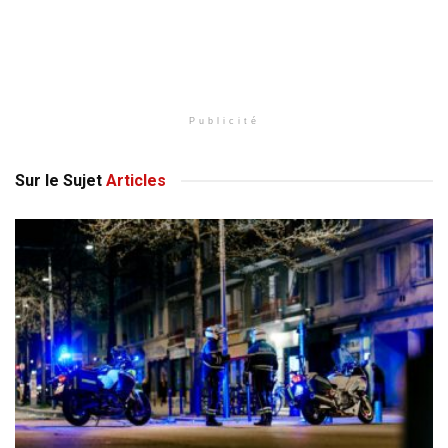
Publicité
Sur le Sujet
Articles