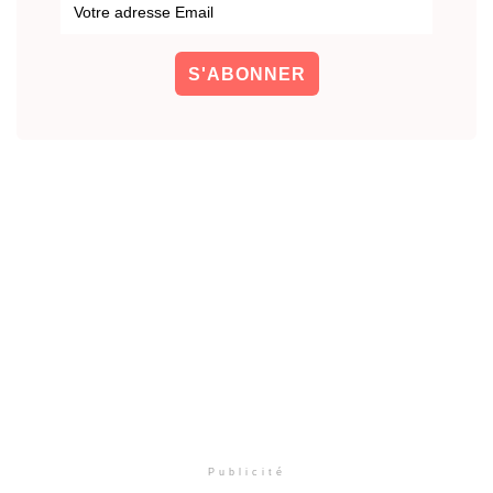
Publicité