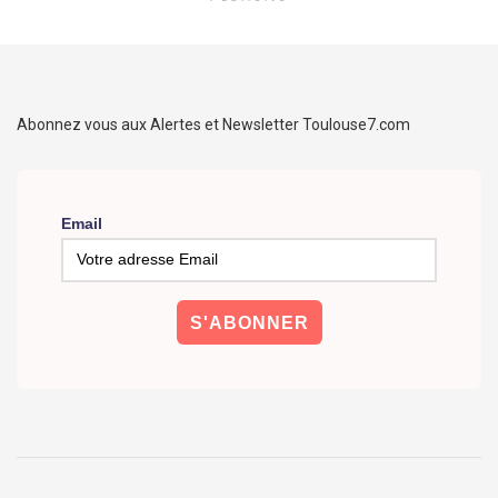
Abonnez vous aux Alertes et Newsletter Toulouse7.com
Email