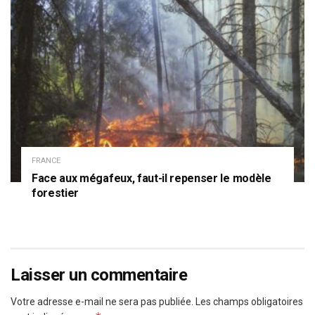
FRANCE
Face aux mégafeux, faut-il repenser le modèle
forestier
Laisser un commentaire
Votre adresse e-mail ne sera pas publiée.
Les champs obligatoires