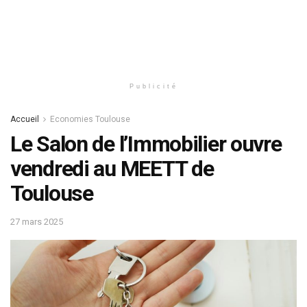
Publicité
Accueil
Economies Toulouse
Le Salon de l’Immobilier ouvre
vendredi au MEETT de
Toulouse
27 mars 2025