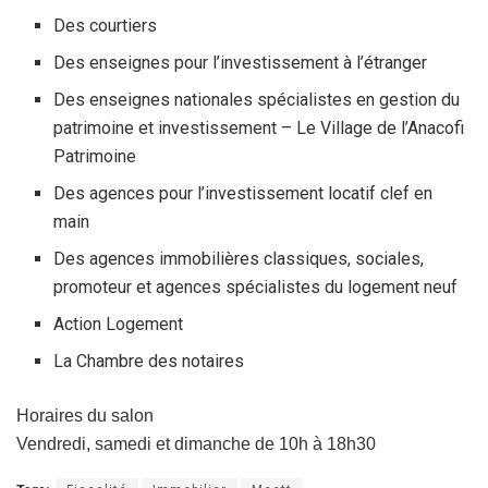
Des courtiers
Des enseignes pour l’investissement à l’étranger
Des enseignes nationales spécialistes en gestion du
patrimoine et investissement – Le Village de l’Anacofi
Patrimoine
Des agences pour l’investissement locatif clef en
main
Des agences immobilières classiques, sociales,
promoteur et agences spécialistes du logement neuf
Action Logement
La Chambre des notaires
Horaires du salon
Vendredi, samedi et dimanche de 10h à 18h30