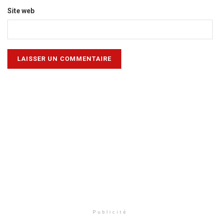
Site web
Publicité