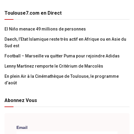
Toulouse7.com en Direct
El Niño menace 49 millions de personnes
Daech, l’Etat Islamique reste très actif en Afrique ou en Asie du
Sud est
Football – Marseille va quitter Puma pour rejoindre Adidas
Lenny Martinez remporte le Critérium de Marcolès
En plein Air à la Cinémathèque de Toulouse, le programme
d’août
Abonnez Vous
Email