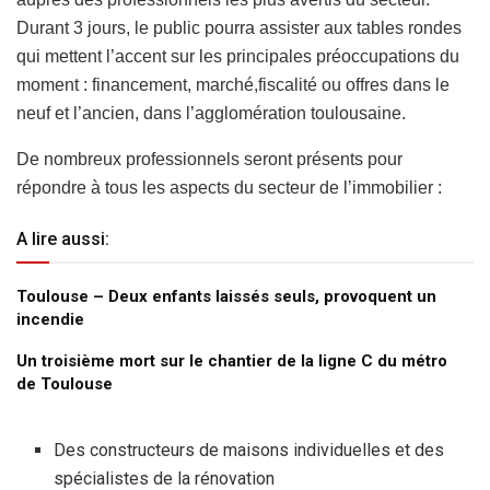
Durant 3 jours, le public pourra assister aux tables rondes
qui mettent l’accent sur les principales préoccupations du
moment : financement, marché,fiscalité ou offres dans le
neuf et l’ancien, dans l’agglomération toulousaine.
De nombreux professionnels seront présents pour
répondre à tous les aspects du secteur de l’immobilier :
A lire aussi:
Toulouse – Deux enfants laissés seuls, provoquent un
incendie
Un troisième mort sur le chantier de la ligne C du métro
de Toulouse
Des constructeurs de maisons individuelles et des
spécialistes de la rénovation