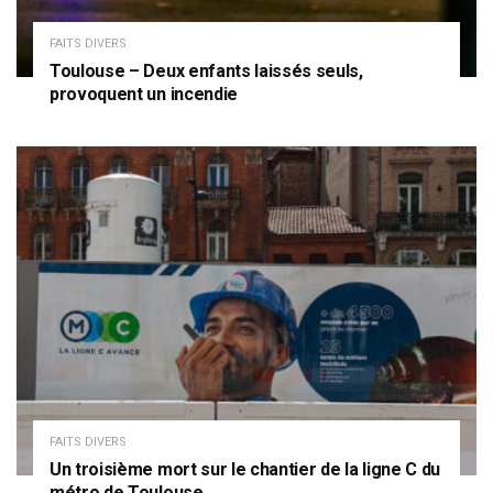
FAITS DIVERS
Toulouse – Deux enfants laissés seuls,
provoquent un incendie
FAITS DIVERS
Un troisième mort sur le chantier de la ligne C du
métro de Toulouse