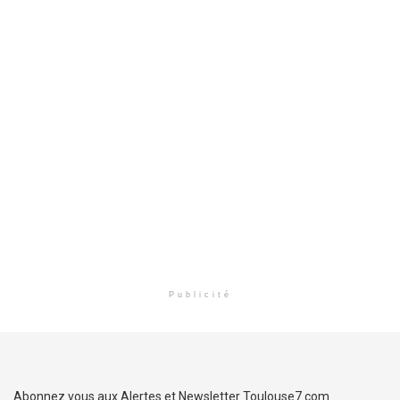
Publicité
Abonnez vous aux Alertes et Newsletter Toulouse7.com