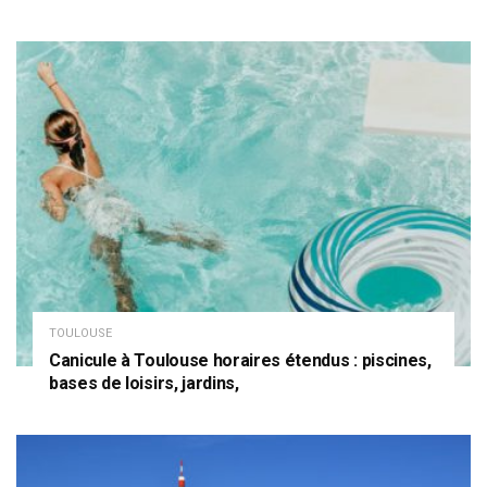
TOULOUSE
Canicule à Toulouse horaires étendus : piscines,
bases de loisirs, jardins,