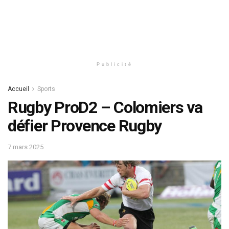
Publicité
Accueil
Sports
Rugby ProD2 – Colomiers va
défier Provence Rugby
7 mars 2025