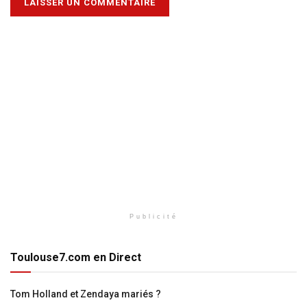
Publicité
Toulouse7.com en Direct
Tom Holland et Zendaya mariés ?