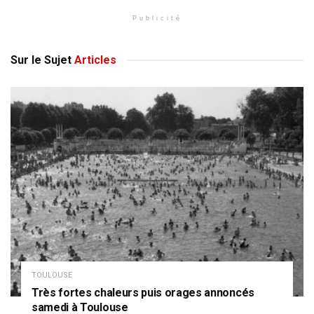
Publicité
Sur le Sujet
Articles
TOULOUSE
Très fortes chaleurs puis orages annoncés
samedi à Toulouse