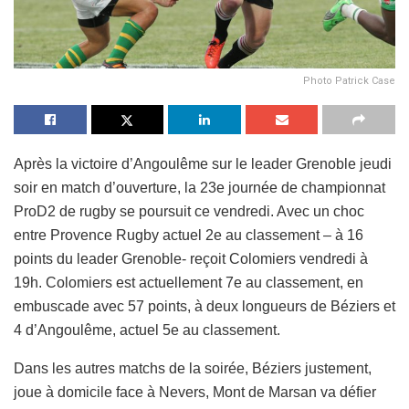
Photo Patrick Case
Après la victoire d’Angoulême sur le leader Grenoble jeudi
soir en match d’ouverture, la 23e journée de championnat
ProD2 de rugby se poursuit ce vendredi. Avec un choc
entre Provence Rugby actuel 2e au classement – à 16
points du leader Grenoble- reçoit Colomiers vendredi à
19h. Colomiers est actuellement 7e au classement, en
embuscade avec 57 points, à deux longueurs de Béziers et
4 d’Angoulême, actuel 5e au classement.
Dans les autres matchs de la soirée, Béziers justement,
joue à domicile face à Nevers, Mont de Marsan va défier