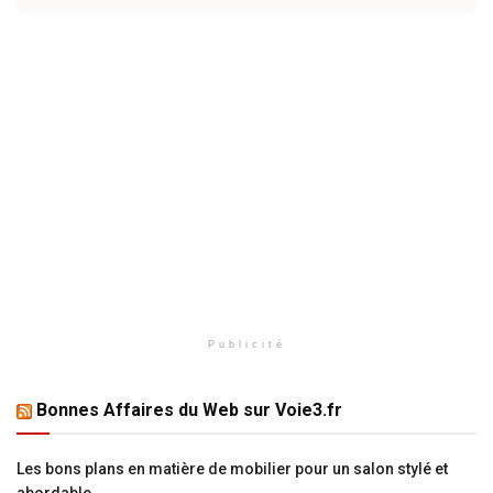
Publicité
Bonnes Affaires du Web sur Voie3.fr
Les bons plans en matière de mobilier pour un salon stylé et