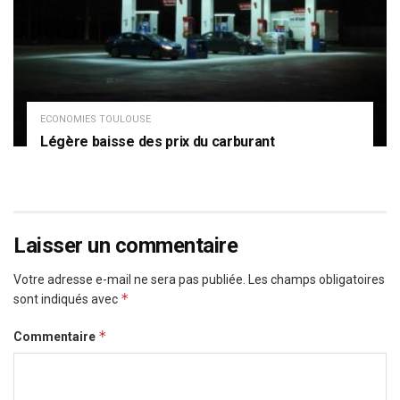
ECONOMIES TOULOUSE
Légère baisse des prix du carburant
Laisser un commentaire
Votre adresse e-mail ne sera pas publiée.
Les champs obligatoires
*
sont indiqués avec
*
Commentaire