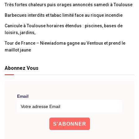
Très fortes chaleurs puis orages annoncés samedi à Toulouse
Barbecues interdits et tabac limité face au risque incendie
Canicule à Toulouse horaires étendus : piscines, bases de
loisirs, jardins,
Tour de France – Niewiadoma gagne au Ventoux et prend le
maillot jaune
Abonnez Vous
Email