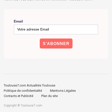
Email
Toulouse7.com Actualités Toulouse
Politique de confidentialité
Mentions Légales
Contacts et Publicité
Plan du site
Copyright © Toulouse7.com