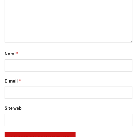
*
Nom
*
E-mail
Site web