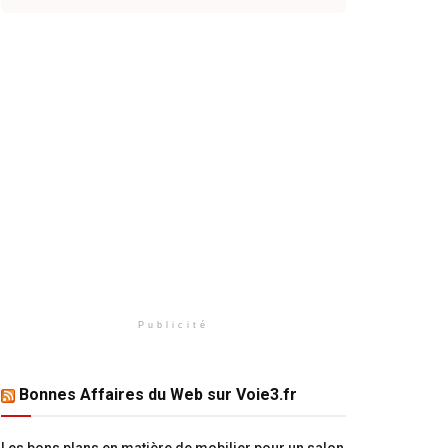
Publicité
Bonnes Affaires du Web sur Voie3.fr