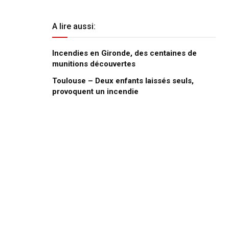
A lire aussi:
Incendies en Gironde, des centaines de
munitions découvertes
Toulouse – Deux enfants laissés seuls,
provoquent un incendie