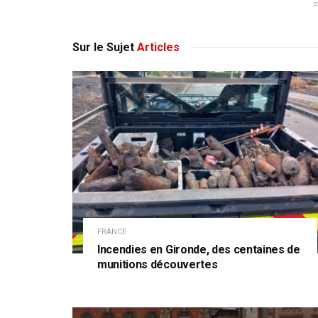
Sur le Sujet
Articles
FRANCE
Incendies en Gironde, des centaines de
munitions découvertes