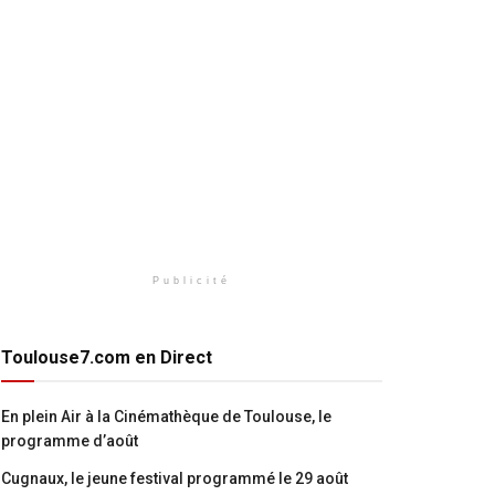
Publicité
Toulouse7.com en Direct
En plein Air à la Cinémathèque de Toulouse, le
programme d’août
Cugnaux, le jeune festival programmé le 29 août