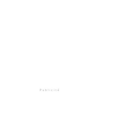
Publicité