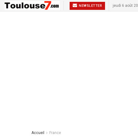
jeudi 6 août 2
NEWSLETTER
Accueil
France