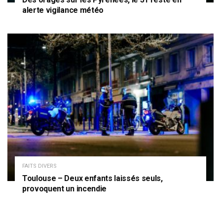
alerte vigilance météo
FAITS DIVERS
Toulouse – Deux enfants laissés seuls,
provoquent un incendie