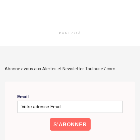
Publicité
Abonnez vous aux Alertes et Newsletter Toulouse7.com
Email