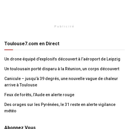
Publicité
Toulouse7.com en Direct
Un drone équipé d’explosifs découvert à l’aéroport de Leipzig
Un toulousain porté disparu à la Réunion, un corps découvert
Canicule – jusqu’à 39 degrés, une nouvelle vague de chaleur
arrive à Toulouse
Feux de forêts, l’Aude en alerte rouge
Des orages sur les Pyrénées, le 31 reste en alerte vigilance
météo
Abonnez Vous