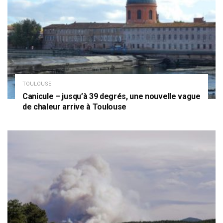
TOULOUSE
Canicule – jusqu’à 39 degrés, une nouvelle vague
de chaleur arrive à Toulouse