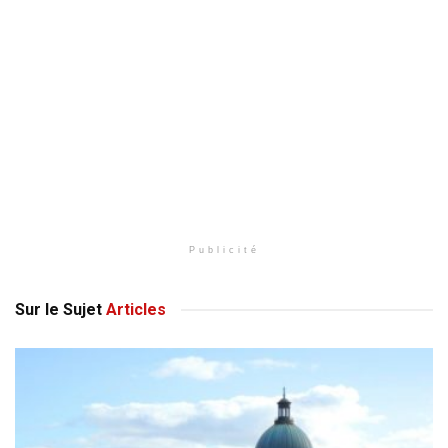
Publicité
Sur le Sujet
Articles