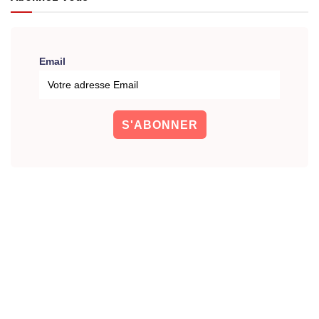
Email