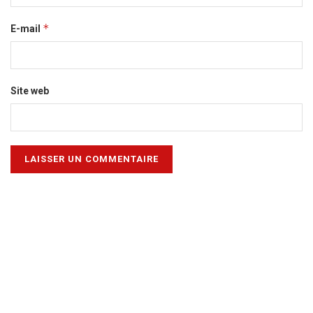
*
E-mail
Site web