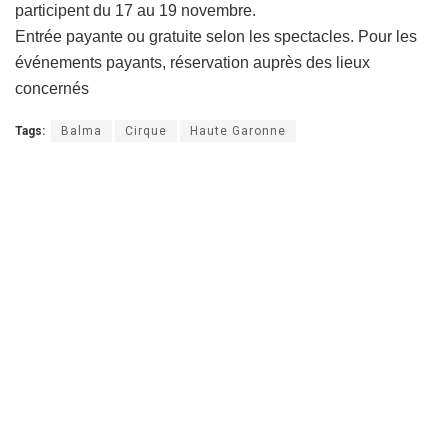
participent du 17 au 19 novembre.
Entrée payante ou gratuite selon les spectacles. Pour les
événements payants, réservation auprès des lieux
concernés
Tags:
Balma
Cirque
Haute Garonne