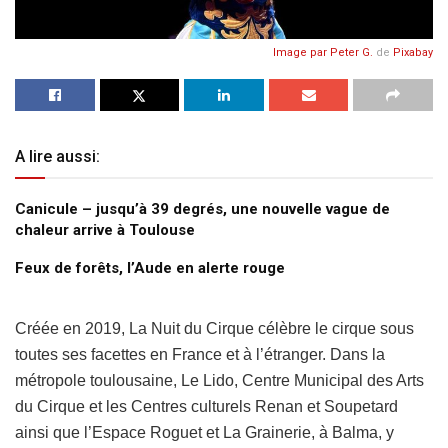
Image par
Peter G.
de
Pixabay
A lire aussi:
Canicule – jusqu’à 39 degrés, une nouvelle vague de
chaleur arrive à Toulouse
Feux de forêts, l’Aude en alerte rouge
Créée en 2019, La Nuit du Cirque célèbre le cirque sous
toutes ses facettes en France et à l’étranger. Dans la
métropole toulousaine, Le Lido, Centre Municipal des Arts
du Cirque et les Centres culturels Renan et Soupetard
ainsi que l’Espace Roguet et La Grainerie, à Balma, y