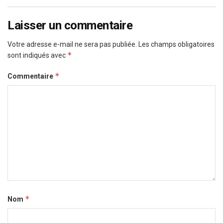
Laisser un commentaire
Votre adresse e-mail ne sera pas publiée.
Les champs obligatoires
*
sont indiqués avec
*
Commentaire
*
Nom