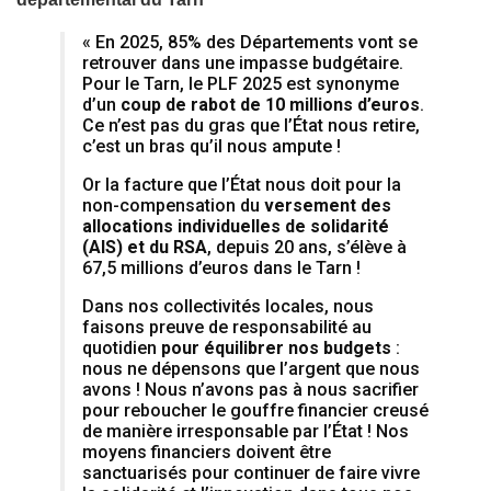
« En 2025, 85% des Départements vont se
retrouver dans une impasse budgétaire.
Pour le Tarn, le PLF 2025 est synonyme
d’un
coup de rabot de 10 millions d’euros
.
Ce n’est pas du gras que l’État nous retire,
c’est un bras qu’il nous ampute !
Or la facture que l’État nous doit pour la
non-compensation du
versement des
allocations individuelles de solidarité
(AIS) et du RSA
, depuis 20 ans, s’élève à
67,5 millions d’euros dans le Tarn !
Dans nos collectivités locales, nous
faisons preuve de responsabilité au
quotidien
pour équilibrer nos budgets
:
nous ne dépensons que l’argent que nous
avons ! Nous n’avons pas à nous sacrifier
pour reboucher le gouffre financier creusé
de manière irresponsable par l’État ! Nos
moyens financiers doivent être
sanctuarisés pour continuer de faire vivre