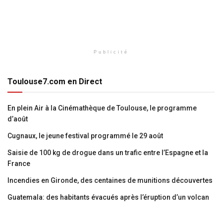
Publicité
Toulouse7.com en Direct
En plein Air à la Cinémathèque de Toulouse, le programme
d’août
Cugnaux, le jeune festival programmé le 29 août
Saisie de 100 kg de drogue dans un trafic entre l’Espagne et la
France
Incendies en Gironde, des centaines de munitions découvertes
Guatemala: des habitants évacués après l’éruption d’un volcan