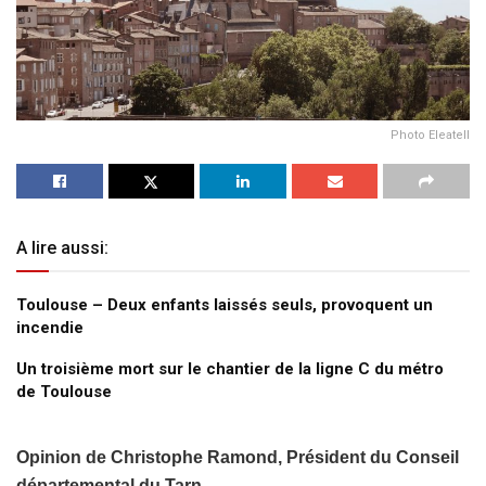
Photo Eleatell
A lire aussi:
Toulouse – Deux enfants laissés seuls, provoquent un
incendie
Un troisième mort sur le chantier de la ligne C du métro
de Toulouse
Opinion de Christophe Ramond, Président du Conseil
départemental du Tarn