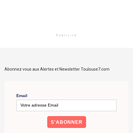
Publicité
Abonnez vous aux Alertes et Newsletter Toulouse7.com
Email