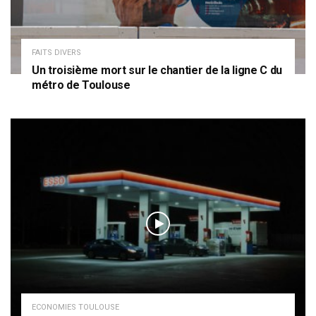
FAITS DIVERS
Un troisième mort sur le chantier de la ligne C du
métro de Toulouse
ECONOMIES TOULOUSE