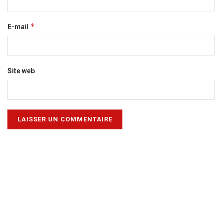
*
E-mail
Site web