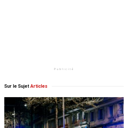
Publicité
Sur le Sujet
Articles