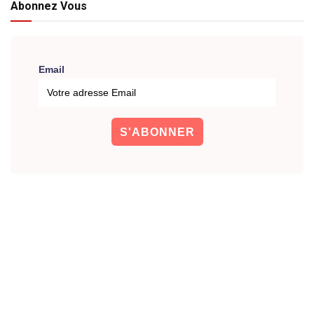
Abonnez Vous
Email