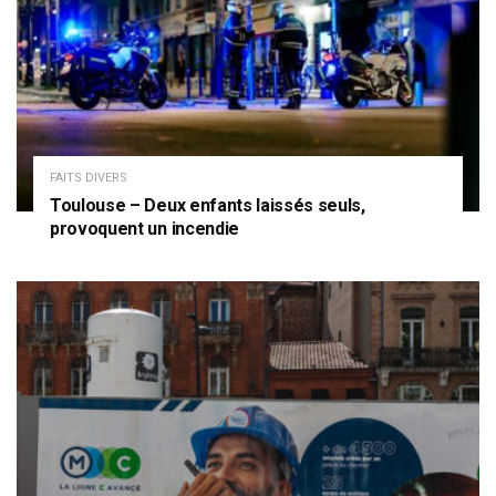
FAITS DIVERS
Toulouse – Deux enfants laissés seuls,
provoquent un incendie