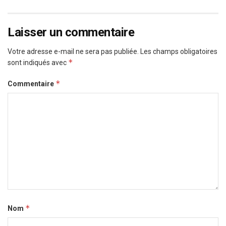
Laisser un commentaire
Votre adresse e-mail ne sera pas publiée.
Les champs obligatoires
*
sont indiqués avec
*
Commentaire
*
Nom