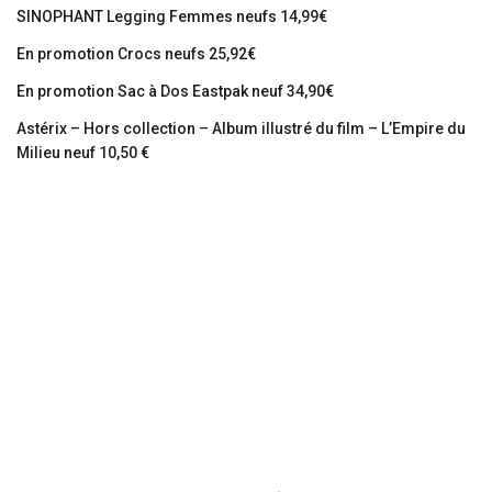
SINOPHANT Legging Femmes neufs 14,99€
En promotion Crocs neufs 25,92€
En promotion Sac à Dos Eastpak neuf 34,90€
Astérix – Hors collection – Album illustré du film – L’Empire du
Milieu neuf 10,50 €