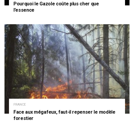
Pourquoi le Gazole coûte plus cher que
l’essence
FRANCE
Face aux mégafeux, faut-il repenser le modèle
forestier