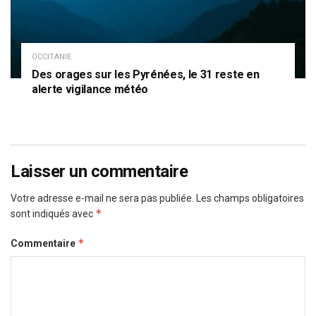
OCCITANIE
Des orages sur les Pyrénées, le 31 reste en
alerte vigilance météo
Laisser un commentaire
Votre adresse e-mail ne sera pas publiée.
Les champs obligatoires
*
sont indiqués avec
*
Commentaire