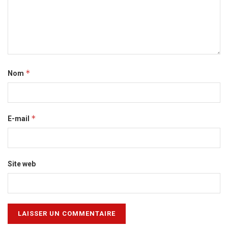
*
Nom
*
E-mail
Site web