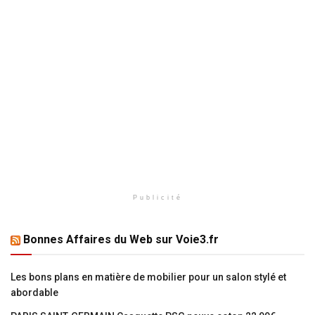
Publicité
Bonnes Affaires du Web sur Voie3.fr
Les bons plans en matière de mobilier pour un salon stylé et
abordable