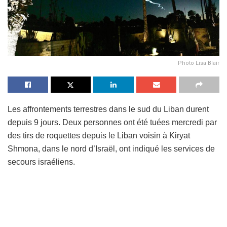
Photo Lisa Blair
Les affrontements terrestres dans le sud du Liban durent
depuis 9 jours. Deux personnes ont été tuées mercredi par
des tirs de roquettes depuis le Liban voisin à Kiryat
Shmona, dans le nord d’Israël, ont indiqué les services de
secours israéliens.