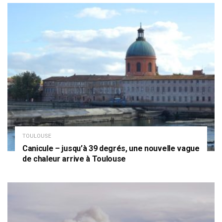
TOULOUSE
Canicule – jusqu’à 39 degrés, une nouvelle vague
de chaleur arrive à Toulouse