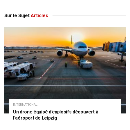
Sur le Sujet
Articles
INTERNATIONAL
Un drone équipé d’explosifs découvert à
l’aéroport de Leipzig