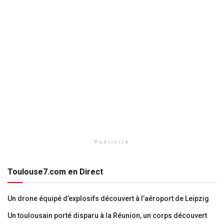
Publicité
Toulouse7.com en Direct
Un drone équipé d’explosifs découvert à l’aéroport de Leipzig
Un toulousain porté disparu à la Réunion, un corps découvert