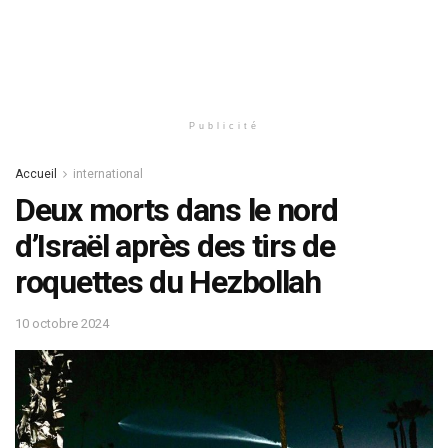
Publicité
Accueil
international
Deux morts dans le nord
d’Israël après des tirs de
roquettes du Hezbollah
10 octobre 2024