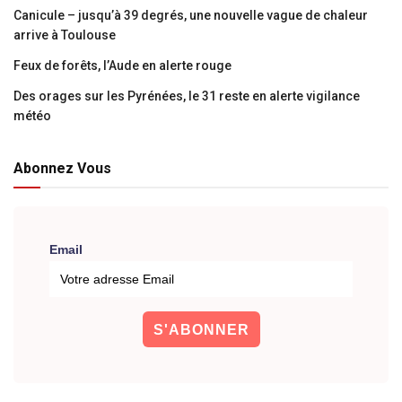
Canicule – jusqu’à 39 degrés, une nouvelle vague de chaleur
arrive à Toulouse
Feux de forêts, l’Aude en alerte rouge
Des orages sur les Pyrénées, le 31 reste en alerte vigilance
météo
Abonnez Vous
Email