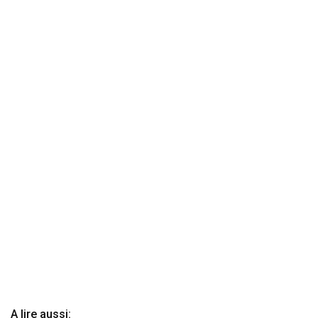
A lire aussi: