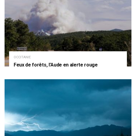
OCCITANIE
Feux de forêts, l’Aude en alerte rouge