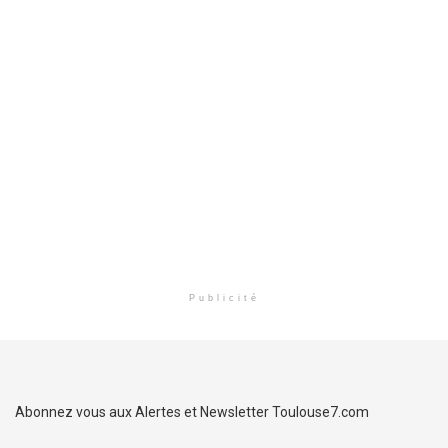
Publicité
Abonnez vous aux Alertes et Newsletter Toulouse7.com