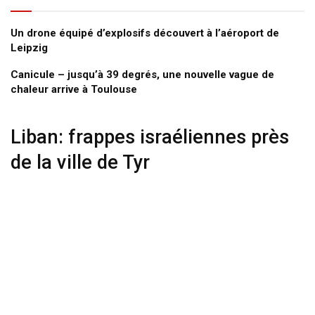
Un drone équipé d’explosifs découvert à l’aéroport de
Leipzig
Canicule – jusqu’à 39 degrés, une nouvelle vague de
chaleur arrive à Toulouse
Liban: frappes israéliennes près
de la ville de Tyr