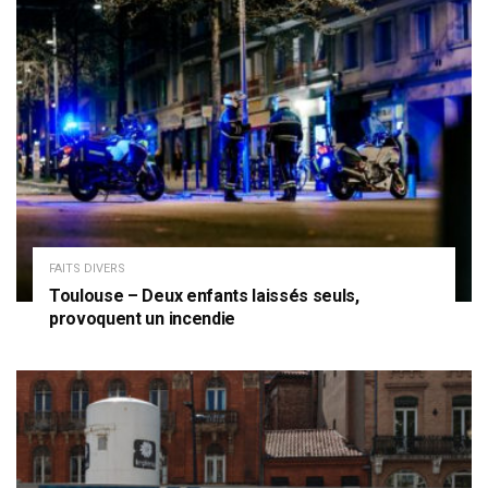
FAITS DIVERS
Toulouse – Deux enfants laissés seuls,
provoquent un incendie