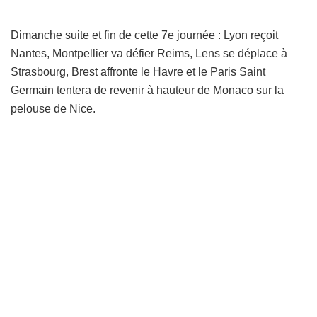
Dimanche suite et fin de cette 7e journée : Lyon reçoit
Nantes, Montpellier va défier Reims, Lens se déplace à
Strasbourg, Brest affronte le Havre et le Paris Saint
Germain tentera de revenir à hauteur de Monaco sur la
pelouse de Nice.