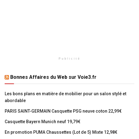
Publicité
Bonnes Affaires du Web sur Voie3.fr
Les bons plans en matière de mobilier pour un salon stylé et
abordable
PARIS SAINT-GERMAIN Casquette PSG neuve coton 22,99€
Casquette Bayern Munich neuf 19,79€
En promotion PUMA Chaussettes (Lot de 5) Mixte 12,98€