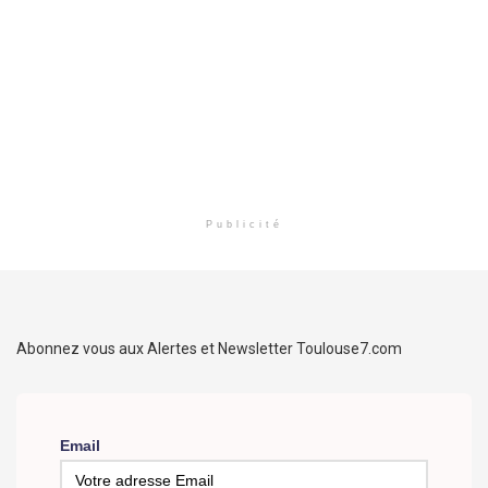
Publicité
Abonnez vous aux Alertes et Newsletter Toulouse7.com
Email