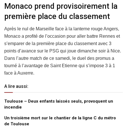
Monaco prend provisoirement la
première place du classement
Après le nul de Marseille face à la lanterne rouge Angers,
Monaco a profité de l’occasion pour aller battre Rennes et
s’emparer de la première place du classement avec 3
points d’avance sur le PSG qui joue dimanche soir à Nice.
Dans l’autre match de ce samedi, le duel des promus a
tourné à l’avantage de Saint Etienne qui s’impose 3 à 1
face à Auxerre.
A lire aussi:
Toulouse – Deux enfants laissés seuls, provoquent un
incendie
Un troisième mort sur le chantier de la ligne C du métro
de Toulouse