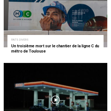
FAITS DIVERS
Un troisième mort sur le chantier de la ligne C du
métro de Toulouse