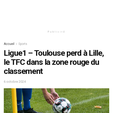
Publicité
Accueil
Sports
Ligue1 – Toulouse perd à Lille,
le TFC dans la zone rouge du
classement
6 octobre 2024