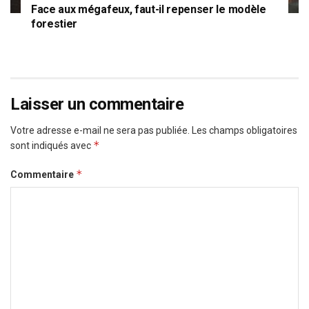
Face aux mégafeux, faut-il repenser le modèle
forestier
Laisser un commentaire
Votre adresse e-mail ne sera pas publiée.
Les champs obligatoires
*
sont indiqués avec
*
Commentaire