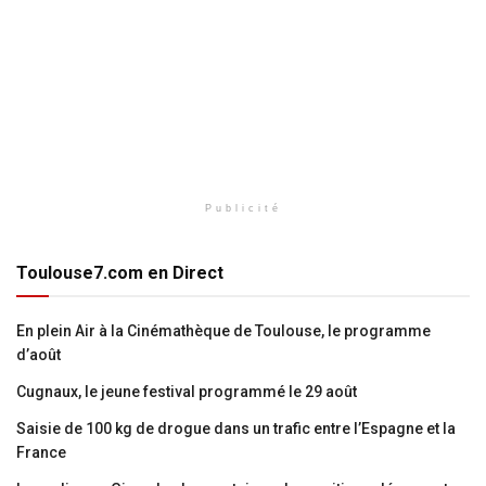
Publicité
Toulouse7.com en Direct
En plein Air à la Cinémathèque de Toulouse, le programme
d’août
Cugnaux, le jeune festival programmé le 29 août
Saisie de 100 kg de drogue dans un trafic entre l’Espagne et la
France