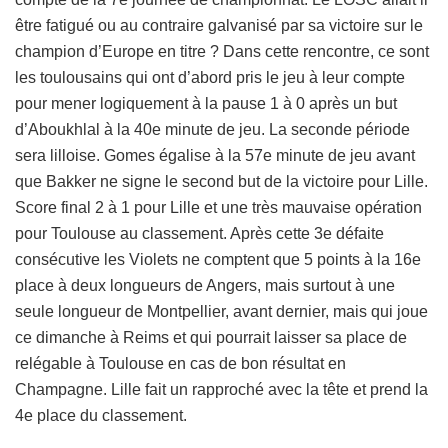
être fatigué ou au contraire galvanisé par sa victoire sur le
champion d’Europe en titre ? Dans cette rencontre, ce sont
les toulousains qui ont d’abord pris le jeu à leur compte
pour mener logiquement à la pause 1 à 0 après un but
d’Aboukhlal à la 40e minute de jeu. La seconde période
sera lilloise. Gomes égalise à la 57e minute de jeu avant
que Bakker ne signe le second but de la victoire pour Lille.
Score final 2 à 1 pour Lille et une très mauvaise opération
pour Toulouse au classement. Après cette 3e défaite
consécutive les Violets ne comptent que 5 points à la 16e
place à deux longueurs de Angers, mais surtout à une
seule longueur de Montpellier, avant dernier, mais qui joue
ce dimanche à Reims et qui pourrait laisser sa place de
relégable à Toulouse en cas de bon résultat en
Champagne. Lille fait un rapproché avec la tête et prend la
4e place du classement.