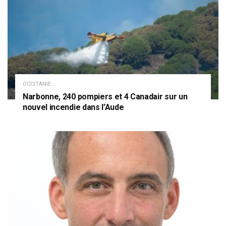
OCCITANIE
Narbonne, 240 pompiers et 4 Canadair sur un
nouvel incendie dans l’Aude