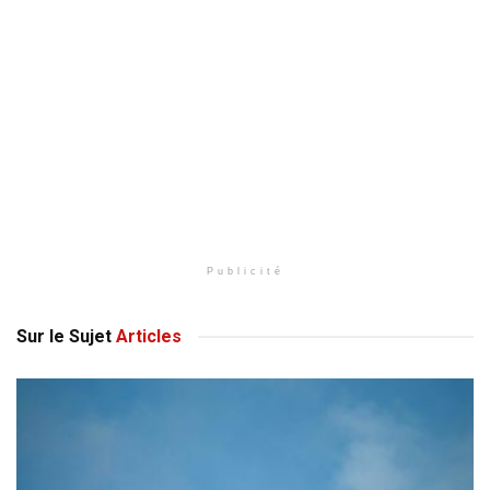
Publicité
Sur le Sujet
Articles