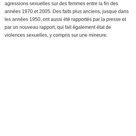
agressions sexuelles sur des femmes entre la fin des
années 1970 et 2005. Des faits plus anciens, jusque dans
les années 1950, ont aussi été rapportés par la presse et
par un nouveau rapport, qui fait également état de
violences sexuelles, y compris sur une mineure.