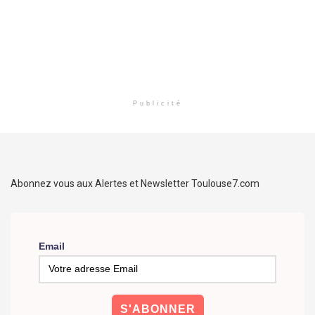
Publicité
Abonnez vous aux Alertes et Newsletter Toulouse7.com
Email