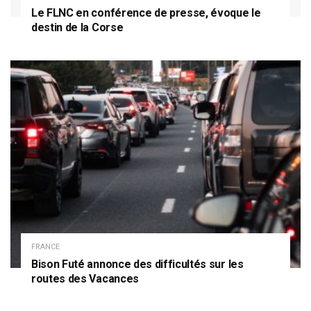
Le FLNC en conférence de presse, évoque le
destin de la Corse
FRANCE
Bison Futé annonce des difficultés sur les
routes des Vacances