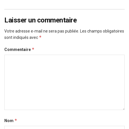
Laisser un commentaire
Votre adresse e-mail ne sera pas publiée.
Les champs obligatoires
*
sont indiqués avec
*
Commentaire
*
Nom