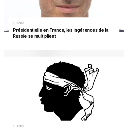
FRANCE
Présidentielle en France, les ingérences de la
Russie se multiplient
FRANCE