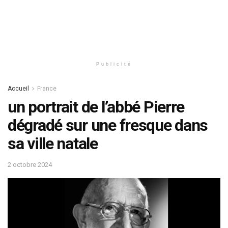
Publicité
Accueil
France
un portrait de l’abbé Pierre
dégradé sur une fresque dans
sa ville natale
2 octobre 2024