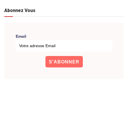
Abonnez Vous
Email