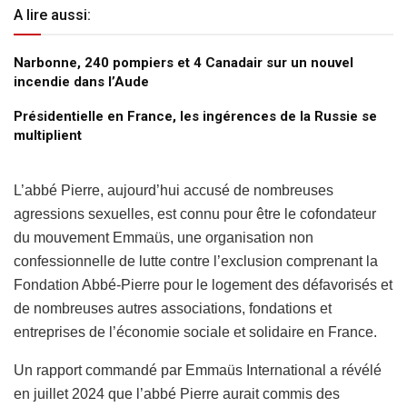
A lire aussi:
Narbonne, 240 pompiers et 4 Canadair sur un nouvel
incendie dans l’Aude
Présidentielle en France, les ingérences de la Russie se
multiplient
L’abbé Pierre, aujourd’hui accusé de nombreuses
agressions sexuelles, est connu pour être le cofondateur
du mouvement Emmaüs, une organisation non
confessionnelle de lutte contre l’exclusion comprenant la
Fondation Abbé-Pierre pour le logement des défavorisés et
de nombreuses autres associations, fondations et
entreprises de l’économie sociale et solidaire en France.
Un rapport commandé par Emmaüs International a révélé
en juillet 2024 que l’abbé Pierre aurait commis des