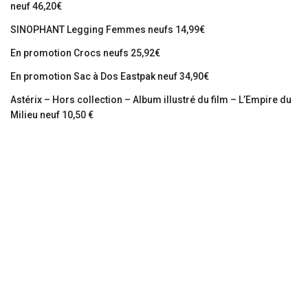
neuf 46,20€
SINOPHANT Legging Femmes neufs 14,99€
En promotion Crocs neufs 25,92€
En promotion Sac à Dos Eastpak neuf 34,90€
Astérix – Hors collection – Album illustré du film – L’Empire du
Milieu neuf 10,50 €