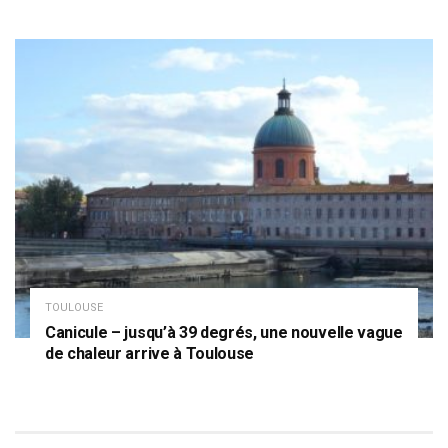
TOULOUSE
Canicule – jusqu’à 39 degrés, une nouvelle vague
de chaleur arrive à Toulouse