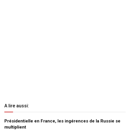
A lire aussi:
Présidentielle en France, les ingérences de la Russie se
multiplient