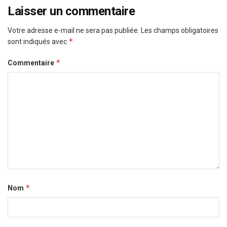
Laisser un commentaire
Votre adresse e-mail ne sera pas publiée.
Les champs obligatoires
*
sont indiqués avec
*
Commentaire
*
Nom