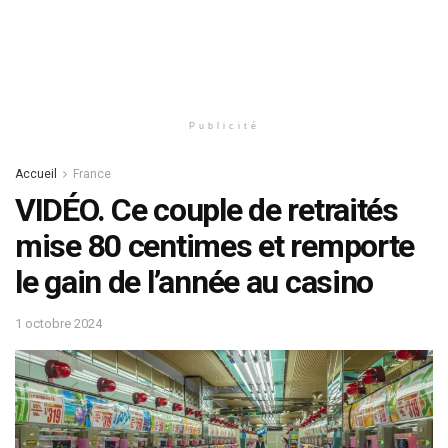
Publicité
Accueil
France
VIDÉO. Ce couple de retraités
mise 80 centimes et remporte
le gain de l’année au casino
1 octobre 2024