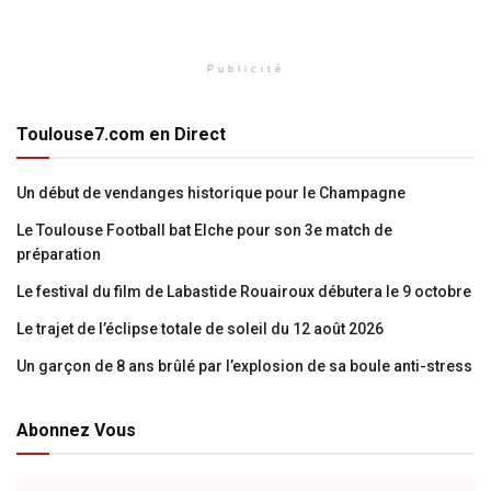
Publicité
Toulouse7.com en Direct
Un début de vendanges historique pour le Champagne
Le Toulouse Football bat Elche pour son 3e match de
préparation
Le festival du film de Labastide Rouairoux débutera le 9 octobre
Le trajet de l’éclipse totale de soleil du 12 août 2026
Un garçon de 8 ans brûlé par l’explosion de sa boule anti-stress
Abonnez Vous