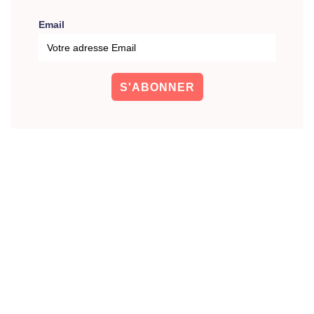
Email