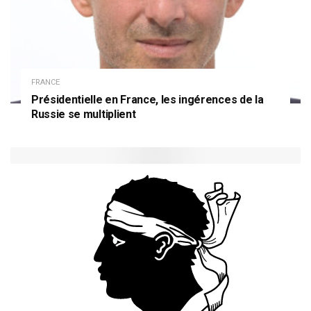
FRANCE
Présidentielle en France, les ingérences de la
Russie se multiplient