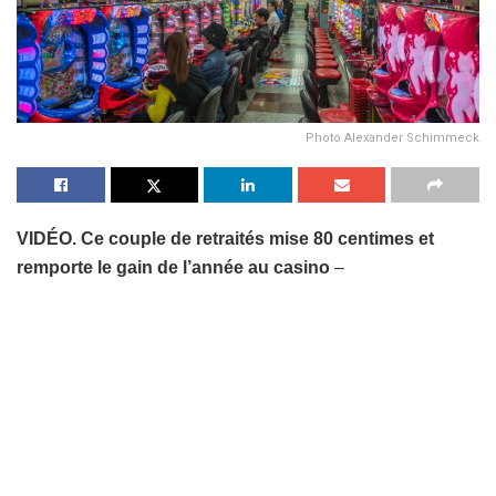
Photo Alexander Schimmeck
VIDÉO. Ce couple de retraités mise 80 centimes et
remporte le gain de l’année au casino
–