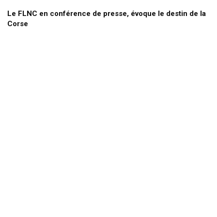
Le FLNC en conférence de presse, évoque le destin de la
Corse