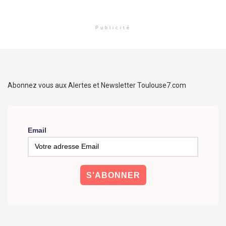
Publicité
Abonnez vous aux Alertes et Newsletter Toulouse7.com
Email