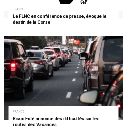
FRANCE
Le FLNC en conférence de presse, évoque le
destin de la Corse
FRANCE
Bison Futé annonce des difficultés sur les
routes des Vacances