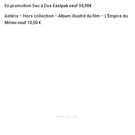
En promotion Sac à Dos Eastpak neuf 34,90€
Astérix – Hors collection – Album illustré du film – L’Empire du
Milieu neuf 10,50 €
Publicité