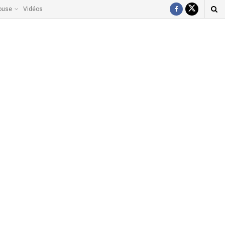
ouse
Vidéos