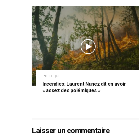
POLITIQUE
Incendies: Laurent Nunez dit en avoir
« assez des polémiques »
Laisser un commentaire