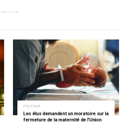
Publicité
POLITIQUE
Les élus demandent un moratoire sur la
fermeture de la maternité de l’Union