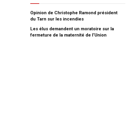
Opinion de Christophe Ramond président
du Tarn sur les incendies
Les élus demandent un moratoire sur la
fermeture de la maternité de l’Union