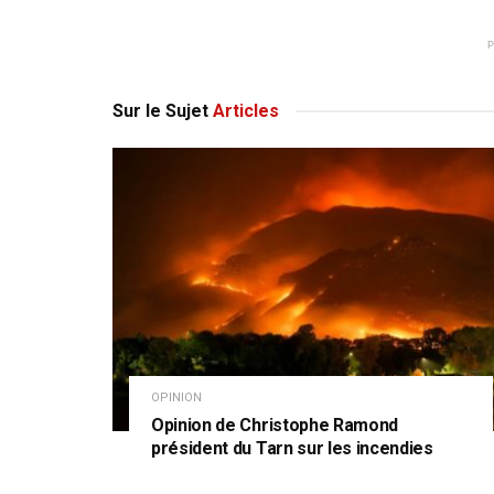
Sur le Sujet
Articles
OPINION
Opinion de Christophe Ramond
président du Tarn sur les incendies