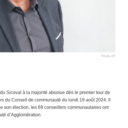
Photo CP
du Sicoval à la majorité absolue dès le premier tour de
lors du Conseil de communauté du lundi 19 août 2024. Il
de son élection, les 69 conseillers communautaires ont
té d’Agglomération.