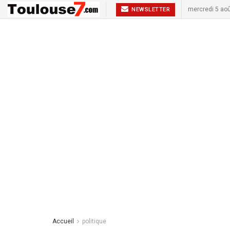
mercredi 5 ao
NEWSLETTER
Accueil
politique