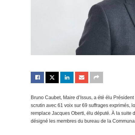
Bruno Caubet, Maire d’Issus, a été élu Président 
scrutin avec 61 voix sur 69 suffrages exprimés, 
remplace Jacques Oberti, élu député. À la suite 
désigné les membres du bureau de la Communau