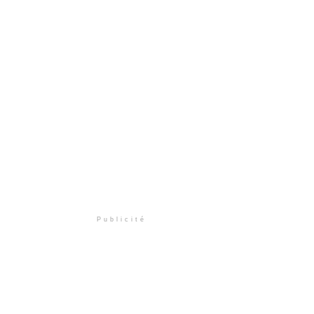
Publicité