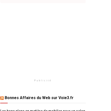
Publicité
Bonnes Affaires du Web sur Voie3.fr