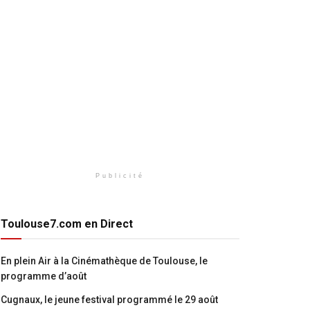
Publicité
Toulouse7.com en Direct
En plein Air à la Cinémathèque de Toulouse, le
programme d’août
Cugnaux, le jeune festival programmé le 29 août