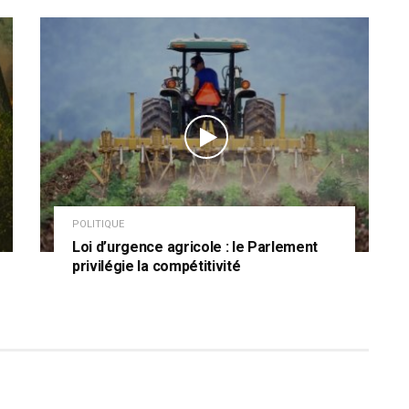
POLITIQUE
Loi d’urgence agricole : le Parlement
privilégie la compétitivité