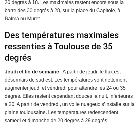
20 degrés à 18. Les maximales restent encore sous la
barre des 30 degrés à 28, sur la place du Capitole, à
Balma ou Muret.
Des températures maximales
ressenties à Toulouse de 35
degrés
Jeudi et fin de semaine
: A partir de jeudi, le flux est
désormais de sud est. Les températures vont nettement
augmenter jeudi et vendredi pour attendre les 24 ou 35
degrés. Elles restent cependant douces la nuit, inférieures
à 20. A partir de vendredi, un voile nuageux s’installe sur la
plaine toulousaine. Les températures redescendent
samedi et dimanche de 20 degrés à 29 degrés.