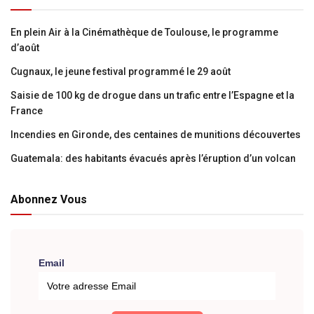
En plein Air à la Cinémathèque de Toulouse, le programme
d’août
Cugnaux, le jeune festival programmé le 29 août
Saisie de 100 kg de drogue dans un trafic entre l’Espagne et la
France
Incendies en Gironde, des centaines de munitions découvertes
Guatemala: des habitants évacués après l’éruption d’un volcan
Abonnez Vous
Email