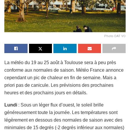
Photo DAT VO
La météo du 19 au 25 août à Toulouse sera à peu près
conforme aux normales de saison. Météo France annonce
cependant un pic de chaleur en fin de semaine. Mais a
priori pas de canicule. Les prévisions des prochaines
heures et des prochains jours en détails.
Lundi
: Sous un léger flux d’ouest, le soleil brille
généreusement toute la journée. Les températures sont
légèrement en dessous des normales de saison avec des
minimales de 15 degrés (-2 degrés inférieur aux normales)