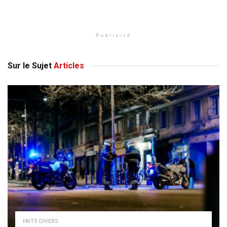
Publicité
Sur le Sujet
Articles
FAITS DIVERS