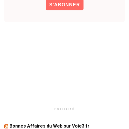
Publicité
Bonnes Affaires du Web sur Voie3.fr