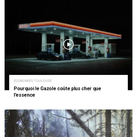
ECONOMIES TOULOUSE
Pourquoi le Gazole coûte plus cher que
l’essence