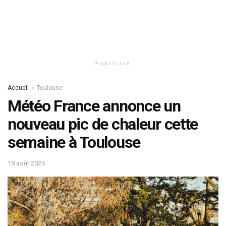
Publicité
Accueil
Toulouse
Météo France annonce un
nouveau pic de chaleur cette
semaine à Toulouse
19 août 2024