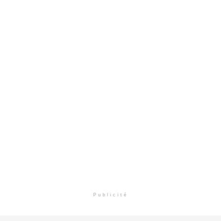
Publicité