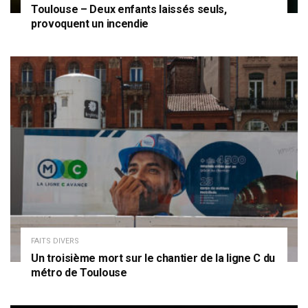
Toulouse – Deux enfants laissés seuls,
provoquent un incendie
FAITS DIVERS
Un troisième mort sur le chantier de la ligne C du
métro de Toulouse