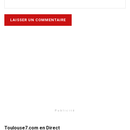
Publicité
Toulouse7.com en Direct