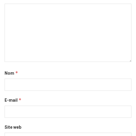
*
Nom
*
E-mail
Site web