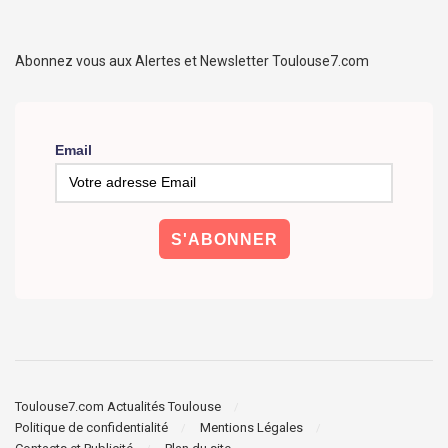
Abonnez vous aux Alertes et Newsletter Toulouse7.com
Email
Toulouse7.com Actualités Toulouse
Politique de confidentialité
Mentions Légales