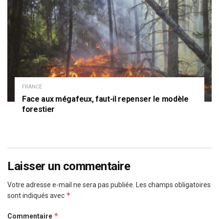
FRANCE
Face aux mégafeux, faut-il repenser le modèle
forestier
Laisser un commentaire
Votre adresse e-mail ne sera pas publiée.
Les champs obligatoires
*
sont indiqués avec
*
Commentaire