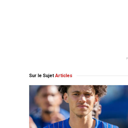
Sur le Sujet
Articles