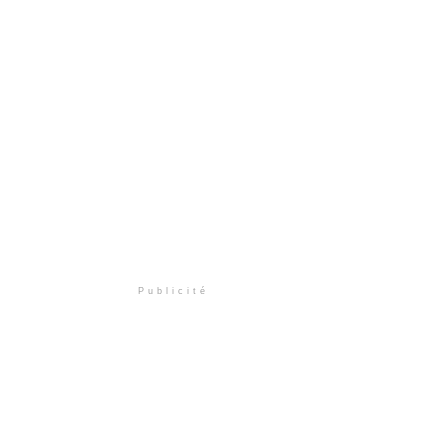
Publicité