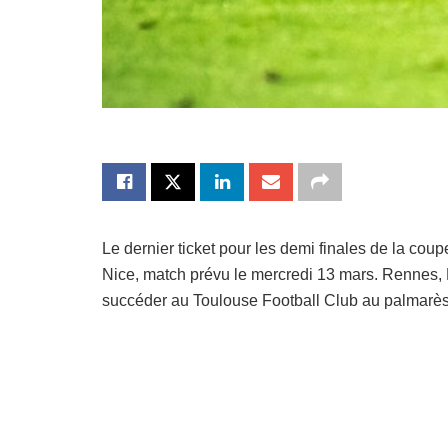
Le dernier ticket pour les demi finales de la cou
Nice, match prévu le mercredi 13 mars. Rennes, L
succéder au Toulouse Football Club au palmarès