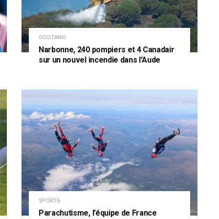
OCCITANIE
Narbonne, 240 pompiers et 4 Canadair
sur un nouvel incendie dans l’Aude
SPORTS
Parachutisme, l’équipe de France