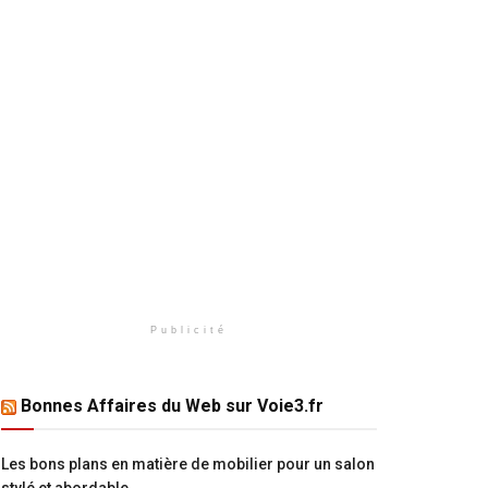
Publicité
Bonnes Affaires du Web sur Voie3.fr
Les bons plans en matière de mobilier pour un salon