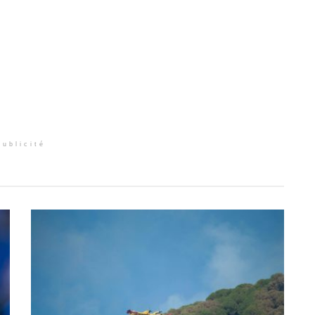
Publicité