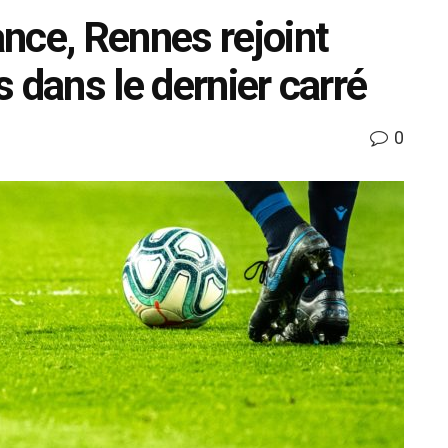
nce, Rennes rejoint
 dans le dernier carré
0