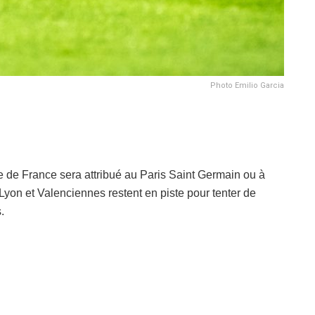
Photo Emilio Garcia
pe de France sera attribué au Paris Saint Germain ou à
yon et Valenciennes restent en piste pour tenter de
.