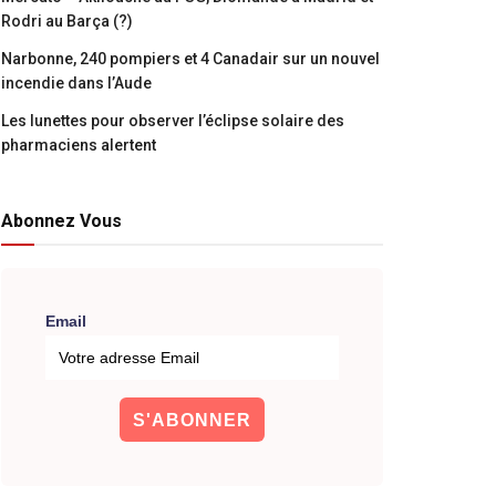
Rodri au Barça (?)
Narbonne, 240 pompiers et 4 Canadair sur un nouvel
incendie dans l’Aude
Les lunettes pour observer l’éclipse solaire des
pharmaciens alertent
Abonnez Vous
Email