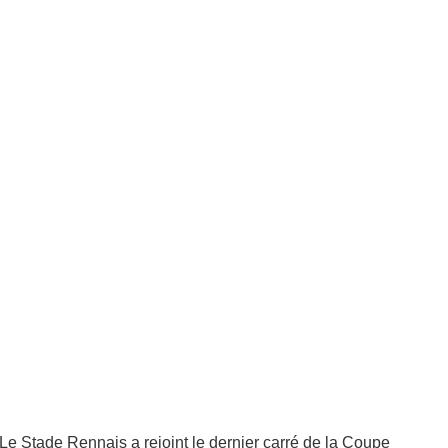
Le Stade Rennais a rejoint le dernier carré de la Coupe