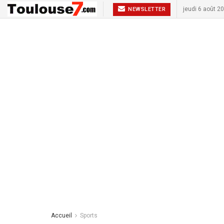
jeudi 6 août 2
NEWSLETTER
Accueil
Sports