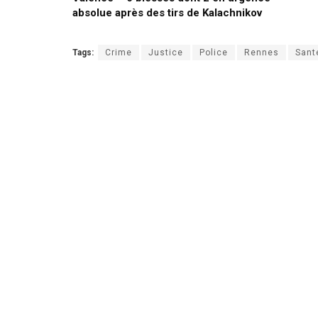
absolue après des tirs de Kalachnikov
Tags:
Crime
Justice
Police
Rennes
Sant