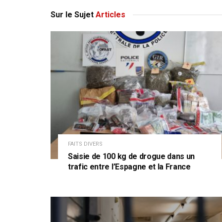
Sur le Sujet
Articles
FAITS DIVERS
Saisie de 100 kg de drogue dans un
trafic entre l’Espagne et la France