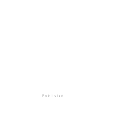
Publicité