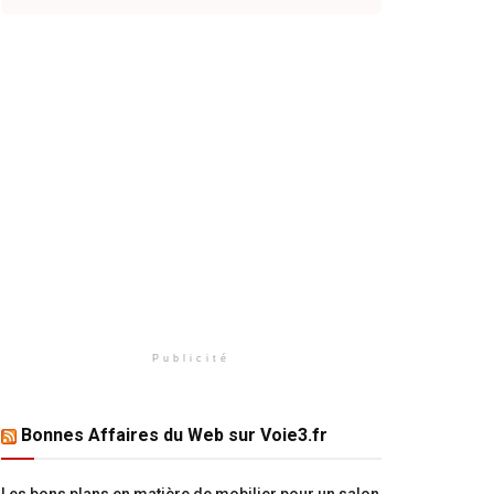
Publicité
Bonnes Affaires du Web sur Voie3.fr