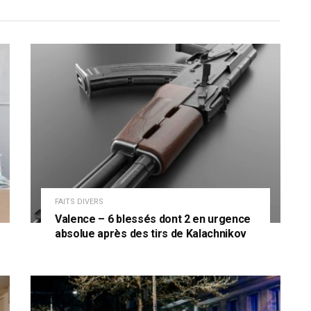
FAITS DIVERS
Valence – 6 blessés dont 2 en urgence
absolue après des tirs de Kalachnikov