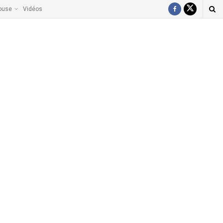
ouse
Vidéos