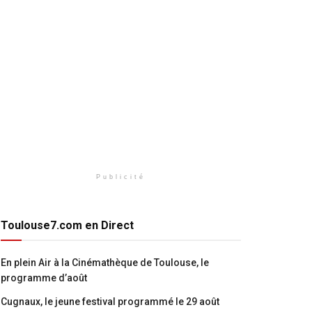
Publicité
Toulouse7.com en Direct
En plein Air à la Cinémathèque de Toulouse, le
programme d’août
Cugnaux, le jeune festival programmé le 29 août