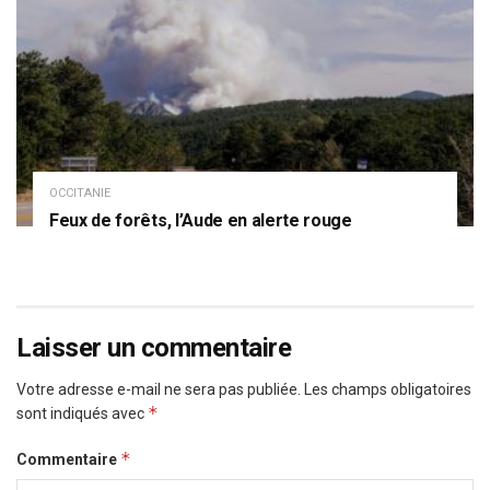
OCCITANIE
Feux de forêts, l’Aude en alerte rouge
Laisser un commentaire
Votre adresse e-mail ne sera pas publiée.
Les champs obligatoires
*
sont indiqués avec
*
Commentaire