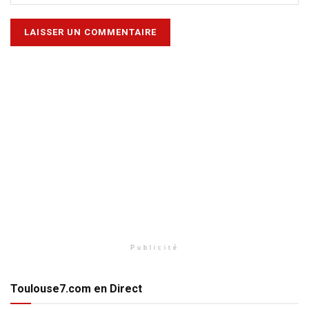
Publicité
Toulouse7.com en Direct