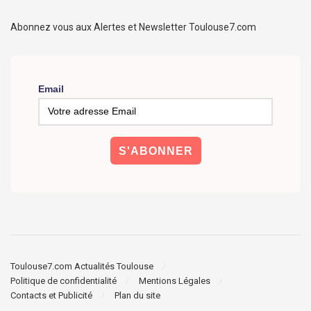
Abonnez vous aux Alertes et Newsletter Toulouse7.com
Email
Toulouse7.com Actualités Toulouse
Politique de confidentialité
Mentions Légales
Contacts et Publicité
Plan du site