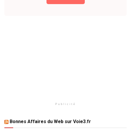
Publicité
Bonnes Affaires du Web sur Voie3.fr