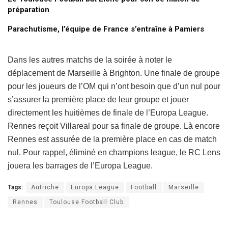
préparation
Parachutisme, l’équipe de France s’entraîne à Pamiers
Dans les autres matchs de la soirée à noter le
déplacement de Marseille à Brighton. Une finale de groupe
pour les joueurs de l’OM qui n’ont besoin que d’un nul pour
s’assurer la première place de leur groupe et jouer
directement les huitièmes de finale de l’Europa League.
Rennes reçoit Villareal pour sa finale de groupe. Là encore
Rennes est assurée de la première place en cas de match
nul. Pour rappel, éliminé en champions league, le RC Lens
jouera les barrages de l’Europa League.
Tags:
Autriche
Europa League
Football
Marseille
Rennes
Toulouse Football Club