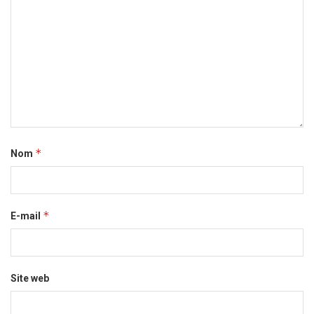
*
Nom
*
E-mail
Site web