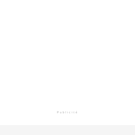
Publicité