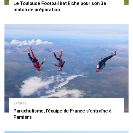
Le Toulouse Football bat Elche pour son 3e
match de préparation
SPORTS
Parachutisme, l’équipe de France s’entraîne à
Pamiers