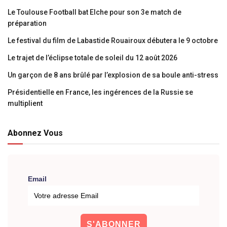
Le Toulouse Football bat Elche pour son 3e match de
préparation
Le festival du film de Labastide Rouairoux débutera le 9 octobre
Le trajet de l’éclipse totale de soleil du 12 août 2026
Un garçon de 8 ans brûlé par l’explosion de sa boule anti-stress
Présidentielle en France, les ingérences de la Russie se
multiplient
Abonnez Vous
Email