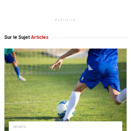
Publicité
Sur le Sujet
Articles
SPORTS