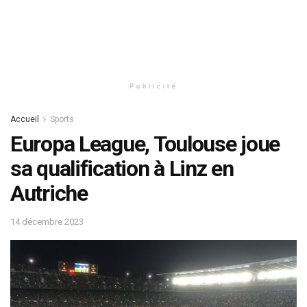
Publicité
Accueil
Sports
Europa League, Toulouse joue
sa qualification à Linz en
Autriche
14 décembre 2023