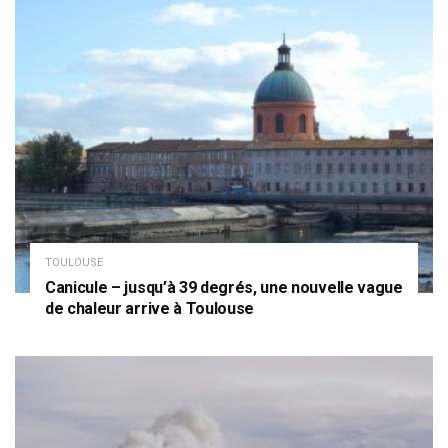
TOULOUSE
Canicule – jusqu’à 39 degrés, une nouvelle vague
de chaleur arrive à Toulouse