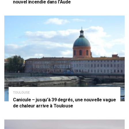
nouvel incendie dans l’Aude
TOULOUSE
Canicule – jusqu’à 39 degrés, une nouvelle vague
de chaleur arrive à Toulouse