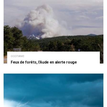
OCCITANIE
Feux de forêts, l’Aude en alerte rouge