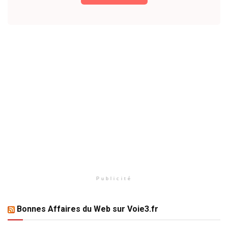
Publicité
Bonnes Affaires du Web sur Voie3.fr