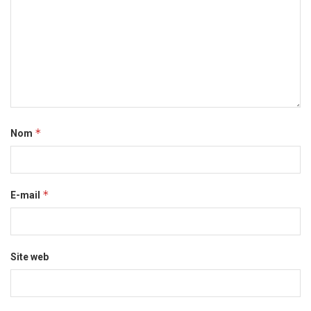
*
Nom
*
E-mail
Site web