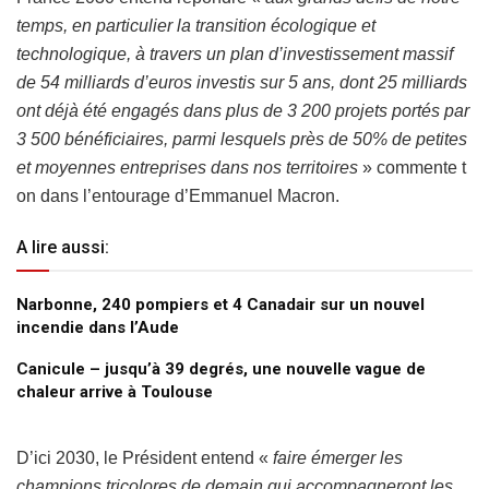
temps, en particulier la transition écologique et
technologique, à travers un plan d’investissement massif
de 54 milliards d’euros investis sur 5 ans, dont 25 milliards
ont déjà été engagés dans plus de 3 200 projets portés par
3 500 bénéficiaires, parmi lesquels près de 50% de petites
et moyennes entreprises dans nos territoires
» commente t
on dans l’entourage d’Emmanuel Macron.
A lire aussi:
Narbonne, 240 pompiers et 4 Canadair sur un nouvel
incendie dans l’Aude
Canicule – jusqu’à 39 degrés, une nouvelle vague de
chaleur arrive à Toulouse
D’ici 2030, le Président entend «
faire émerger les
champions tricolores de demain qui accompagneront les