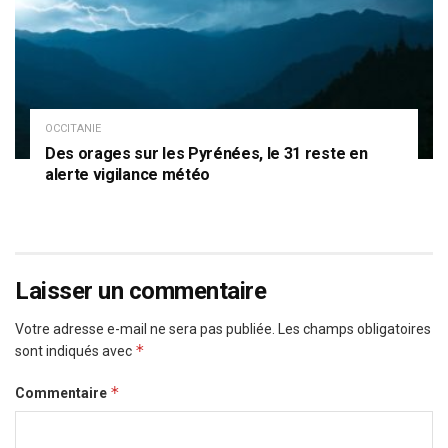
OCCITANIE
Des orages sur les Pyrénées, le 31 reste en
alerte vigilance météo
Laisser un commentaire
Votre adresse e-mail ne sera pas publiée.
Les champs obligatoires
*
sont indiqués avec
*
Commentaire