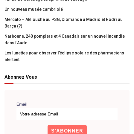
Un nouveau musée cambriolé
Mercato – Akliouche au PSG, Diomandé à Madrid et Rodri au
Barça (?)
Narbonne, 240 pompiers et 4 Canadair sur un nouvel incendie
dans l’Aude
Les lunettes pour observer l’éclipse solaire des pharmaciens
alertent
Abonnez Vous
Email