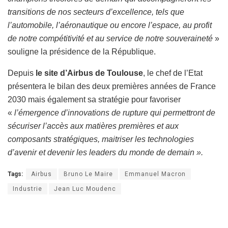
transitions de nos secteurs d’excellence, tels que
l’automobile, l’aéronautique ou encore l’espace, au profit
de notre compétitivité et au service de notre souveraineté
»
souligne la présidence de la République.
Depuis
le site d’Airbus de Toulouse
, le chef de l’Etat
présentera le bilan des deux premières années de France
2030 mais également sa stratégie pour favoriser
«
l’émergence d’innovations de rupture qui permettront de
sécuriser l’accès aux matières premières et aux
composants stratégiques, maitriser les technologies
d’avenir et devenir les leaders du monde de demain ».
Tags:
Airbus
Bruno Le Maire
Emmanuel Macron
Industrie
Jean Luc Moudenc