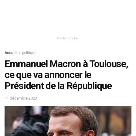
Publicité
Accueil
politique
Emmanuel Macron à Toulouse,
ce que va annoncer le
Président de la République
11 décembre 2023