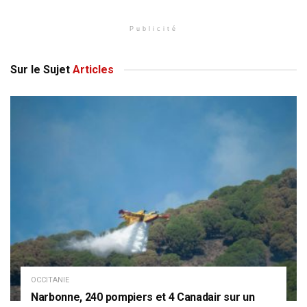
Publicité
Sur le Sujet
Articles
OCCITANIE
Narbonne, 240 pompiers et 4 Canadair sur un