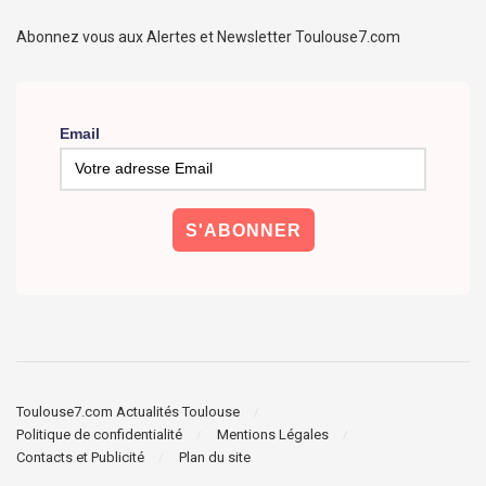
Abonnez vous aux Alertes et Newsletter Toulouse7.com
Email
Toulouse7.com Actualités Toulouse
Politique de confidentialité
Mentions Légales
Contacts et Publicité
Plan du site