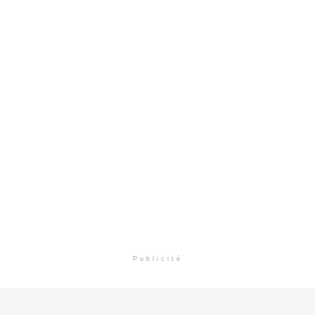
Publicité