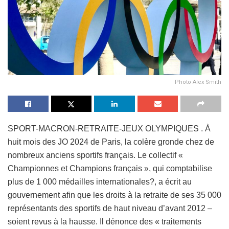
Photo Alex Smith
SPORT-MACRON-RETRAITE-JEUX OLYMPIQUES . À
huit mois des JO 2024 de Paris, la colère gronde chez de
nombreux anciens sportifs français. Le collectif «
Championnes et Champions français », qui comptabilise
plus de 1 000 médailles internationales?, a écrit au
gouvernement afin que les droits à la retraite de ses 35 000
représentants des sportifs de haut niveau d’avant 2012 –
soient revus à la hausse. Il dénonce des « traitements