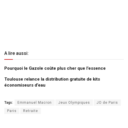
A lire aussi:
Pourquoi le Gazole coûte plus cher que l’essence
Toulouse relance la distribution gratuite de kits
économiseurs d’eau
Tags:
Emmanuel Macron
Jeux Olympiques
JO de Paris
Paris
Retraite