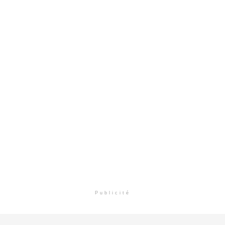
Publicité