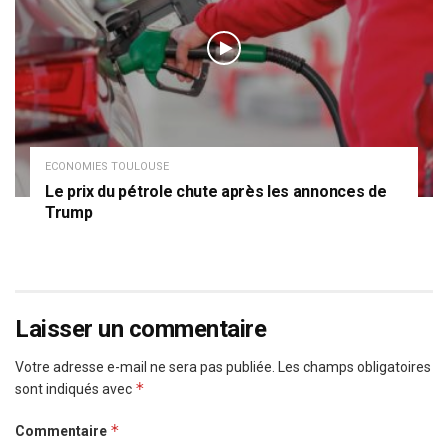
ECONOMIES TOULOUSE
Le prix du pétrole chute après les annonces de
Trump
Laisser un commentaire
Votre adresse e-mail ne sera pas publiée.
Les champs obligatoires
*
sont indiqués avec
*
Commentaire