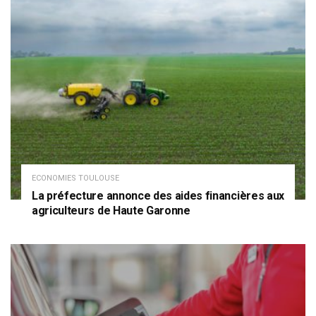
ECONOMIES TOULOUSE
La préfecture annonce des aides financières aux
agriculteurs de Haute Garonne