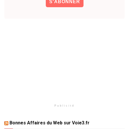
Publicité
Bonnes Affaires du Web sur Voie3.fr