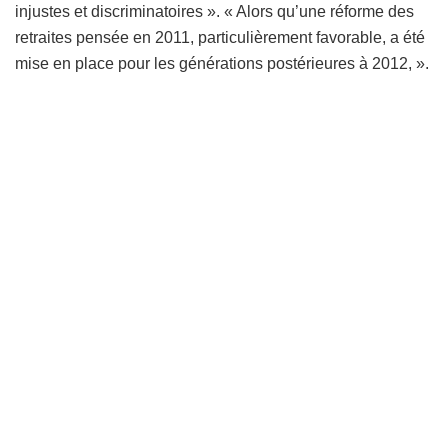
injustes et discriminatoires ». « Alors qu’une réforme des
retraites pensée en 2011, particulièrement favorable, a été
mise en place pour les générations postérieures à 2012, ».