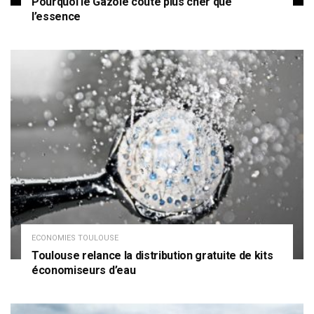
Pourquoi le Gazole coûte plus cher que
l’essence
ECONOMIES TOULOUSE
Toulouse relance la distribution gratuite de kits
économiseurs d’eau