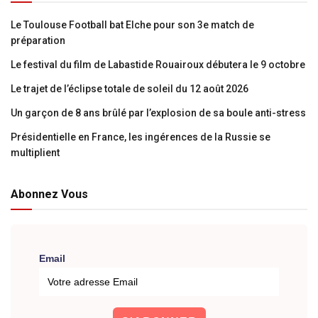
Le Toulouse Football bat Elche pour son 3e match de
préparation
Le festival du film de Labastide Rouairoux débutera le 9 octobre
Le trajet de l’éclipse totale de soleil du 12 août 2026
Un garçon de 8 ans brûlé par l’explosion de sa boule anti-stress
Présidentielle en France, les ingérences de la Russie se
multiplient
Abonnez Vous
Email