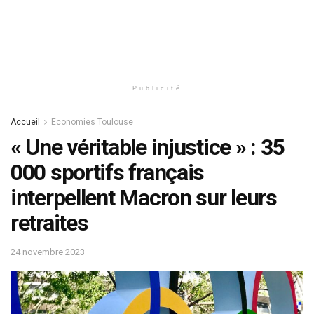
Publicité
Accueil
Economies Toulouse
« Une véritable injustice » : 35
000 sportifs français
interpellent Macron sur leurs
retraites
24 novembre 2023