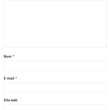
*
Nom
*
E-mail
Site web