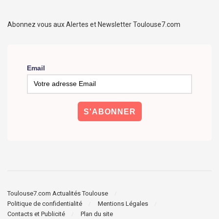
Abonnez vous aux Alertes et Newsletter Toulouse7.com
Email
Toulouse7.com Actualités Toulouse
Politique de confidentialité
Mentions Légales
Contacts et Publicité
Plan du site