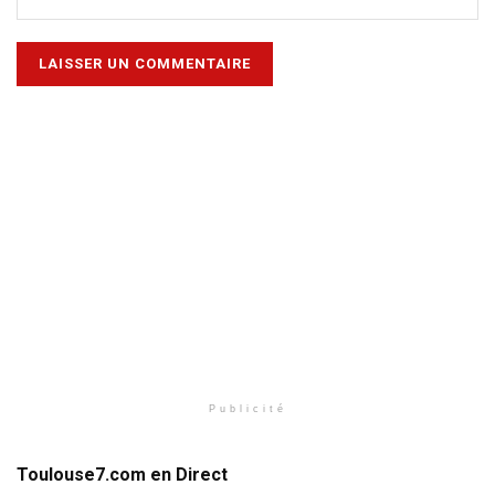
Publicité
Toulouse7.com en Direct